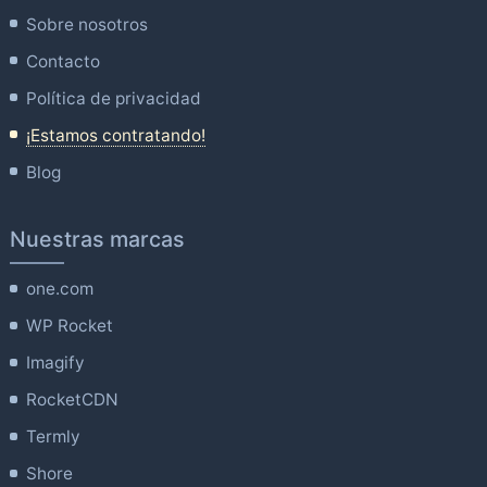
Sobre nosotros
Contacto
Política de privacidad
¡Estamos contratando!
Blog
Nuestras marcas
one.com
WP Rocket
Imagify
RocketCDN
Termly
Shore