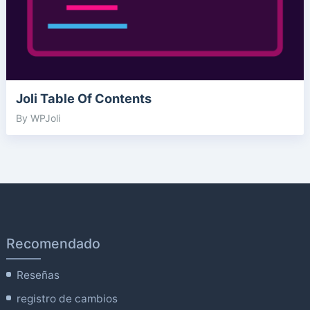
Joli Table Of Contents
By WPJoli
Recomendado
Reseñas
registro de cambios