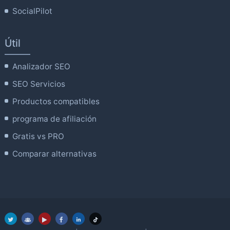
SocialPilot
Útil
Analizador SEO
SEO Servicios
Productos compatibles
programa de afiliación
Gratis vs PRO
Comparar alternativas