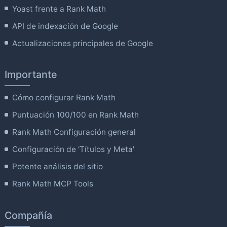
Yoast frente a Rank Math
API de indexación de Google
Actualizaciones principales de Google
Importante
Cómo configurar Rank Math
Puntuación 100/100 en Rank Math
Rank Math Configuración general
Configuración de 'Títulos y Meta'
Potente análisis del sitio
Rank Math MCP Tools
Compañía