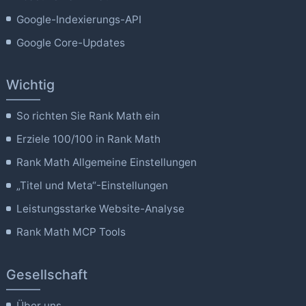
Google-Indexierungs-API
Google Core-Updates
Wichtig
So richten Sie Rank Math ein
Erziele 100/100 in Rank Math
Rank Math Allgemeine Einstellungen
„Titel und Meta“-Einstellungen
Leistungsstarke Website-Analyse
Rank Math MCP Tools
Gesellschaft
Über uns