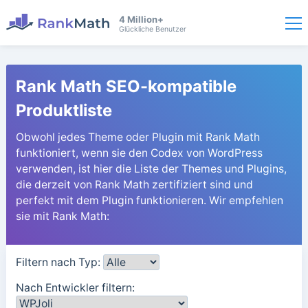
4 Million+
Glückliche Benutzer
Rank Math SEO-kompatible
Produktliste
Obwohl jedes Theme oder Plugin mit Rank Math
funktioniert, wenn sie den Codex von WordPress
verwenden, ist hier die Liste der Themes und Plugins,
die derzeit von Rank Math zertifiziert sind und
perfekt mit dem Plugin funktionieren. Wir empfehlen
sie mit Rank Math:
Filtern nach Typ:
Nach Entwickler filtern: