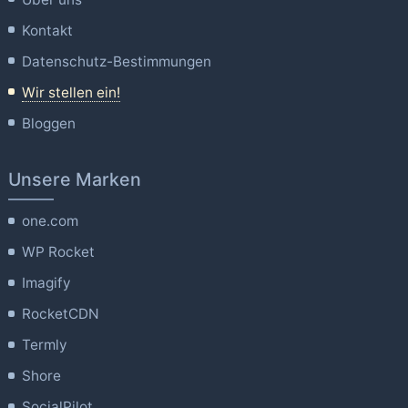
Kontakt
Datenschutz-Bestimmungen
Wir stellen ein!
Bloggen
Unsere Marken
one.com
WP Rocket
Imagify
RocketCDN
Termly
Shore
SocialPilot