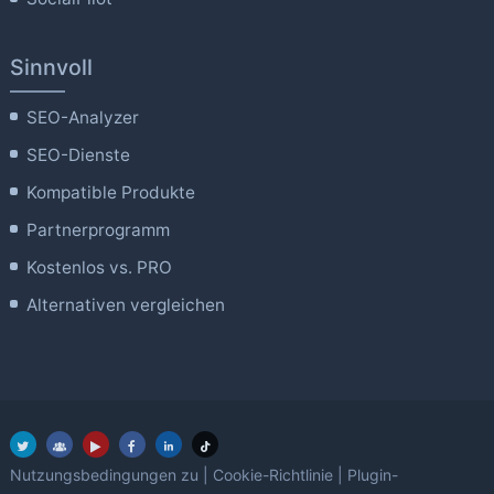
Sinnvoll
SEO-Analyzer
SEO-Dienste
Kompatible Produkte
Partnerprogramm
Kostenlos vs. PRO
Alternativen vergleichen
Nutzungsbedingungen zu
|
Cookie-Richtlinie
|
Plugin-