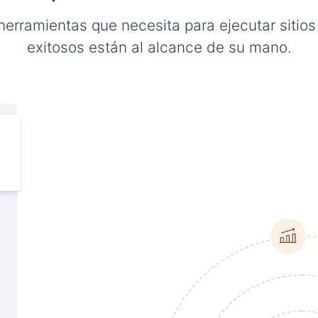
herramientas que necesita para ejecutar sitio
exitosos están al alcance de su mano.