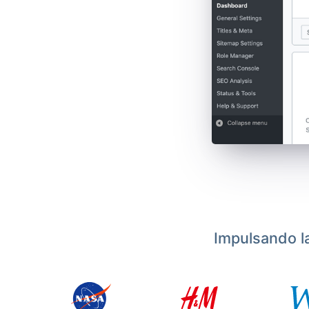
Impulsando l