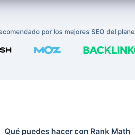
ecomendado por los mejores SEO del plane
Qué puedes hacer con Rank Math