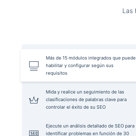
Las 
Más de 15 módulos integrados que puede
habilitar y configurar según sus
requisitos
Mida y realice un seguimiento de las
clasificaciones de palabras clave para
controlar el éxito de su SEO
Ejecute un análisis detallado de SEO para
identificar problemas en función de 30