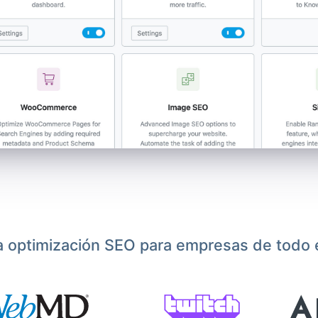
a optimización SEO para empresas de todo