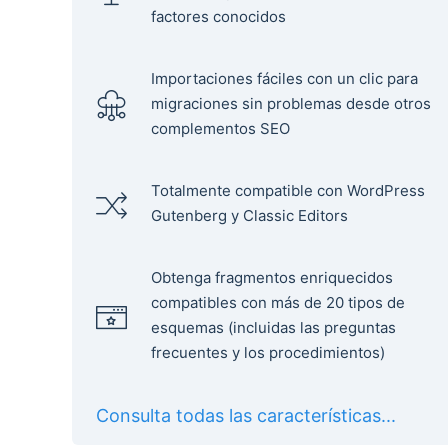
factores conocidos
Importaciones fáciles con un clic para
migraciones sin problemas desde otros
complementos SEO
Totalmente compatible con WordPress
Gutenberg y Classic Editors
Obtenga fragmentos enriquecidos
compatibles con más de 20 tipos de
esquemas (incluidas las preguntas
frecuentes y los procedimientos)
Consulta todas las características...