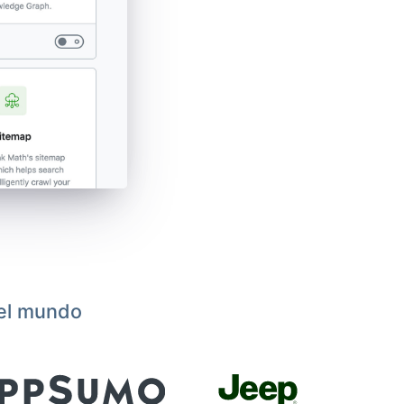
 el mundo