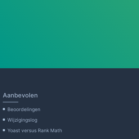
Aanbevolen
Beoordelingen
Wijzigingslog
Yoast versus Rank Math