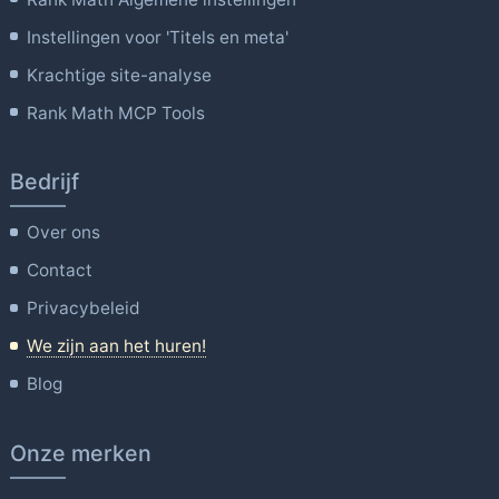
Instellingen voor 'Titels en meta'
Krachtige site-analyse
Rank Math MCP Tools
Bedrijf
Over ons
Contact
Privacybeleid
We zijn aan het huren!
Blog
Onze merken