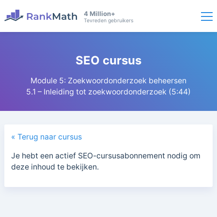
4 Million+
Tevreden gebruikers
SEO cursus
Module 5: Zoekwoordonderzoek beheersen
5.1 – Inleiding tot zoekwoordonderzoek (5:44)
« Terug naar cursus
Je hebt een actief SEO-cursusabonnement nodig om
deze inhoud te bekijken.