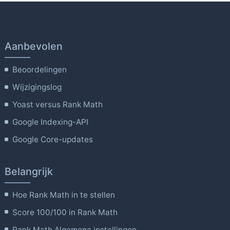
Aanbevolen
Beoordelingen
Wijzigingslog
Yoast versus Rank Math
Google Indexing-API
Google Core-updates
Belangrijk
Hoe Rank Math in te stellen
Score 100/100 in Rank Math
Rank Math Algemene instellingen