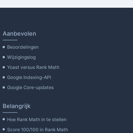
Aanbevolen
Beoordelingen
Wijzigingslog
Yoast versus Rank Math
Google Indexing-API
Google Core-updates
Belangrijk
Hoe Rank Math in te stellen
Score 100/100 in Rank Math