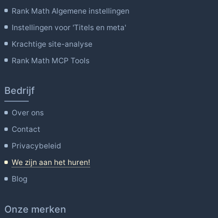
Rank Math Algemene instellingen
Instellingen voor 'Titels en meta'
Krachtige site-analyse
Rank Math MCP Tools
Bedrijf
Over ons
Contact
Privacybeleid
We zijn aan het huren!
Blog
Onze merken