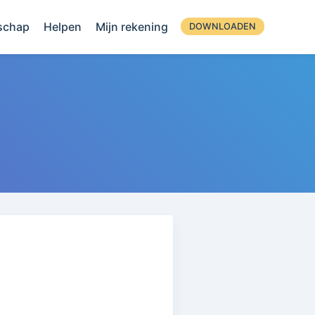
schap
Helpen
Mijn rekening
DOWNLOADEN