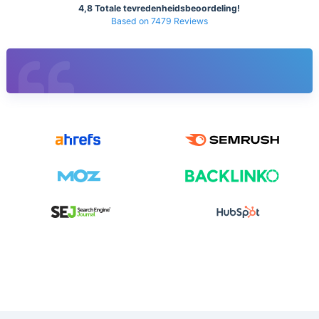
4,8 Totale tevredenheidsbeoordeling!
Based on 7479 Reviews