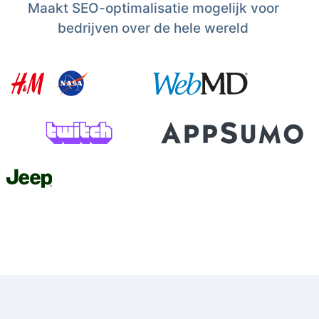
Maakt SEO-optimalisatie mogelijk voor
bedrijven over de hele wereld