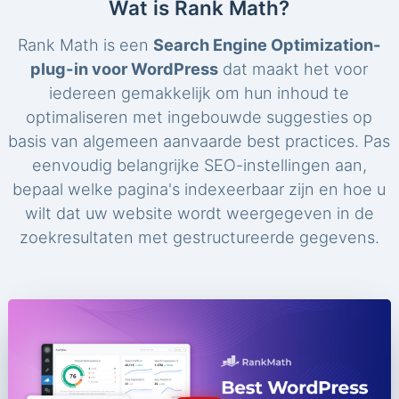
Wat is Rank Math?
Rank Math is een
Search Engine Optimization-
plug-in voor WordPress
dat maakt het voor
iedereen gemakkelijk om hun inhoud te
optimaliseren met ingebouwde suggesties op
basis van algemeen aanvaarde best practices. Pas
eenvoudig belangrijke SEO-instellingen aan,
bepaal welke pagina's indexeerbaar zijn en hoe u
wilt dat uw website wordt weergegeven in de
zoekresultaten met gestructureerde gegevens.