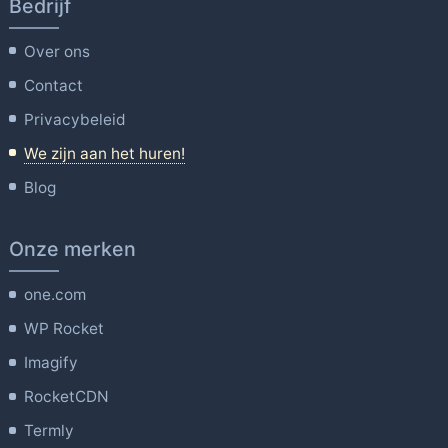
Bedrijf
Over ons
Contact
Privacybeleid
We zijn aan het huren!
Blog
Onze merken
one.com
WP Rocket
Imagify
RocketCDN
Termly