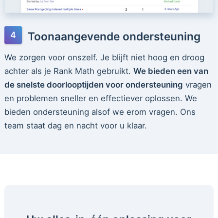
Toonaangevende ondersteuning
We zorgen voor onszelf. Je blijft niet hoog en droog
achter als je Rank Math gebruikt.
We bieden een van
de snelste doorlooptijden voor ondersteuning
vragen
en problemen sneller en effectiever oplossen. We
bieden ondersteuning alsof we erom vragen. Ons
team staat dag en nacht voor u klaar.