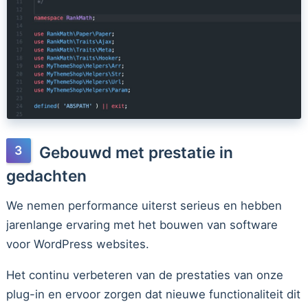
Gebouwd met prestatie in
gedachten
We nemen performance uiterst serieus en hebben
jarenlange ervaring met het bouwen van software
voor WordPress websites.
Het continu verbeteren van de prestaties van onze
plug-in en ervoor zorgen dat nieuwe functionaliteit dit