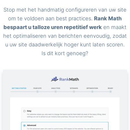
Stop met het handmatig configureren van uw site
om te voldoen aan best practices.
Rank Math
bespaart u talloze uren repetitief werk
en maakt
het optimaliseren van berichten eenvoudig, zodat
u uw site daadwerkelijk hoger kunt laten scoren.
Is dit kort genoeg?