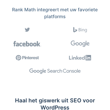
Rank Math integreert met uw favoriete
platforms
Haal het giswerk uit SEO voor
WordPress