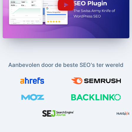
Aanbevolen door de beste SEO's ter wereld