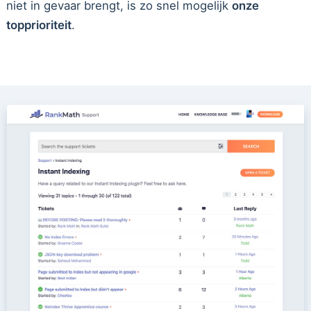
niet in gevaar brengt, is zo snel mogelijk
onze
topprioriteit
.