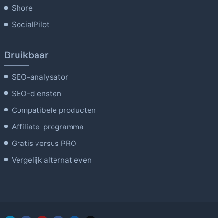
Shore
SocialPilot
Bruikbaar
SEO-analysator
SEO-diensten
Compatibele producten
Affiliate-programma
Gratis versus PRO
Vergelijk alternatieven