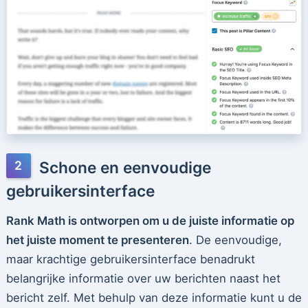
Schone en eenvoudige
gebruikersinterface
Rank Math is ontworpen om u de juiste informatie op
het juiste moment te presenteren
. De eenvoudige,
maar krachtige gebruikersinterface benadrukt
belangrijke informatie over uw berichten naast het
bericht zelf. Met behulp van deze informatie kunt u de