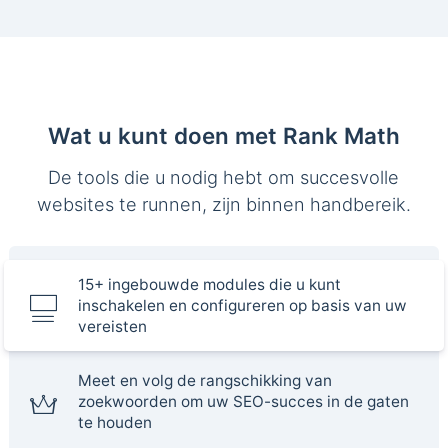
Wat u kunt doen met Rank Math
De tools die u nodig hebt om succesvolle
websites te runnen, zijn binnen handbereik.
15+ ingebouwde modules die u kunt
inschakelen en configureren op basis van uw
vereisten
Meet en volg de rangschikking van
zoekwoorden om uw SEO-succes in de gaten
te houden