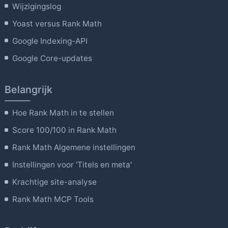
Wijzigingslog
Yoast versus Rank Math
Google Indexing-API
Google Core-updates
Belangrijk
Hoe Rank Math in te stellen
Score 100/100 in Rank Math
Rank Math Algemene instellingen
Instellingen voor 'Titels en meta'
Krachtige site-analyse
Rank Math MCP Tools