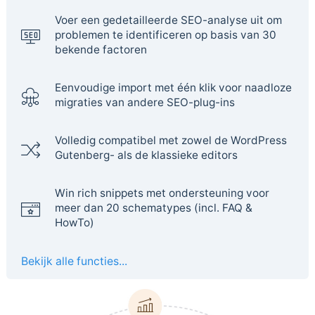
Voer een gedetailleerde SEO-analyse uit om
problemen te identificeren op basis van 30
bekende factoren
Eenvoudige import met één klik voor naadloze
migraties van andere SEO-plug-ins
Volledig compatibel met zowel de WordPress
Gutenberg- als de klassieke editors
Win rich snippets met ondersteuning voor
meer dan 20 schematypes (incl. FAQ &
HowTo)
Bekijk alle functies...