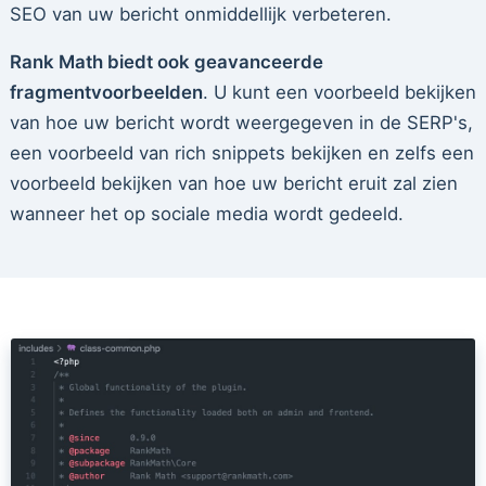
SEO van uw bericht onmiddellijk verbeteren.
Rank Math biedt ook geavanceerde
fragmentvoorbeelden
. U kunt een voorbeeld bekijken
van hoe uw bericht wordt weergegeven in de SERP's,
een voorbeeld van rich snippets bekijken en zelfs een
voorbeeld bekijken van hoe uw bericht eruit zal zien
wanneer het op sociale media wordt gedeeld.