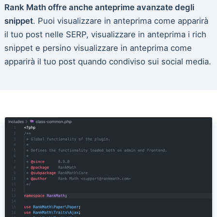
Rank Math offre anche anteprime avanzate degli
snippet
. Puoi visualizzare in anteprima come apparirà
il tuo post nelle SERP, visualizzare in anteprima i rich
snippet e persino visualizzare in anteprima come
apparirà il tuo post quando condiviso sui social media.