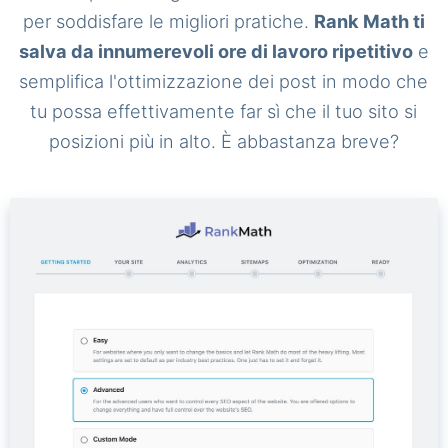
per soddisfare le migliori pratiche.
Rank Math ti
salva da innumerevoli ore di lavoro ripetitivo
e
semplifica l'ottimizzazione dei post in modo che
tu possa effettivamente far sì che il tuo sito si
posizioni più in alto. È abbastanza breve?