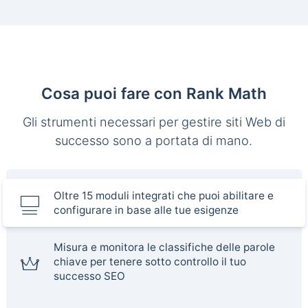
Cosa puoi fare con Rank Math
Gli strumenti necessari per gestire siti Web di
successo sono a portata di mano.
Oltre 15 moduli integrati che puoi abilitare e
configurare in base alle tue esigenze
Misura e monitora le classifiche delle parole
chiave per tenere sotto controllo il tuo
successo SEO