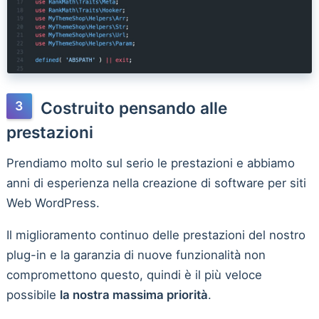
Costruito pensando alle
prestazioni
Prendiamo molto sul serio le prestazioni e abbiamo
anni di esperienza nella creazione di software per siti
Web WordPress.
Il miglioramento continuo delle prestazioni del nostro
plug-in e la garanzia di nuove funzionalità non
compromettono questo, quindi è il più veloce
possibile
la nostra massima priorità
.