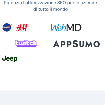
Potenzia l'ottimizzazione SEO per le aziende
di tutto il mondo