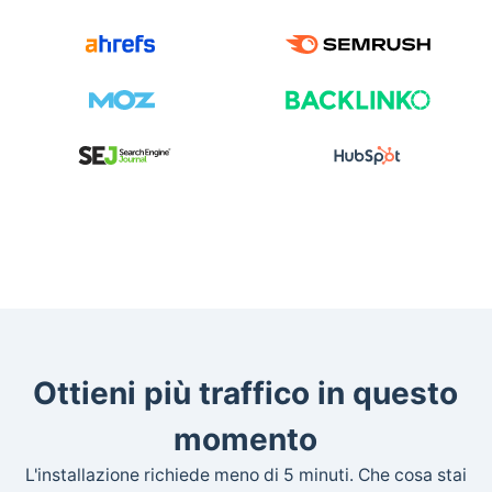
Ottieni più traffico in questo
momento
L'installazione richiede meno di 5 minuti. Che cosa stai