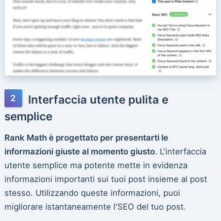
Interfaccia utente pulita e
semplice
Rank Math è progettato per presentarti le
informazioni giuste al momento giusto
. L'interfaccia
utente semplice ma potente mette in evidenza
informazioni importanti sui tuoi post insieme al post
stesso. Utilizzando queste informazioni, puoi
migliorare istantaneamente l'SEO del tuo post.