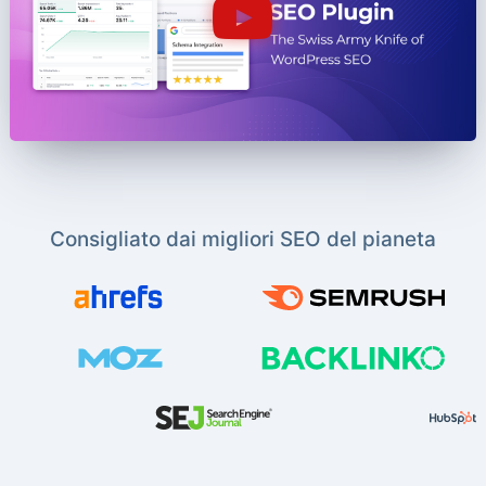
Consigliato dai migliori SEO del pianeta