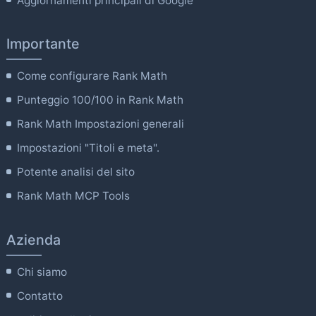
Aggiornamenti principali di Google
Importante
Come configurare Rank Math
Punteggio 100/100 in Rank Math
Rank Math Impostazioni generali
Impostazioni "Titoli e meta".
Potente analisi del sito
Rank Math MCP Tools
Azienda
Chi siamo
Contatto