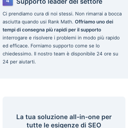
Supporto leader del settore
Ci prendiamo cura di noi stessi. Non rimarrai a bocca
asciutta quando usi Rank Math.
Offriamo uno dei
tempi di consegna più rapidi per il supporto
interrogare e risolvere i problemi in modo più rapido
ed efficace. Forniamo supporto come se lo
chiedessimo. Il nostro team è disponibile 24 ore su
24 per aiutarti.
La tua soluzione all-in-one per
tutte le esigenze di SEO