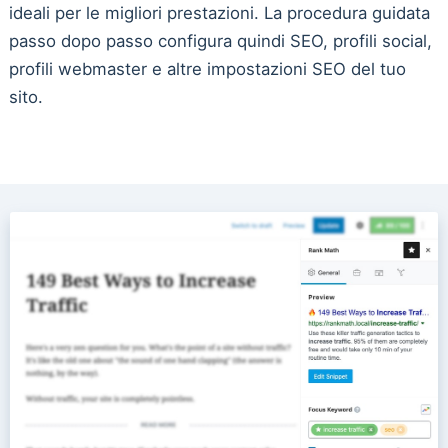
ideali per le migliori prestazioni. La procedura guidata
passo dopo passo configura quindi SEO, profili social,
profili webmaster e altre impostazioni SEO del tuo
sito.