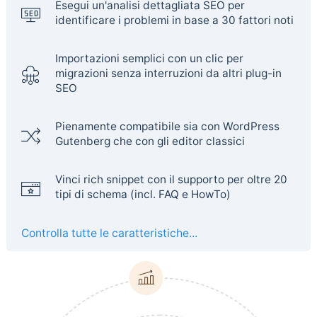
Esegui un'analisi dettagliata SEO per
identificare i problemi in base a 30 fattori noti
Importazioni semplici con un clic per
migrazioni senza interruzioni da altri plug-in
SEO
Pienamente compatibile sia con WordPress
Gutenberg che con gli editor classici
Vinci rich snippet con il supporto per oltre 20
tipi di schema (incl. FAQ e HowTo)
Controlla tutte le caratteristiche...