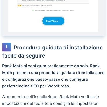
Procedura guidata di installazione
facile da seguire
Rank Math si configura praticamente da solo. Rank
Math presenta una procedura guidata di installazione
e configurazione passo-passo che configura
perfettamente SEO per WordPress
.
Al momento dell'installazione, Rank Math verifica le
impostazioni del tuo sito e consiglia le impostazioni