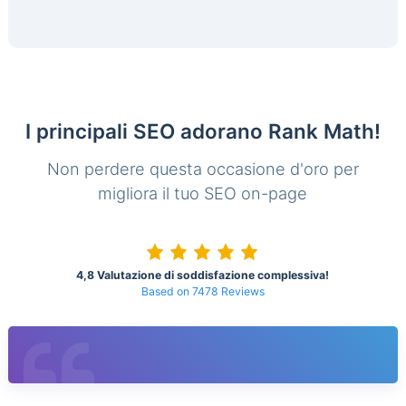
I principali SEO adorano Rank Math!
Non perdere questa occasione d'oro per
migliora il tuo SEO on-page
4,8 Valutazione di soddisfazione complessiva!
Based on 7478 Reviews