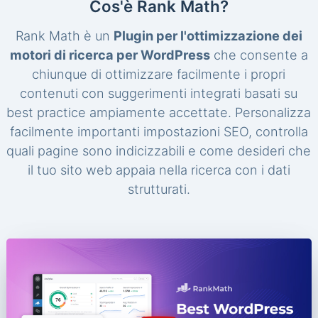
Cos'è Rank Math?
Rank Math è un
Plugin per l'ottimizzazione dei
motori di ricerca per WordPress
che consente a
chiunque di ottimizzare facilmente i propri
contenuti con suggerimenti integrati basati su
best practice ampiamente accettate. Personalizza
facilmente importanti impostazioni SEO, controlla
quali pagine sono indicizzabili e come desideri che
il tuo sito web appaia nella ricerca con i dati
strutturati.