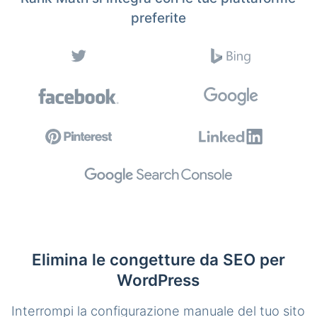
preferite
Elimina le congetture da SEO per
WordPress
Interrompi la configurazione manuale del tuo sito