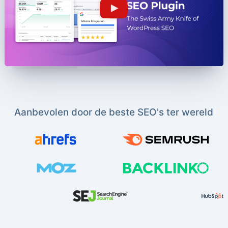
Aanbevolen door de beste SEO's ter wereld