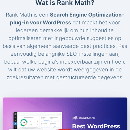
Wat is Rank Math?
Rank Math is een
Search Engine Optimization-
plug-in voor WordPress
dat maakt het voor
iedereen gemakkelijk om hun inhoud te
optimaliseren met ingebouwde suggesties op
basis van algemeen aanvaarde best practices. Pas
eenvoudig belangrijke SEO-instellingen aan,
bepaal welke pagina's indexeerbaar zijn en hoe u
wilt dat uw website wordt weergegeven in de
zoekresultaten met gestructureerde gegevens.