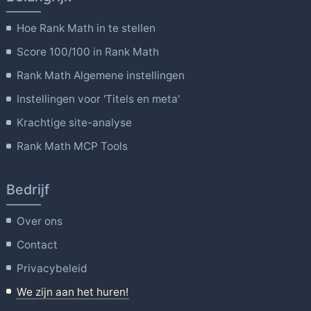
Hoe Rank Math in te stellen
Score 100/100 in Rank Math
Rank Math Algemene instellingen
Instellingen voor 'Titels en meta'
Krachtige site-analyse
Rank Math MCP Tools
Bedrijf
Over ons
Contact
Privacybeleid
We zijn aan het huren!