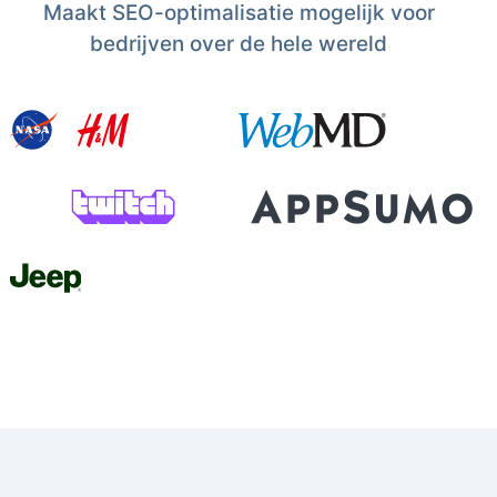
Maakt SEO-optimalisatie mogelijk voor
bedrijven over de hele wereld