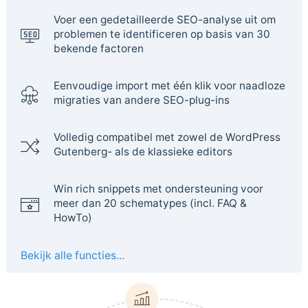
Voer een gedetailleerde SEO-analyse uit om
problemen te identificeren op basis van 30
bekende factoren
Eenvoudige import met één klik voor naadloze
migraties van andere SEO-plug-ins
Volledig compatibel met zowel de WordPress
Gutenberg- als de klassieke editors
Win rich snippets met ondersteuning voor
meer dan 20 schematypes (incl. FAQ &
HowTo)
Bekijk alle functies...