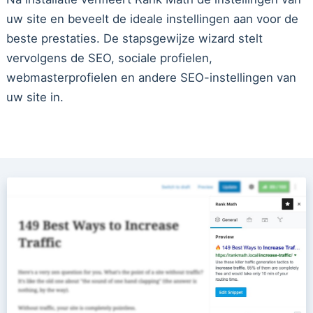
uw site en beveelt de ideale instellingen aan voor de
beste prestaties. De stapsgewijze wizard stelt
vervolgens de SEO, sociale profielen,
webmasterprofielen en andere SEO-instellingen van
uw site in.