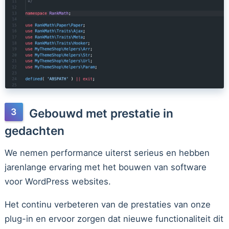
Gebouwd met prestatie in
gedachten
We nemen performance uiterst serieus en hebben
jarenlange ervaring met het bouwen van software
voor WordPress websites.
Het continu verbeteren van de prestaties van onze
plug-in en ervoor zorgen dat nieuwe functionaliteit dit