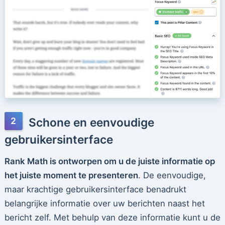
Schone en eenvoudige
gebruikersinterface
Rank Math is ontworpen om u de juiste informatie op
het juiste moment te presenteren
. De eenvoudige,
maar krachtige gebruikersinterface benadrukt
belangrijke informatie over uw berichten naast het
bericht zelf. Met behulp van deze informatie kunt u de