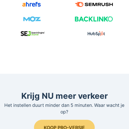
Krijg NU meer verkeer
Het instellen duurt minder dan 5 minuten. Waar wacht je
op?
KOOP PRO-VERSIE