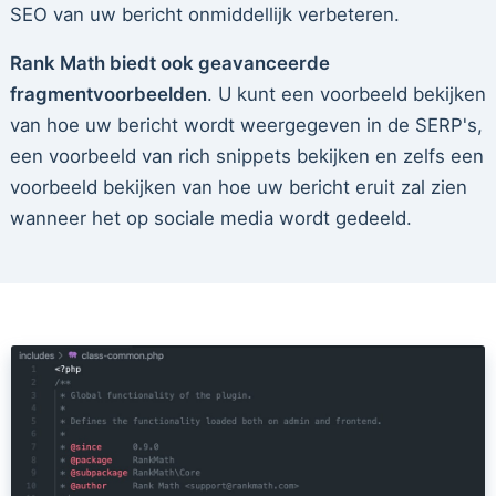
SEO van uw bericht onmiddellijk verbeteren.
Rank Math biedt ook geavanceerde
fragmentvoorbeelden
. U kunt een voorbeeld bekijken
van hoe uw bericht wordt weergegeven in de SERP's,
een voorbeeld van rich snippets bekijken en zelfs een
voorbeeld bekijken van hoe uw bericht eruit zal zien
wanneer het op sociale media wordt gedeeld.