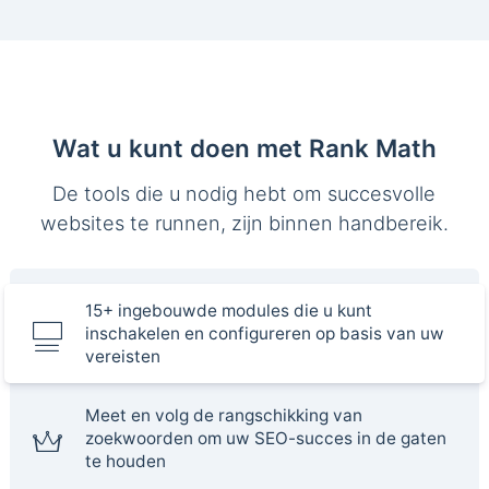
Wat u kunt doen met Rank Math
De tools die u nodig hebt om succesvolle
websites te runnen, zijn binnen handbereik.
15+ ingebouwde modules die u kunt
inschakelen en configureren op basis van uw
vereisten
Meet en volg de rangschikking van
zoekwoorden om uw SEO-succes in de gaten
te houden