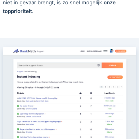
niet in gevaar brengt, is zo snel mogelijk
onze
topprioriteit
.