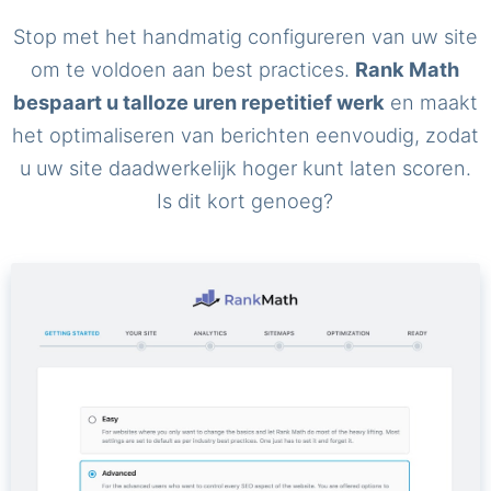
Stop met het handmatig configureren van uw site
om te voldoen aan best practices.
Rank Math
bespaart u talloze uren repetitief werk
en maakt
het optimaliseren van berichten eenvoudig, zodat
u uw site daadwerkelijk hoger kunt laten scoren.
Is dit kort genoeg?