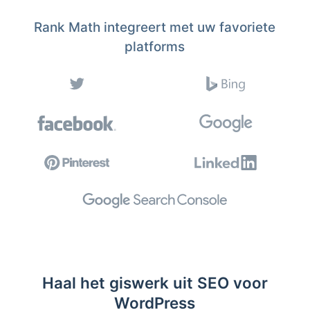
Rank Math integreert met uw favoriete
platforms
Haal het giswerk uit SEO voor
WordPress