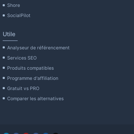
Shore
SocialPilot
Utile
Analyseur de référencement
Services SEO
Produits compatibles
Programme d'affiliation
Gratuit vs PRO
Comparer les alternatives