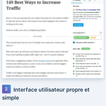
Interface utilisateur propre et
simple