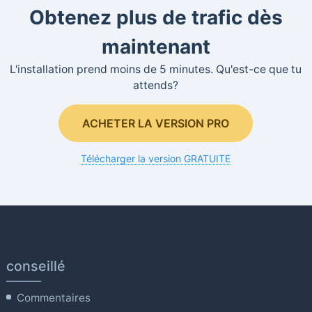
Obtenez plus de trafic dès
maintenant
L'installation prend moins de 5 minutes. Qu'est-ce que tu
attends?
ACHETER LA VERSION PRO
Télécharger la version GRATUITE
conseillé
Commentaires