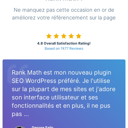
Ne manquez pas cette occasion en or de
améliorez votre référencement sur la page
4.8 Overall Satisfaction Rating!
Based on 7477 Reviews
Rank Math est mon nouveau plugin
SEO WordPress préféré. Je l'utilise
sur la plupart de mes sites et j'adore
son interface utilisateur et ses
fonctionnalités et en plus, il ne pus
pas ...
George Saijo