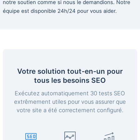
notre soutien comme si nous le demandions. Notre
équipe est disponible 24h/24 pour vous aider.
Votre solution tout-en-un pour
tous les besoins SEO
Exécutez automatiquement 30 tests SEO
extrêmement utiles pour vous assurer que
votre site a été correctement configuré.