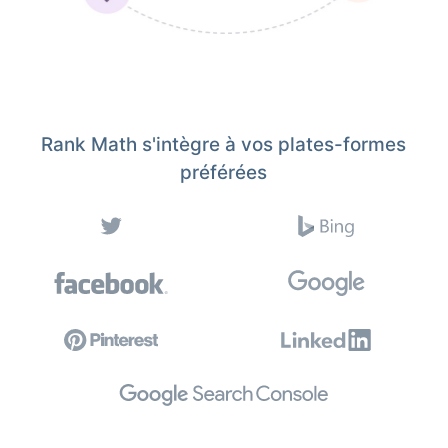
Rank Math s'intègre à vos plates-formes
préférées