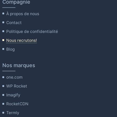
Compagnie
À propos de nous
Contact
Politique de confidentialité
Nous recrutons!
Blog
Nos marques
one.com
WP Rocket
Imagify
RocketCDN
Termly