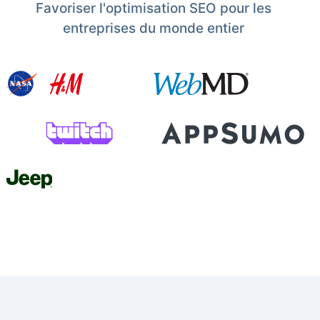
Favoriser l'optimisation SEO pour les
entreprises du monde entier