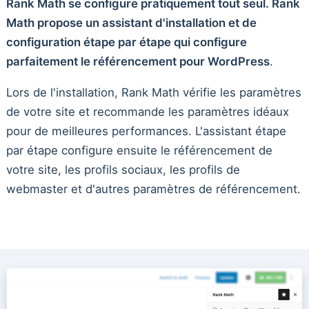
Rank Math se configure pratiquement tout seul. Rank
Math propose un assistant d'installation et de
configuration étape par étape qui configure
parfaitement le référencement pour WordPress
.
Lors de l'installation, Rank Math vérifie les paramètres
de votre site et recommande les paramètres idéaux
pour de meilleures performances. L'assistant étape
par étape configure ensuite le référencement de
votre site, les profils sociaux, les profils de
webmaster et d'autres paramètres de référencement.