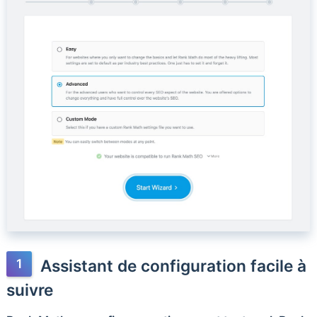
Assistant de configuration facile à
suivre