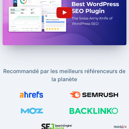
Recommandé par les meilleurs référenceurs de
la planète