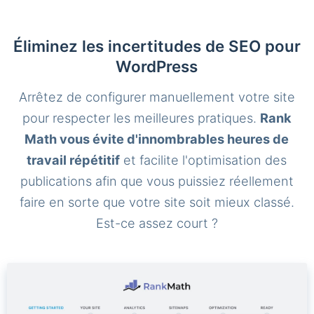
Éliminez les incertitudes de SEO pour
WordPress
Arrêtez de configurer manuellement votre site
pour respecter les meilleures pratiques.
Rank
Math vous évite d'innombrables heures de
travail répétitif
et facilite l'optimisation des
publications afin que vous puissiez réellement
faire en sorte que votre site soit mieux classé.
Est-ce assez court ?