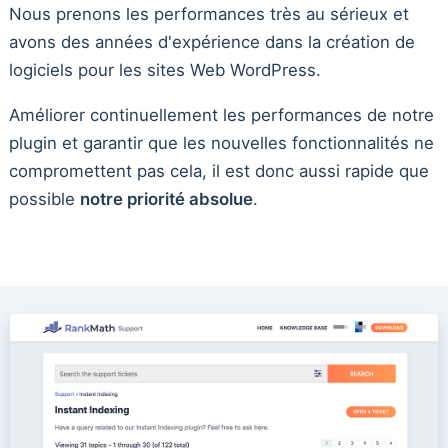
Nous prenons les performances très au sérieux et
avons des années d'expérience dans la création de
logiciels pour les sites Web WordPress.
Améliorer continuellement les performances de notre
plugin et garantir que les nouvelles fonctionnalités ne
compromettent pas cela, il est donc aussi rapide que
possible
notre priorité absolue
.