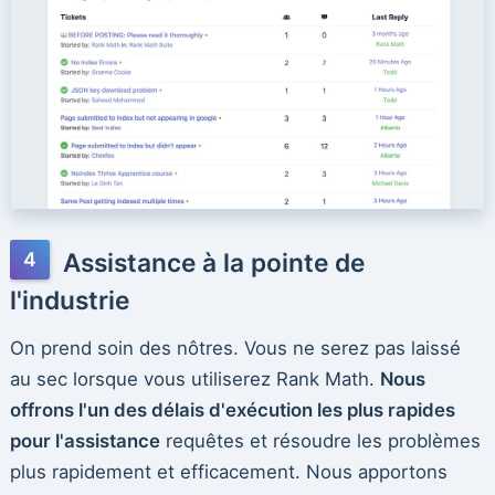
Assistance à la pointe de
l'industrie
On prend soin des nôtres. Vous ne serez pas laissé
au sec lorsque vous utiliserez Rank Math.
Nous
offrons l'un des délais d'exécution les plus rapides
pour l'assistance
requêtes et résoudre les problèmes
plus rapidement et efficacement. Nous apportons