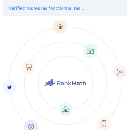
Vérifiez toutes les fonctionnalités...