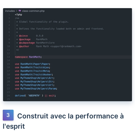
Construit avec la performance à
l'esprit