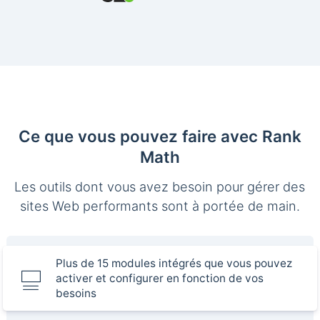
Ce que vous pouvez faire avec Rank
Math
Les outils dont vous avez besoin pour gérer des
sites Web performants sont à portée de main.
Plus de 15 modules intégrés que vous pouvez
activer et configurer en fonction de vos
besoins