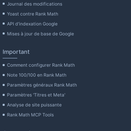
Journal des modifications
Yoast contre Rank Math
API d'indexation Google
Mises à jour de base de Google
Important
Comment configurer Rank Math
Note 100/100 en Rank Math
Paramètres généraux Rank Math
Paramètres 'Titres et Meta'
Analyse de site puissante
Rank Math MCP Tools