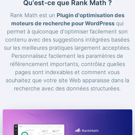
Qu'est-ce que Rank Math ?
Rank Math est un
Plugin d'optimisation des
moteurs de recherche pour WordPress
qui
permet à quiconque d'optimiser facilement son
contenu avec des suggestions intégrées basées
sur les meilleures pratiques largement acceptées.
Personnalisez facilement les paramètres de
référencement importants, contrôlez quelles
pages sont indexables et comment vous
souhaitez que votre site Web apparaisse dans la
recherche avec des données structurées.