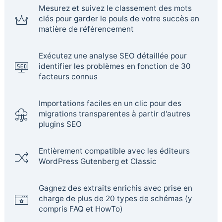
Mesurez et suivez le classement des mots
clés pour garder le pouls de votre succès en
matière de référencement
Exécutez une analyse SEO détaillée pour
identifier les problèmes en fonction de 30
facteurs connus
Importations faciles en un clic pour des
migrations transparentes à partir d'autres
plugins SEO
Entièrement compatible avec les éditeurs
WordPress Gutenberg et Classic
Gagnez des extraits enrichis avec prise en
charge de plus de 20 types de schémas (y
compris FAQ et HowTo)