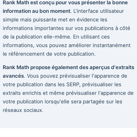
Rank Math est conçu pour vous présenter la bonne
information au bon moment
. L'interface utilisateur
simple mais puissante met en évidence les
informations importantes sur vos publications à côté
de la publication elle-même. En utilisant ces
informations, vous pouvez améliorer instantanément
le référencement de votre publication.
Rank Math propose également des aperçus d'extraits
avancés
. Vous pouvez prévisualiser l'apparence de
votre publication dans les SERP, prévisualiser les
extraits enrichis et même prévisualiser l'apparence de
votre publication lorsqu'elle sera partagée sur les
réseaux sociaux.