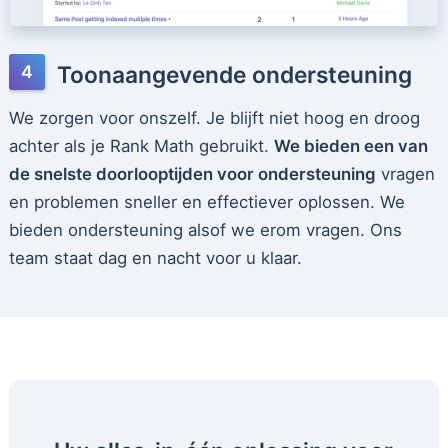
Toonaangevende ondersteuning
We zorgen voor onszelf. Je blijft niet hoog en droog
achter als je Rank Math gebruikt.
We bieden een van
de snelste doorlooptijden voor ondersteuning
vragen
en problemen sneller en effectiever oplossen. We
bieden ondersteuning alsof we erom vragen. Ons
team staat dag en nacht voor u klaar.