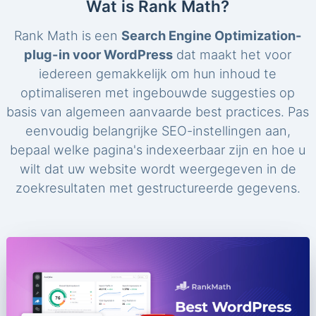
Wat is Rank Math?
Rank Math is een
Search Engine Optimization-
plug-in voor WordPress
dat maakt het voor
iedereen gemakkelijk om hun inhoud te
optimaliseren met ingebouwde suggesties op
basis van algemeen aanvaarde best practices. Pas
eenvoudig belangrijke SEO-instellingen aan,
bepaal welke pagina's indexeerbaar zijn en hoe u
wilt dat uw website wordt weergegeven in de
zoekresultaten met gestructureerde gegevens.