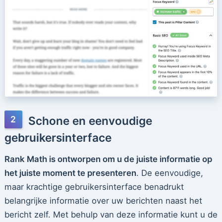
Schone en eenvoudige
gebruikersinterface
Rank Math is ontworpen om u de juiste informatie op
het juiste moment te presenteren
. De eenvoudige,
maar krachtige gebruikersinterface benadrukt
belangrijke informatie over uw berichten naast het
bericht zelf. Met behulp van deze informatie kunt u de