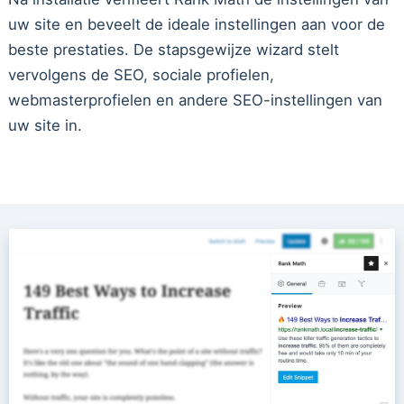
uw site en beveelt de ideale instellingen aan voor de
beste prestaties. De stapsgewijze wizard stelt
vervolgens de SEO, sociale profielen,
webmasterprofielen en andere SEO-instellingen van
uw site in.