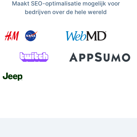
Maakt SEO-optimalisatie mogelijk voor
bedrijven over de hele wereld