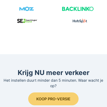
Krijg NU meer verkeer
Het instellen duurt minder dan 5 minuten. Waar wacht je
op?
KOOP PRO-VERSIE