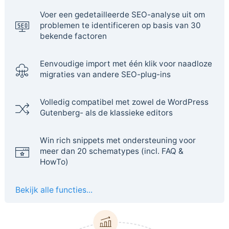
Voer een gedetailleerde SEO-analyse uit om
problemen te identificeren op basis van 30
bekende factoren
Eenvoudige import met één klik voor naadloze
migraties van andere SEO-plug-ins
Volledig compatibel met zowel de WordPress
Gutenberg- als de klassieke editors
Win rich snippets met ondersteuning voor
meer dan 20 schematypes (incl. FAQ &
HowTo)
Bekijk alle functies...