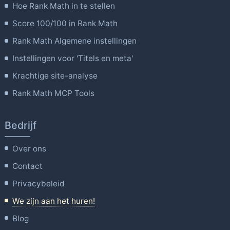
Hoe Rank Math in te stellen
Score 100/100 in Rank Math
Rank Math Algemene instellingen
Instellingen voor 'Titels en meta'
Krachtige site-analyse
Rank Math MCP Tools
Bedrijf
Over ons
Contact
Privacybeleid
We zijn aan het huren!
Blog