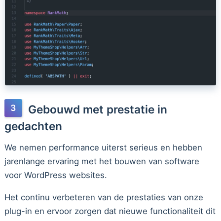
Gebouwd met prestatie in
gedachten
We nemen performance uiterst serieus en hebben
jarenlange ervaring met het bouwen van software
voor WordPress websites.
Het continu verbeteren van de prestaties van onze
plug-in en ervoor zorgen dat nieuwe functionaliteit dit