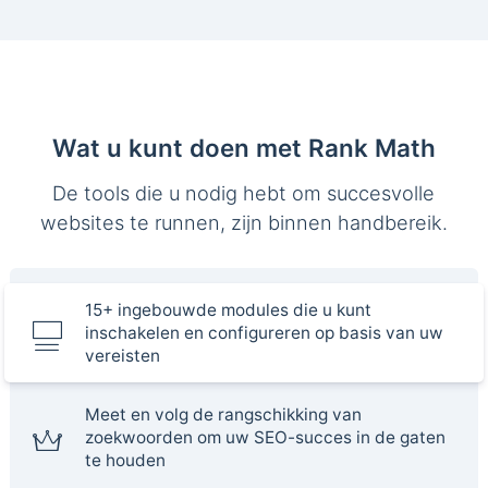
Wat u kunt doen met Rank Math
De tools die u nodig hebt om succesvolle
websites te runnen, zijn binnen handbereik.
15+ ingebouwde modules die u kunt
inschakelen en configureren op basis van uw
vereisten
Meet en volg de rangschikking van
zoekwoorden om uw SEO-succes in de gaten
te houden