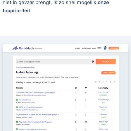
niet in gevaar brengt, is zo snel mogelijk
onze
topprioriteit
.