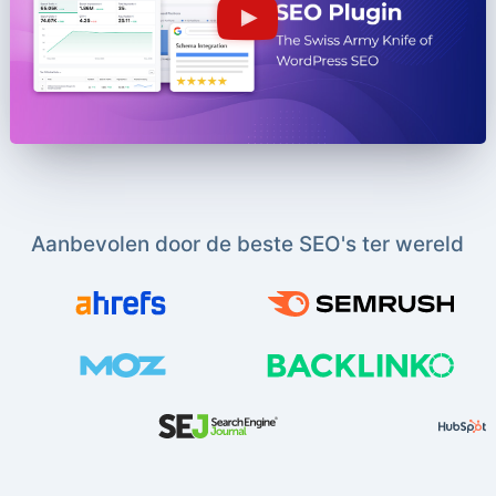
Aanbevolen door de beste SEO's ter wereld