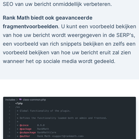
SEO van uw bericht onmiddellijk verbeteren.
Rank Math biedt ook geavanceerde
fragmentvoorbeelden
. U kunt een voorbeeld bekijken
van hoe uw bericht wordt weergegeven in de SERP's,
een voorbeeld van rich snippets bekijken en zelfs een
voorbeeld bekijken van hoe uw bericht eruit zal zien
wanneer het op sociale media wordt gedeeld.