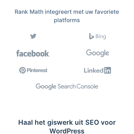
Rank Math integreert met uw favoriete
platforms
Haal het giswerk uit SEO voor
WordPress