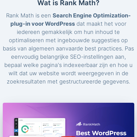
Wat is Rank Math?
Rank Math is een
Search Engine Optimization-
plug-in voor WordPress
dat maakt het voor
iedereen gemakkelijk om hun inhoud te
optimaliseren met ingebouwde suggesties op
basis van algemeen aanvaarde best practices. Pas
eenvoudig belangrijke SEO-instellingen aan,
bepaal welke pagina's indexeerbaar zijn en hoe u
wilt dat uw website wordt weergegeven in de
zoekresultaten met gestructureerde gegevens.