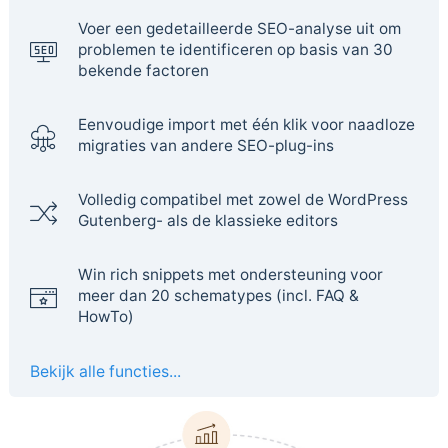
Voer een gedetailleerde SEO-analyse uit om
problemen te identificeren op basis van 30
bekende factoren
Eenvoudige import met één klik voor naadloze
migraties van andere SEO-plug-ins
Volledig compatibel met zowel de WordPress
Gutenberg- als de klassieke editors
Win rich snippets met ondersteuning voor
meer dan 20 schematypes (incl. FAQ &
HowTo)
Bekijk alle functies...