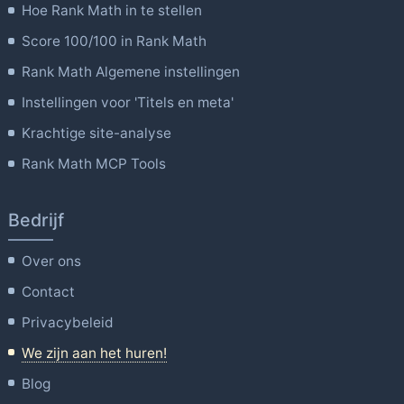
Hoe Rank Math in te stellen
Score 100/100 in Rank Math
Rank Math Algemene instellingen
Instellingen voor 'Titels en meta'
Krachtige site-analyse
Rank Math MCP Tools
Bedrijf
Over ons
Contact
Privacybeleid
We zijn aan het huren!
Blog