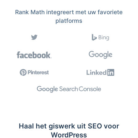
Rank Math integreert met uw favoriete
platforms
Haal het giswerk uit SEO voor
WordPress