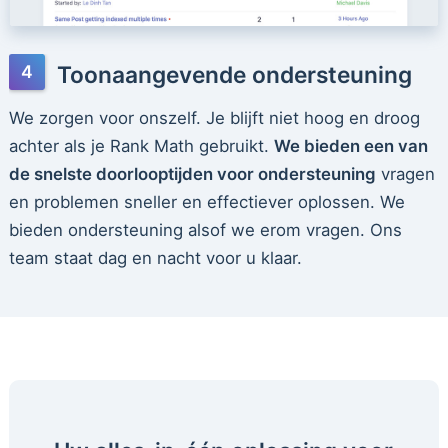
Toonaangevende ondersteuning
We zorgen voor onszelf. Je blijft niet hoog en droog
achter als je Rank Math gebruikt.
We bieden een van
de snelste doorlooptijden voor ondersteuning
vragen
en problemen sneller en effectiever oplossen. We
bieden ondersteuning alsof we erom vragen. Ons
team staat dag en nacht voor u klaar.