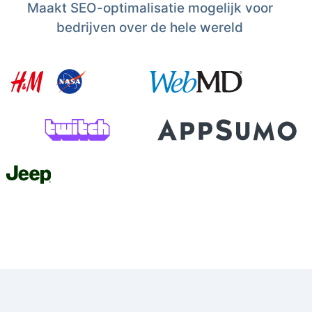
Maakt SEO-optimalisatie mogelijk voor
bedrijven over de hele wereld