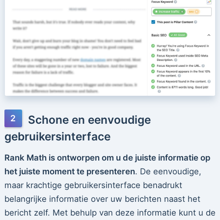
Schone en eenvoudige
gebruikersinterface
Rank Math is ontworpen om u de juiste informatie op
het juiste moment te presenteren
. De eenvoudige,
maar krachtige gebruikersinterface benadrukt
belangrijke informatie over uw berichten naast het
bericht zelf. Met behulp van deze informatie kunt u de