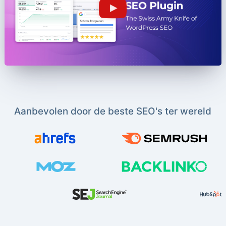
Aanbevolen door de beste SEO's ter wereld