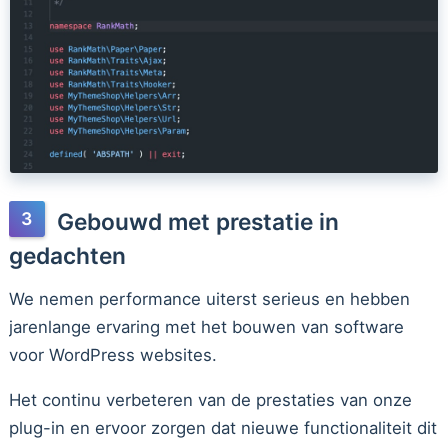
Gebouwd met prestatie in
gedachten
We nemen performance uiterst serieus en hebben
jarenlange ervaring met het bouwen van software
voor WordPress websites.
Het continu verbeteren van de prestaties van onze
plug-in en ervoor zorgen dat nieuwe functionaliteit dit