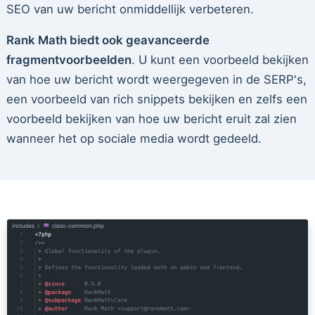
SEO van uw bericht onmiddellijk verbeteren.
Rank Math biedt ook geavanceerde
fragmentvoorbeelden
. U kunt een voorbeeld bekijken
van hoe uw bericht wordt weergegeven in de SERP's,
een voorbeeld van rich snippets bekijken en zelfs een
voorbeeld bekijken van hoe uw bericht eruit zal zien
wanneer het op sociale media wordt gedeeld.