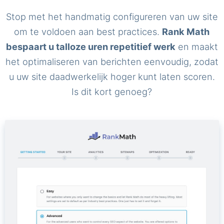
Stop met het handmatig configureren van uw site
om te voldoen aan best practices.
Rank Math
bespaart u talloze uren repetitief werk
en maakt
het optimaliseren van berichten eenvoudig, zodat
u uw site daadwerkelijk hoger kunt laten scoren.
Is dit kort genoeg?