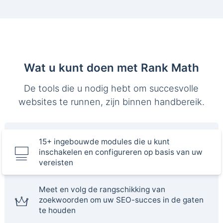
Wat u kunt doen met Rank Math
De tools die u nodig hebt om succesvolle
websites te runnen, zijn binnen handbereik.
15+ ingebouwde modules die u kunt
inschakelen en configureren op basis van uw
vereisten
Meet en volg de rangschikking van
zoekwoorden om uw SEO-succes in de gaten
te houden