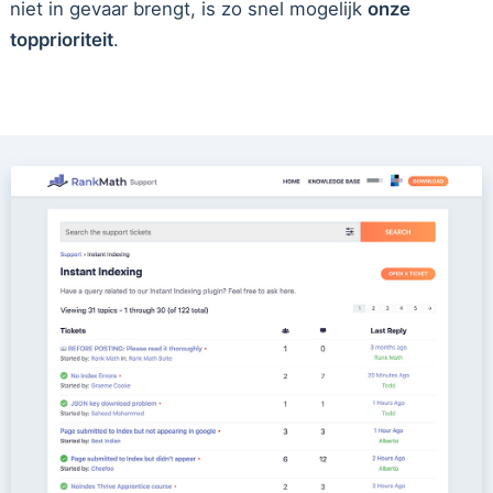
niet in gevaar brengt, is zo snel mogelijk
onze
topprioriteit
.