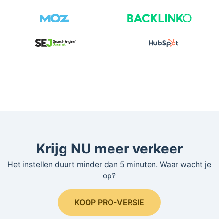
Krijg NU meer verkeer
Het instellen duurt minder dan 5 minuten. Waar wacht je
op?
KOOP PRO-VERSIE