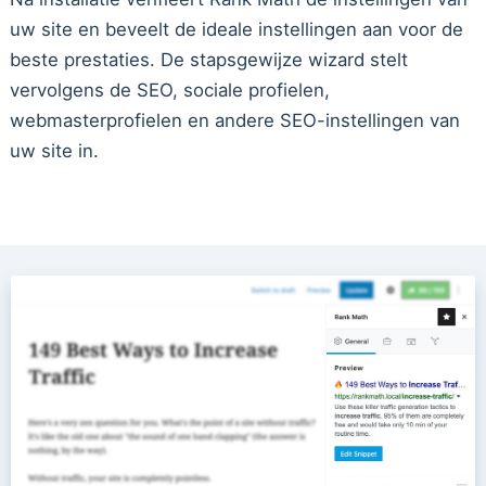
uw site en beveelt de ideale instellingen aan voor de
beste prestaties. De stapsgewijze wizard stelt
vervolgens de SEO, sociale profielen,
webmasterprofielen en andere SEO-instellingen van
uw site in.