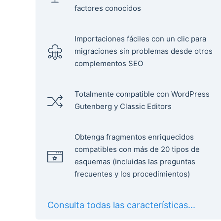
factores conocidos
Importaciones fáciles con un clic para
migraciones sin problemas desde otros
complementos SEO
Totalmente compatible con WordPress
Gutenberg y Classic Editors
Obtenga fragmentos enriquecidos
compatibles con más de 20 tipos de
esquemas (incluidas las preguntas
frecuentes y los procedimientos)
Consulta todas las características...