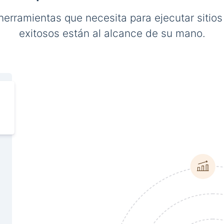
herramientas que necesita para ejecutar sitio
exitosos están al alcance de su mano.