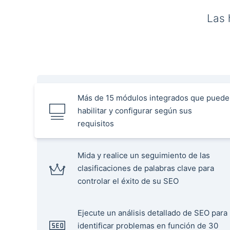
Las 
Más de 15 módulos integrados que puede
habilitar y configurar según sus
requisitos
Mida y realice un seguimiento de las
clasificaciones de palabras clave para
controlar el éxito de su SEO
Ejecute un análisis detallado de SEO para
identificar problemas en función de 30