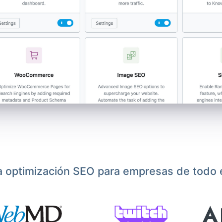
a optimización SEO para empresas de todo