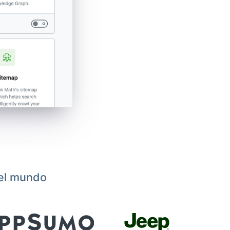
 el mundo