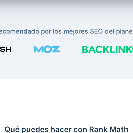
ecomendado por los mejores SEO del plane
Qué puedes hacer con Rank Math