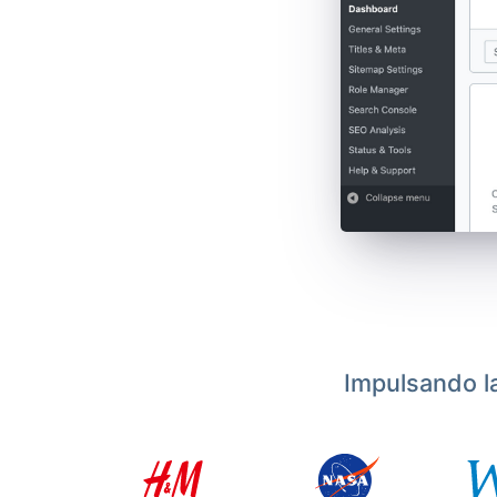
Impulsando l