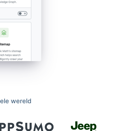
hele wereld