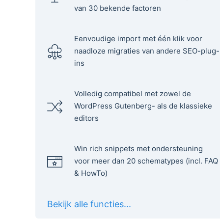
van 30 bekende factoren
Eenvoudige import met één klik voor
naadloze migraties van andere SEO-plug-
ins
Volledig compatibel met zowel de
WordPress Gutenberg- als de klassieke
editors
Win rich snippets met ondersteuning
voor meer dan 20 schematypes (incl. FAQ
& HowTo)
Bekijk alle functies...