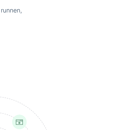
 runnen,