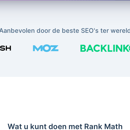
Aanbevolen door de beste SEO's ter werel
Wat u kunt doen met Rank Math