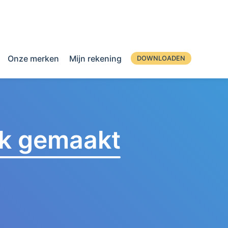
Onze merken
Mijn rekening
DOWNLOADEN
jk gemaakt