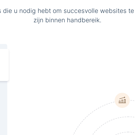
s die u nodig hebt om succesvolle websites te
zijn binnen handbereik.