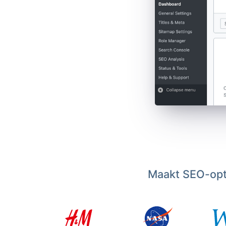
Maakt SEO-opti