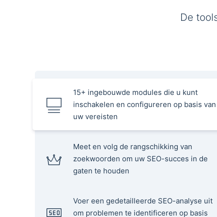
De tool
15+ ingebouwde modules die u kunt
inschakelen en configureren op basis van
uw vereisten
Meet en volg de rangschikking van
zoekwoorden om uw SEO-succes in de
gaten te houden
Voer een gedetailleerde SEO-analyse uit
om problemen te identificeren op basis