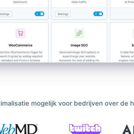
malisatie mogelijk voor bedrijven over de 