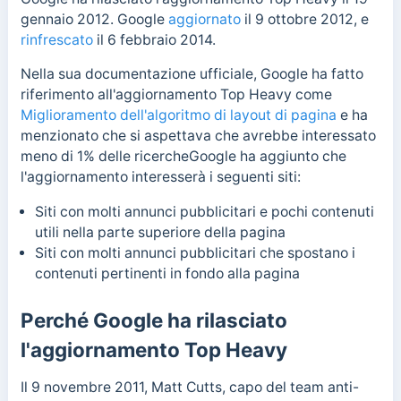
gennaio 2012. Google
aggiornato
il 9 ottobre 2012, e
rinfrescato
il 6 febbraio 2014.
Nella sua documentazione ufficiale, Google ha fatto
riferimento all'aggiornamento Top Heavy come
Miglioramento dell'algoritmo di layout di pagina
e ha
menzionato che si aspettava che avrebbe interessato
meno di 1% delle ricerche
Google ha aggiunto che
l'aggiornamento interesserà i seguenti siti:
Siti con molti annunci pubblicitari e pochi contenuti
utili nella parte superiore della pagina
Siti con molti annunci pubblicitari che spostano i
contenuti pertinenti in fondo alla pagina
Perché Google ha rilasciato
l'aggiornamento Top Heavy
Il 9 novembre 2011, Matt Cutts, capo del team anti-