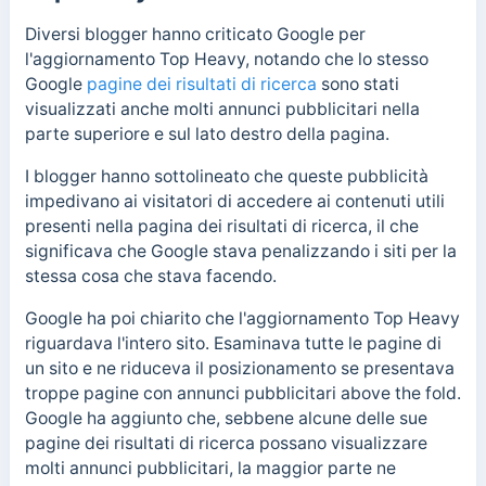
Diversi blogger hanno criticato Google per
l'aggiornamento Top Heavy, notando che lo stesso
Google
pagine dei risultati di ricerca
sono stati
visualizzati anche molti annunci pubblicitari nella
parte superiore e sul lato destro della pagina.
I blogger hanno sottolineato che queste pubblicità
impedivano ai visitatori di accedere ai contenuti utili
presenti nella pagina dei risultati di ricerca, il che
significava che Google stava penalizzando i siti per la
stessa cosa che stava facendo.
Google ha poi chiarito che l'aggiornamento Top Heavy
riguardava l'intero sito. Esaminava tutte le pagine di
un sito e ne riduceva il posizionamento se presentava
troppe pagine con annunci pubblicitari above the fold.
Google ha aggiunto che, sebbene alcune delle sue
pagine dei risultati di ricerca possano visualizzare
molti annunci pubblicitari, la maggior parte ne