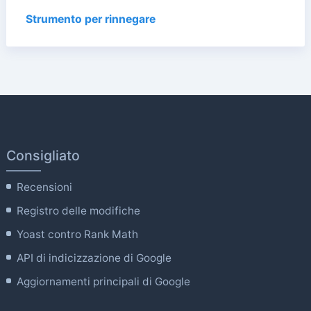
Strumento per rinnegare
Consigliato
Recensioni
Registro delle modifiche
Yoast contro Rank Math
API di indicizzazione di Google
Aggiornamenti principali di Google