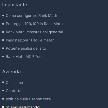
Importante
Come configurare Rank Math
Punteggio 100/100 in Rank Math
Rank Math Impostazioni generali
Impostazioni "Titoli e meta".
Potente analisi del sito
Rank Math MCP Tools
Azienda
Chi siamo
Contatto
politica sulla riservatezza
Stiamo assumendo!