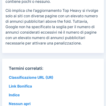
contiene pochi o nessuno.
Ciò implica che l'aggiornamento Top Heavy si rivolge
solo ai siti con diverse pagine con un elevato numero
di annunci pubblicitari above the fold. Tuttavia,
Google non ha specificato la soglia per il numero di
annunci considerati eccessivi né il numero di pagine
con un elevato numero di annunci pubblicitari
necessarie per attivare una penalizzazione.
Termini correlati:
Classificazione URL (UR)
Link Bonifica
Indice
Nessun apri