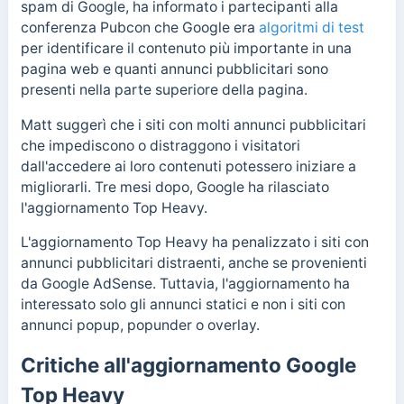
spam di Google, ha informato i partecipanti alla
conferenza Pubcon che Google era
algoritmi di test
per identificare il contenuto più importante in una
pagina web e quanti annunci pubblicitari sono
presenti nella parte superiore della pagina.
Matt suggerì che i siti con molti annunci pubblicitari
che impediscono o distraggono i visitatori
dall'accedere ai loro contenuti potessero iniziare a
migliorarli. Tre mesi dopo, Google ha rilasciato
l'aggiornamento Top Heavy.
L'aggiornamento Top Heavy ha penalizzato i siti con
annunci pubblicitari distraenti, anche se provenienti
da Google AdSense. Tuttavia, l'aggiornamento ha
interessato solo gli annunci statici e non i siti con
annunci popup, popunder o overlay.
Critiche all'aggiornamento Google
Top Heavy