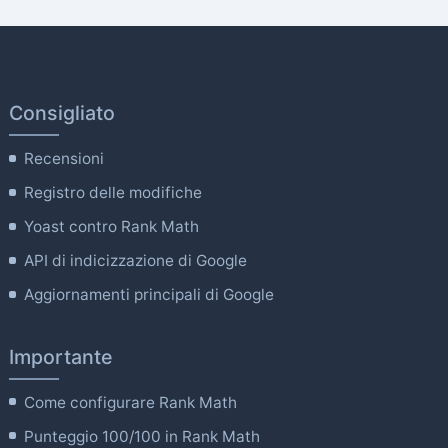
Consigliato
Recensioni
Registro delle modifiche
Yoast contro Rank Math
API di indicizzazione di Google
Aggiornamenti principali di Google
Importante
Come configurare Rank Math
Punteggio 100/100 in Rank Math