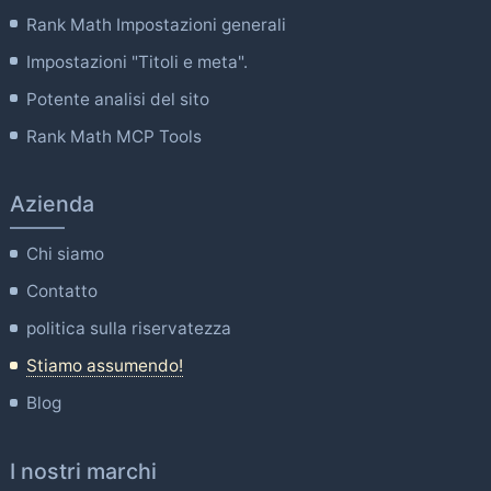
Rank Math Impostazioni generali
Impostazioni "Titoli e meta".
Potente analisi del sito
Rank Math MCP Tools
Azienda
Chi siamo
Contatto
politica sulla riservatezza
Stiamo assumendo!
Blog
I nostri marchi