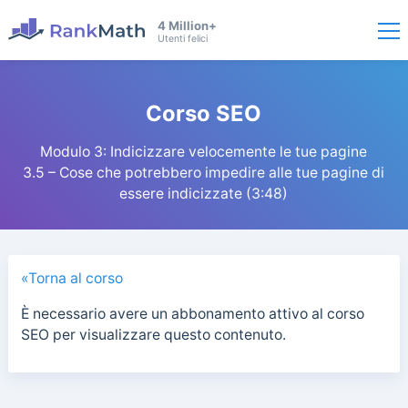
4 Million+
Utenti felici
Corso SEO
Modulo 3: Indicizzare velocemente le tue pagine
3.5 – Cose che potrebbero impedire alle tue pagine di
essere indicizzate (3:48)
«Torna al corso
È necessario avere un abbonamento attivo al corso
SEO per visualizzare questo contenuto.