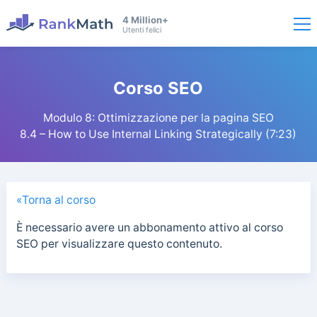
4 Million+
Utenti felici
Corso SEO
Modulo 8: Ottimizzazione per la pagina SEO
8.4 – How to Use Internal Linking Strategically (7:23)
«Torna al corso
È necessario avere un abbonamento attivo al corso
SEO per visualizzare questo contenuto.