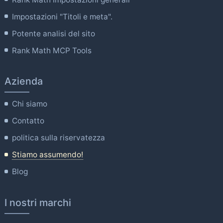
Impostazioni "Titoli e meta".
Potente analisi del sito
Rank Math MCP Tools
Azienda
Chi siamo
Contatto
politica sulla riservatezza
Stiamo assumendo!
Blog
I nostri marchi