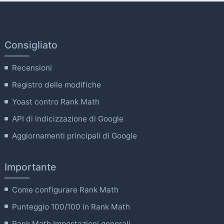
Consigliato
Recensioni
Registro delle modifiche
Yoast contro Rank Math
API di indicizzazione di Google
Aggiornamenti principali di Google
Importante
Come configurare Rank Math
Punteggio 100/100 in Rank Math
Rank Math Impostazioni generali