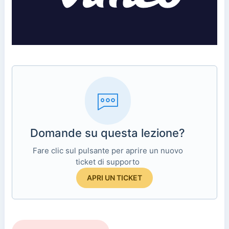
Domande su questa lezione?
Fare clic sul pulsante per aprire un nuovo
ticket di supporto
APRI UN TICKET