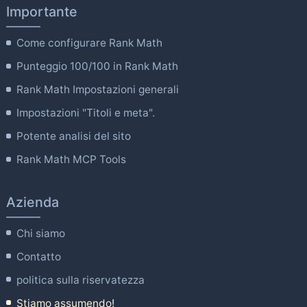
Importante
Come configurare Rank Math
Punteggio 100/100 in Rank Math
Rank Math Impostazioni generali
Impostazioni "Titoli e meta".
Potente analisi del sito
Rank Math MCP Tools
Azienda
Chi siamo
Contatto
politica sulla riservatezza
Stiamo assumendo!