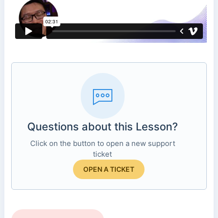
Questions about this Lesson?
Click on the button to open a new support
ticket
OPEN A TICKET