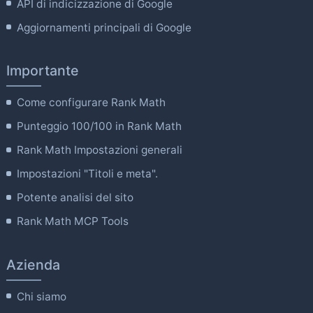
API di indicizzazione di Google
Aggiornamenti principali di Google
Importante
Come configurare Rank Math
Punteggio 100/100 in Rank Math
Rank Math Impostazioni generali
Impostazioni "Titoli e meta".
Potente analisi del sito
Rank Math MCP Tools
Azienda
Chi siamo