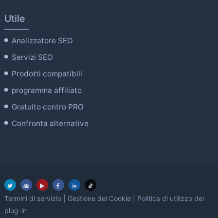
Utile
Analizzatore SEO
Servizi SEO
Prodotti compatibili
programma affiliato
Gratuito contro PRO
Confronta alternative
Termini di servizio
|
Gestione dei Cookie
|
Politica di utilizzo dei
plug-in