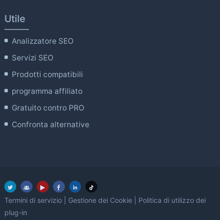
Utile
Analizzatore SEO
Servizi SEO
Prodotti compatibili
programma affiliato
Gratuito contro PRO
Confronta alternative
Termini di servizio
|
Gestione dei Cookie
|
Politica di utilizzo dei
plug-in