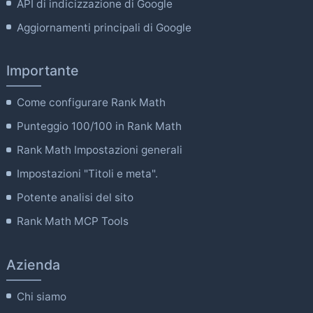
API di indicizzazione di Google
Aggiornamenti principali di Google
Importante
Come configurare Rank Math
Punteggio 100/100 in Rank Math
Rank Math Impostazioni generali
Impostazioni "Titoli e meta".
Potente analisi del sito
Rank Math MCP Tools
Azienda
Chi siamo