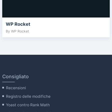
WP Rocket
By WP Rocket
Consigliato
Recensioni
Registro delle modifiche
Yoast contro Rank Math