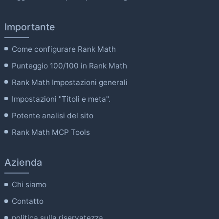
Importante
Come configurare Rank Math
Punteggio 100/100 in Rank Math
Rank Math Impostazioni generali
Impostazioni "Titoli e meta".
Potente analisi del sito
Rank Math MCP Tools
Azienda
Chi siamo
Contatto
politica sulla riservatezza