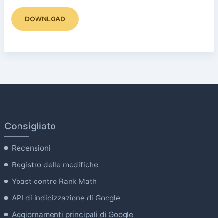
DOWNLOAD
Consigliato
Recensioni
Registro delle modifiche
Yoast contro Rank Math
API di indicizzazione di Google
Aggiornamenti principali di Google