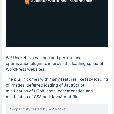
WP Rocket is a caching and performance
optimization plugin to improve the loading speed of
WordPress websites.
The plugin comes with many features like lazy loading
of images, deferred loading of JavaScript,
minification of HTML code, concatenation and
minification of CSS and JavaScript files.
Compatibility tested by WP Rocket