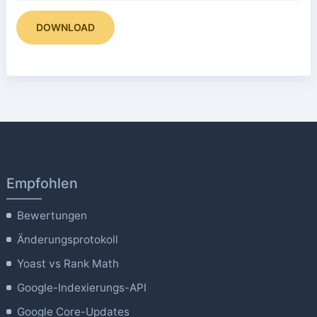
DOWNLOAD
Empfohlen
Bewertungen
Änderungsprotokoll
Yoast vs Rank Math
Google-Indexierungs-API
Google Core-Updates