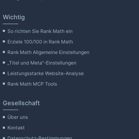
Wichtig
So richten Sie Rank Math ein
Erziele 100/100 in Rank Math
Rank Math Allgemeine Einstellungen
„Titel und Meta“-Einstellungen
Leistungsstarke Website-Analyse
Rank Math MCP Tools
Gesellschaft
Über uns
Kontakt
Datenschutz-Bestimmungen