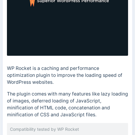
WP Rocket is a caching and performance
optimization plugin to improve the loading speed of
WordPress websites.
The plugin comes with many features like lazy loading
of images, deferred loading of JavaScript,
minification of HTML code, concatenation and
minification of CSS and JavaScript files.
Compatibility tested by WP Rocket