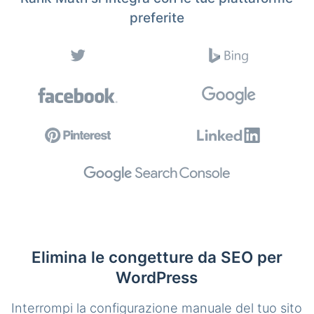
preferite
Elimina le congetture da SEO per
WordPress
Interrompi la configurazione manuale del tuo sito