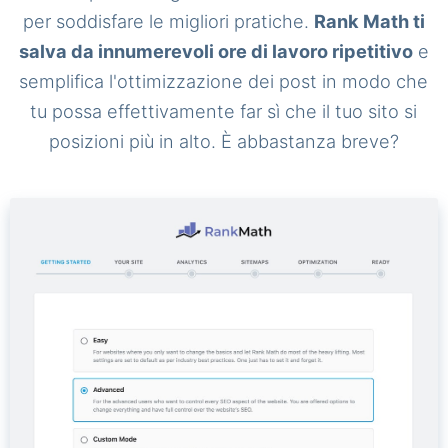
per soddisfare le migliori pratiche.
Rank Math ti
salva da innumerevoli ore di lavoro ripetitivo
e
semplifica l'ottimizzazione dei post in modo che
tu possa effettivamente far sì che il tuo sito si
posizioni più in alto. È abbastanza breve?