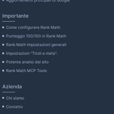
Aggiornamenti principali di Google
Importante
Come configurare Rank Math
Punteggio 100/100 in Rank Math
Rank Math Impostazioni generali
Impostazioni "Titoli e meta".
Potente analisi del sito
Rank Math MCP Tools
Azienda
Chi siamo
Contatto