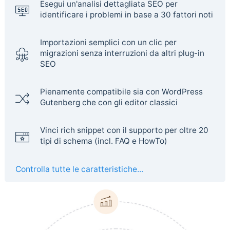
Esegui un'analisi dettagliata SEO per
identificare i problemi in base a 30 fattori noti
Importazioni semplici con un clic per
migrazioni senza interruzioni da altri plug-in
SEO
Pienamente compatibile sia con WordPress
Gutenberg che con gli editor classici
Vinci rich snippet con il supporto per oltre 20
tipi di schema (incl. FAQ e HowTo)
Controlla tutte le caratteristiche...