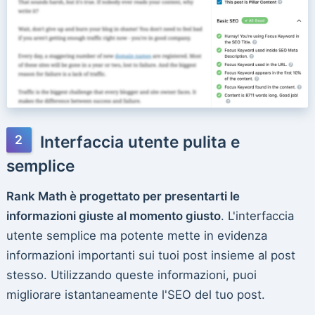
Interfaccia utente pulita e
semplice
Rank Math è progettato per presentarti le
informazioni giuste al momento giusto
. L'interfaccia
utente semplice ma potente mette in evidenza
informazioni importanti sui tuoi post insieme al post
stesso. Utilizzando queste informazioni, puoi
migliorare istantaneamente l'SEO del tuo post.