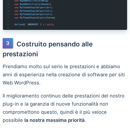
Costruito pensando alle
prestazioni
Prendiamo molto sul serio le prestazioni e abbiamo
anni di esperienza nella creazione di software per siti
Web WordPress.
Il miglioramento continuo delle prestazioni del nostro
plug-in e la garanzia di nuove funzionalità non
compromettono questo, quindi è il più veloce
possibile
la nostra massima priorità
.