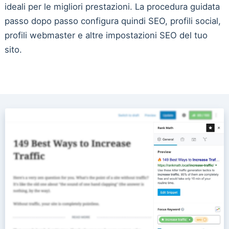
ideali per le migliori prestazioni. La procedura guidata
passo dopo passo configura quindi SEO, profili social,
profili webmaster e altre impostazioni SEO del tuo
sito.