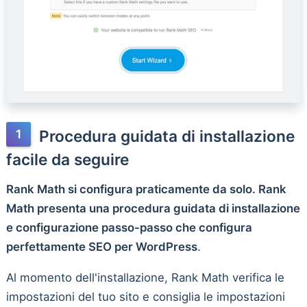
Procedura guidata di installazione
facile da seguire
Rank Math si configura praticamente da solo. Rank
Math presenta una procedura guidata di installazione
e configurazione passo-passo che configura
perfettamente SEO per WordPress
.
Al momento dell'installazione, Rank Math verifica le
impostazioni del tuo sito e consiglia le impostazioni