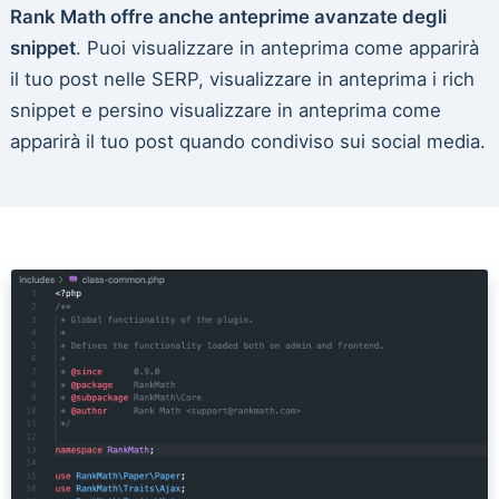
Rank Math offre anche anteprime avanzate degli
snippet
. Puoi visualizzare in anteprima come apparirà
il tuo post nelle SERP, visualizzare in anteprima i rich
snippet e persino visualizzare in anteprima come
apparirà il tuo post quando condiviso sui social media.