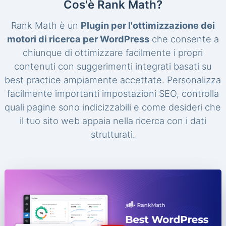
Cos'è Rank Math?
Rank Math è un
Plugin per l'ottimizzazione dei
motori di ricerca per WordPress
che consente a
chiunque di ottimizzare facilmente i propri
contenuti con suggerimenti integrati basati su
best practice ampiamente accettate. Personalizza
facilmente importanti impostazioni SEO, controlla
quali pagine sono indicizzabili e come desideri che
il tuo sito web appaia nella ricerca con i dati
strutturati.