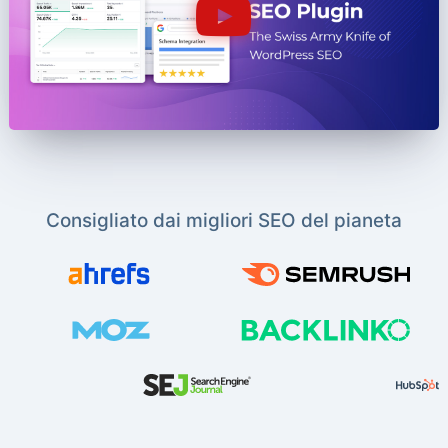
Consigliato dai migliori SEO del pianeta