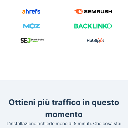
Ottieni più traffico in questo
momento
L'installazione richiede meno di 5 minuti. Che cosa stai