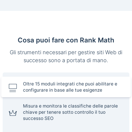
Cosa puoi fare con Rank Math
Gli strumenti necessari per gestire siti Web di
successo sono a portata di mano.
Oltre 15 moduli integrati che puoi abilitare e
configurare in base alle tue esigenze
Misura e monitora le classifiche delle parole
chiave per tenere sotto controllo il tuo
successo SEO