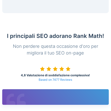
I principali SEO adorano Rank Math!
Non perdere questa occasione d'oro per
migliora il tuo SEO on-page
4,8 Valutazione di soddisfazione complessiva!
Based on 7477 Reviews