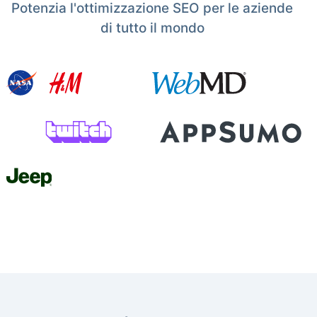
Potenzia l'ottimizzazione SEO per le aziende
di tutto il mondo