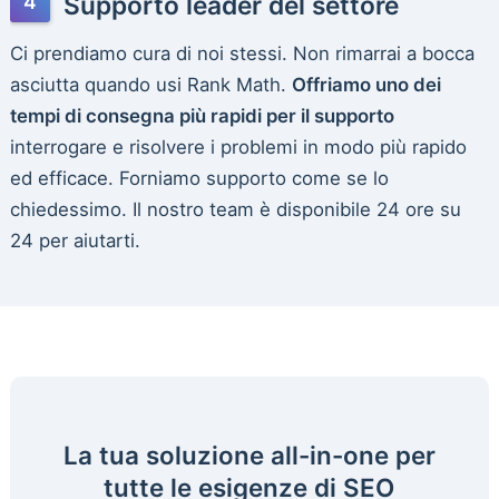
Supporto leader del settore
Ci prendiamo cura di noi stessi. Non rimarrai a bocca
asciutta quando usi Rank Math.
Offriamo uno dei
tempi di consegna più rapidi per il supporto
interrogare e risolvere i problemi in modo più rapido
ed efficace. Forniamo supporto come se lo
chiedessimo. Il nostro team è disponibile 24 ore su
24 per aiutarti.
La tua soluzione all-in-one per
tutte le esigenze di SEO