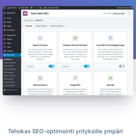
Tehokas SEO-optimointi yrityksille ympäri