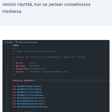
viestisi näyttää, kun se jaetaan sosiaalisessa
mediassa.