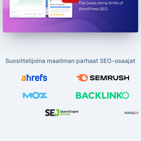
Suosittelijoina maailman parhaat SEO-osaajat