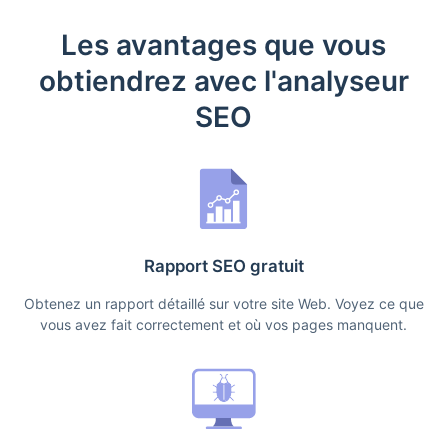
Les avantages que vous
obtiendrez avec l'analyseur
SEO
Rapport SEO gratuit
Obtenez un rapport détaillé sur votre site Web. Voyez ce que
vous avez fait correctement et où vos pages manquent.