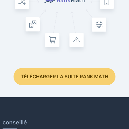
TÉLÉCHARGER LA SUITE RANK MATH
conseillé