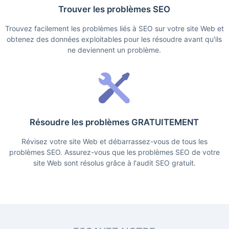
Trouver les problèmes SEO
Trouvez facilement les problèmes liés à SEO sur votre site Web et
obtenez des données exploitables pour les résoudre avant qu'ils
ne deviennent un problème.
Résoudre les problèmes GRATUITEMENT
Révisez votre site Web et débarrassez-vous de tous les
problèmes SEO. Assurez-vous que les problèmes SEO de votre
site Web sont résolus grâce à l'audit SEO gratuit.