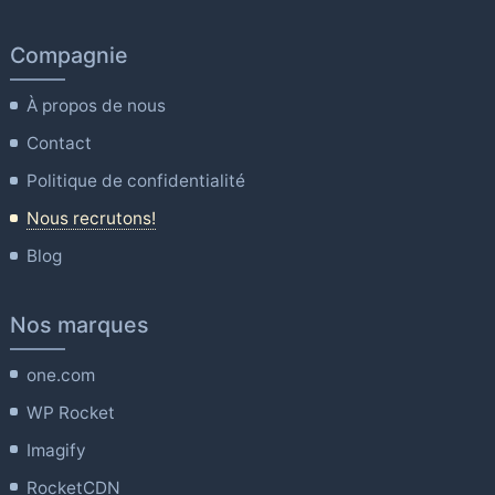
Compagnie
À propos de nous
Contact
Politique de confidentialité
Nous recrutons!
Blog
Nos marques
one.com
WP Rocket
Imagify
RocketCDN