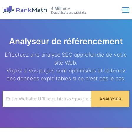
4 Million+
Des utilisateurs satisfaits
Analyseur de référencement
Effectuez une analyse SEO approfondie de votre
site Web.
Voyez si vos pages sont optimisées et obtenez
des données exploitables si ce n'est pas le cas.
ANALYSER