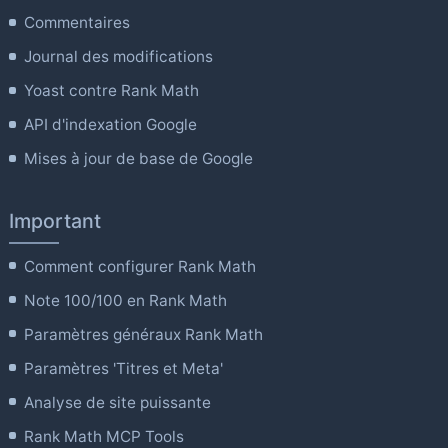
Commentaires
Journal des modifications
Yoast contre Rank Math
API d'indexation Google
Mises à jour de base de Google
Important
Comment configurer Rank Math
Note 100/100 en Rank Math
Paramètres généraux Rank Math
Paramètres 'Titres et Meta'
Analyse de site puissante
Rank Math MCP Tools