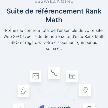
ESSAYEZ NOTRE
Suite de référencement Rank
Math
Prenez le contrôle total de l'ensemble de votre site
Web SEO avec l'aide de notre suite d'élite Rank Math
SEO et regardez votre classement grimper au
sommet.