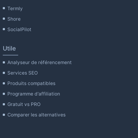
Termly
Shore
SocialPilot
Utile
Analyseur de référencement
Services SEO
Produits compatibles
Programme d'affiliation
Gratuit vs PRO
Comparer les alternatives