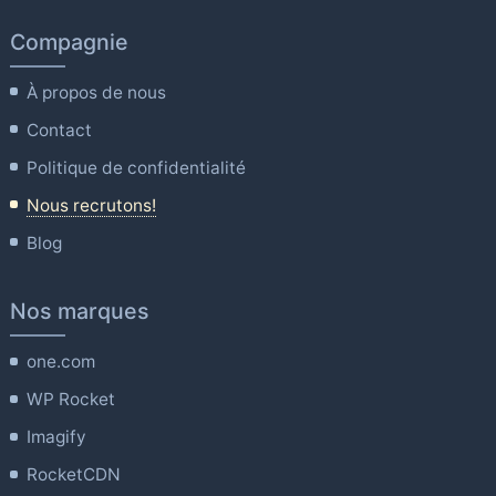
Compagnie
À propos de nous
Contact
Politique de confidentialité
Nous recrutons!
Blog
Nos marques
one.com
WP Rocket
Imagify
RocketCDN