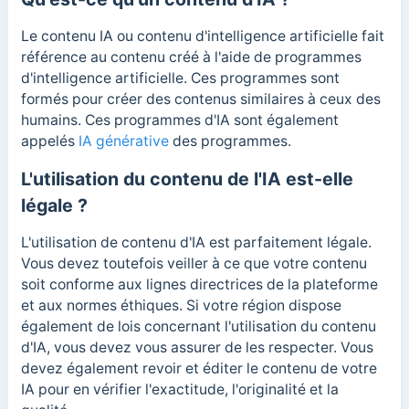
Le contenu IA ou contenu d'intelligence artificielle fait
référence au contenu créé à l'aide de programmes
d'intelligence artificielle. Ces programmes sont
formés pour créer des contenus similaires à ceux des
humains. Ces programmes d'IA sont également
appelés
IA générative
des programmes.
L'utilisation du contenu de l'IA est-elle
légale ?
L'utilisation de contenu d'IA est parfaitement légale.
Vous devez toutefois veiller à ce que votre contenu
soit conforme aux lignes directrices de la plateforme
et aux normes éthiques. Si votre région dispose
également de lois concernant l'utilisation du contenu
d'IA, vous devez vous assurer de les respecter.
Vous
devez également revoir et éditer le contenu de votre
IA pour en vérifier l'exactitude, l'originalité et la