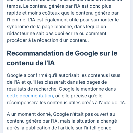
temps.
Le contenu généré par l'IA est donc plus
rapide et moins coûteux que le contenu généré par
l'homme.
L'IA est également utile pour surmonter le
syndrome de la page blanche, dans lequel un
rédacteur ne sait pas quoi écrire ou comment
procéder à la rédaction d'un contenu.
Recommandation de Google sur le
contenu de l'IA
Google a confirmé qu'il autorisait les contenus issus
de l'IA et qu'il les classerait dans les pages de
résultats de recherche.
Google le mentionne dans
cette documentation,
où elle précise qu'elle
récompensera les contenus utiles créés à l'aide de l'IA.
À un moment donné, Google n'était pas ouvert au
contenu généré par l'IA, mais la situation a changé
après la publication de l'article sur l'intelligence