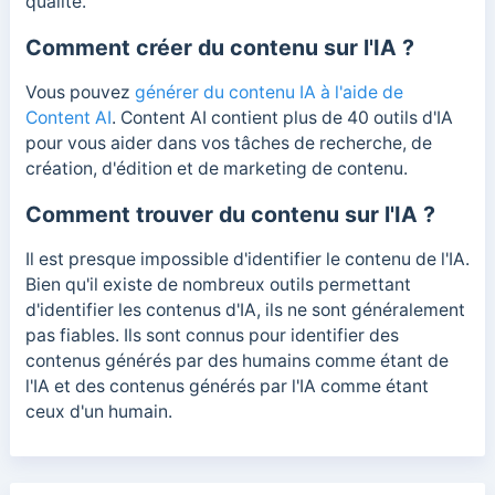
qualité.
Comment créer du contenu sur l'IA ?
Vous pouvez
générer du contenu IA à l'aide de
Content AI
. Content AI contient plus de 40 outils d'IA
pour vous aider dans vos tâches de recherche, de
création, d'édition et de marketing de contenu.
Comment trouver du contenu sur l'IA ?
Il est presque impossible d'identifier le contenu de l'IA.
Bien qu'il existe de nombreux outils permettant
d'identifier les contenus d'IA, ils ne sont généralement
pas fiables. Ils sont connus pour identifier des
contenus générés par des humains comme étant de
l'IA et des contenus générés par l'IA comme étant
ceux d'un humain.