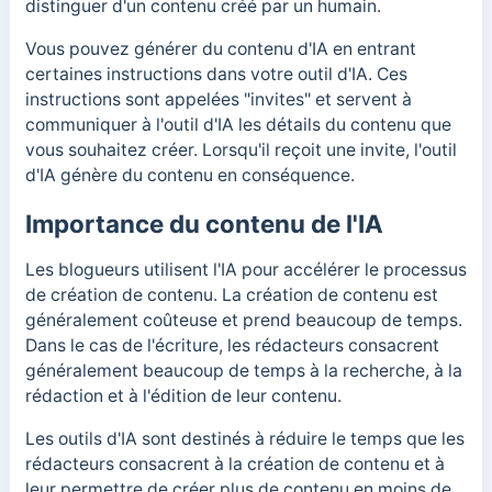
distinguer d'un contenu créé par un humain.
Vous pouvez générer du contenu d'IA en entrant
certaines instructions dans votre outil d'IA. Ces
instructions sont appelées "invites" et servent à
communiquer à l'outil d'IA les détails du contenu que
vous souhaitez créer. Lorsqu'il reçoit une invite, l'outil
d'IA génère du contenu en conséquence.
Importance du contenu de l'IA
Les blogueurs utilisent l'IA pour accélérer le processus
de création de contenu. La création de contenu est
généralement coûteuse et prend beaucoup de temps.
Dans le cas de l'écriture, les rédacteurs consacrent
généralement beaucoup de temps à la recherche, à la
rédaction et à l'édition de leur contenu.
Les outils d'IA sont destinés à réduire le temps que les
rédacteurs consacrent à la création de contenu et à
leur permettre de créer plus de contenu en moins de