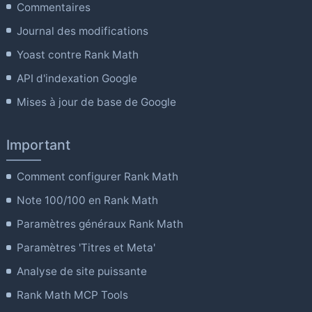
Commentaires
Journal des modifications
Yoast contre Rank Math
API d'indexation Google
Mises à jour de base de Google
Important
Comment configurer Rank Math
Note 100/100 en Rank Math
Paramètres généraux Rank Math
Paramètres 'Titres et Meta'
Analyse de site puissante
Rank Math MCP Tools