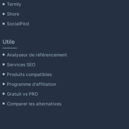
Termly
Shore
SocialPilot
Utile
Analyseur de référencement
Services SEO
Produits compatibles
Programme d'affiliation
Gratuit vs PRO
Comparer les alternatives