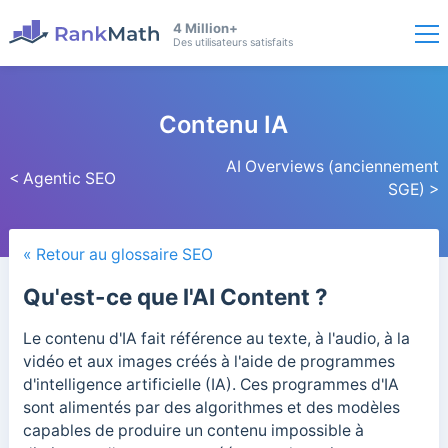
4 Million+
Des utilisateurs satisfaits
Contenu IA
AI Overviews (anciennement
< Agentic SEO
SGE) >
« Retour au glossaire SEO
Qu'est-ce que l'AI Content ?
Le contenu d'IA fait référence au texte, à l'audio, à la
vidéo et aux images créés à l'aide de programmes
d'intelligence artificielle (IA). Ces programmes d'IA
sont alimentés par des algorithmes et des modèles
capables de produire un contenu impossible à