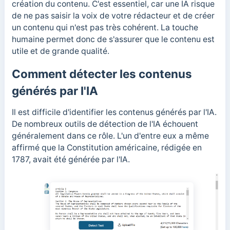
création du contenu.
C'est essentiel, car une IA risque
de ne pas saisir la voix de votre rédacteur et de créer
un contenu qui n'est pas très cohérent. La touche
humaine permet donc de s'assurer que le contenu est
utile et de grande qualité.
Comment détecter les contenus
générés par l'IA
Il est difficile d'identifier les contenus générés par l'IA.
De nombreux outils de détection de l'IA échouent
généralement dans ce rôle. L'un d'entre eux a même
affirmé que la Constitution américaine, rédigée en
1787, avait été générée par l'IA.