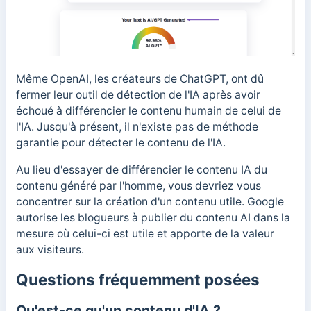
Même OpenAI, les créateurs de ChatGPT, ont dû
fermer leur outil de détection de l'IA après avoir
échoué à différencier le contenu humain de celui de
l'IA. Jusqu'à présent, il n'existe pas de méthode
garantie pour détecter le contenu de l'IA.
Au lieu d'essayer de différencier le contenu IA du
contenu généré par l'homme, vous devriez vous
concentrer sur la création d'un contenu utile. Google
autorise les blogueurs à publier du contenu AI dans la
mesure où celui-ci est utile et apporte de la valeur
aux visiteurs.
Questions fréquemment posées
Qu'est-ce qu'un contenu d'IA ?