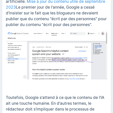
artificielle.
Mise à jour du contenu utile de septembre
2023
Le premier jour de l'année, Google a cessé
d'insister sur le fait que les blogueurs ne devaient
publier que du contenu "écrit par des personnes" pour
publier du contenu "écrit pour des personnes".
Toutefois, Google s'attend à ce que le contenu de l'IA
ait une touche humaine. En d'autres termes, le
rédacteur doit s'impliquer dans le processus de