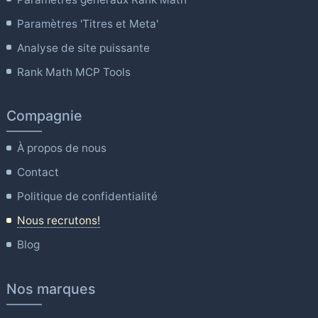
Paramètres 'Titres et Meta'
Analyse de site puissante
Rank Math MCP Tools
Compagnie
À propos de nous
Contact
Politique de confidentialité
Nous recrutons!
Blog
Nos marques