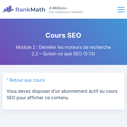
4 Million+
Des utilisateurs satisfaits
Cours SEO
Module 2 : Démêler les moteurs de recherche
2.2 – Qu’est-ce que SEO (5:13)
" Retour aux cours
Vous devez disposer d'un abonnement actif au cours
SEO pour afficher ce contenu.