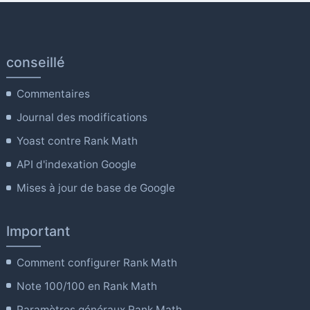
conseillé
Commentaires
Journal des modifications
Yoast contre Rank Math
API d'indexation Google
Mises à jour de base de Google
Important
Comment configurer Rank Math
Note 100/100 en Rank Math
Paramètres généraux Rank Math