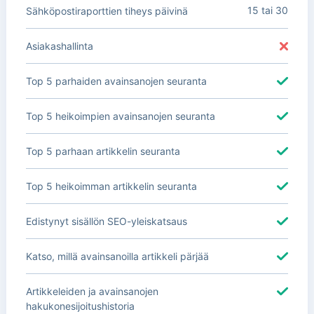
15 tai 30
Sähköpostiraporttien tiheys päivinä
Asiakashallinta
Top 5 parhaiden avainsanojen seuranta
Top 5 heikoimpien avainsanojen seuranta
Top 5 parhaan artikkelin seuranta
Top 5 heikoimman artikkelin seuranta
Edistynyt sisällön SEO-yleiskatsaus
Katso, millä avainsanoilla artikkeli pärjää
Artikkeleiden ja avainsanojen
hakukonesijoitushistoria