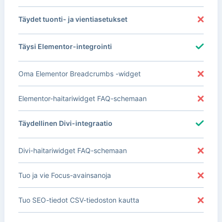
Täydet tuonti- ja vientiasetukset
Täysi Elementor-integrointi
Oma Elementor Breadcrumbs -widget
Elementor-haitariwidget FAQ-schemaan
Täydellinen Divi-integraatio
Divi-haitariwidget FAQ-schemaan
Tuo ja vie Focus-avainsanoja
Tuo SEO-tiedot CSV-tiedoston kautta