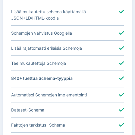
Lisää mukautettu schema käyttämällä
JSON+LD/HTML-koodia
Schemojen vahvistus Googlella
Lisää rajattomasti erilaisia Schemoja
Tee mukautettuja Schemoja
840+ tuettua Schema-tyyppiä
Automatisoi Schemojen implementointi
Dataset-Schema
Faktojen tarkistus -Schema