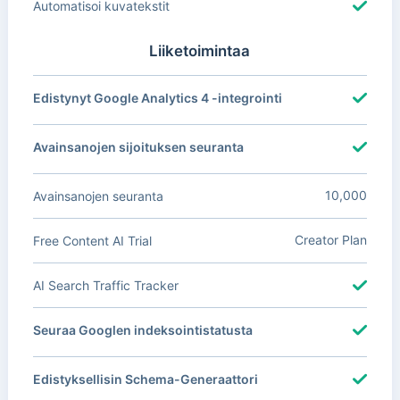
Automatisoi kuvatekstit
Liiketoimintaa
Edistynyt Google Analytics 4 -integrointi
Avainsanojen sijoituksen seuranta
10,000
Avainsanojen seuranta
Creator Plan
Free Content AI Trial
AI Search Traffic Tracker
Seuraa Googlen indeksointistatusta
Edistyksellisin Schema-Generaattori