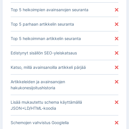
Top 5 heikoimpien avainsanojen seuranta
Top 5 parhaan artikkelin seuranta
Top 5 heikoimman artikkelin seuranta
Edistynyt sisällön SEO-yleiskatsaus
Katso, millä avainsanoilla artikkeli pärjää
Artikkeleiden ja avainsanojen
hakukonesijoitushistoria
Lisää mukautettu schema käyttämällä
JSON+LD/HTML-koodia
Schemojen vahvistus Googlella