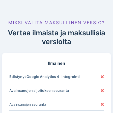
MIKSI VALITA MAKSULLINEN VERSIO?
Vertaa ilmaista ja maksullisia
versioita
Ilmainen
Edistynyt Google Analytics 4 -integrointi
Avainsanojen sijoituksen seuranta
Avainsanojen seuranta