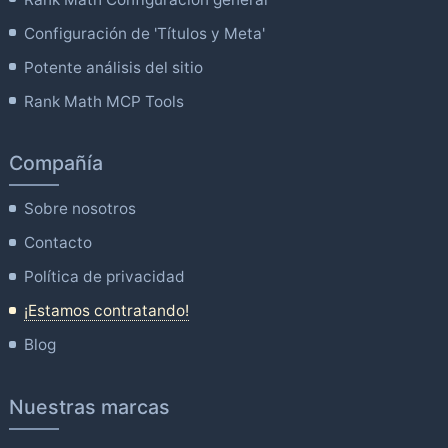
Configuración de 'Títulos y Meta'
Potente análisis del sitio
Rank Math MCP Tools
Compañía
Sobre nosotros
Contacto
Política de privacidad
¡Estamos contratando!
Blog
Nuestras marcas