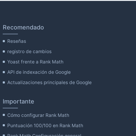
Recomendado
Reseñas
registro de cambios
Yoast frente a Rank Math
API de indexación de Google
Actualizaciones principales de Google
Importante
Cómo configurar Rank Math
Puntuación 100/100 en Rank Math
Rank Math Configuración general