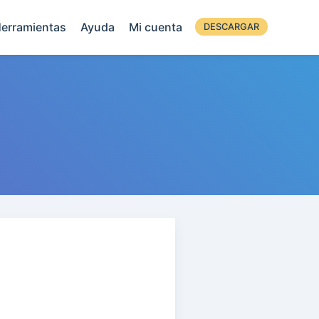
erramientas
Ayuda
Mi cuenta
DESCARGAR