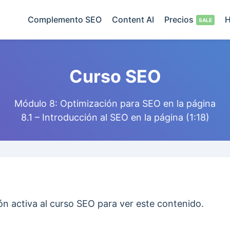
Complemento SEO
Content AI
Precios
H
Curso SEO
Módulo 8: Optimización para SEO en la página
8.1 – Introducción al SEO en la página (1:18)
ón activa al curso SEO para ver este contenido.