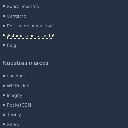
Sobre nosotros
Contacto
Política de privacidad
¡Estamos contratando!
Blog
Nuestras marcas
one.com
WP Rocket
Imagify
RocketCDN
Termly
Shore