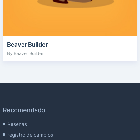
Beaver Builder
By Beaver Builder
Recomendado
Reseñas
registro de cambios