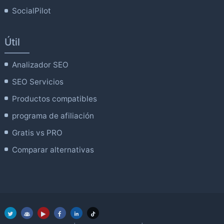
SocialPilot
Útil
Analizador SEO
SEO Servicios
Productos compatibles
programa de afiliación
Gratis vs PRO
Comparar alternativas