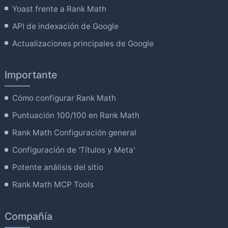
Yoast frente a Rank Math
API de indexación de Google
Actualizaciones principales de Google
Importante
Cómo configurar Rank Math
Puntuación 100/100 en Rank Math
Rank Math Configuración general
Configuración de 'Títulos y Meta'
Potente análisis del sitio
Rank Math MCP Tools
Compañía