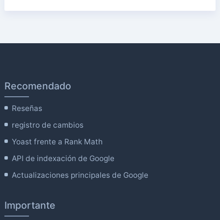
Recomendado
Reseñas
registro de cambios
Yoast frente a Rank Math
API de indexación de Google
Actualizaciones principales de Google
Importante