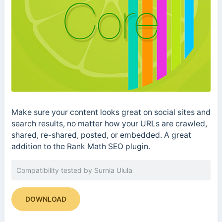
Make sure your content looks great on social sites and
search results, no matter how your URLs are crawled,
shared, re-shared, posted, or embedded. A great
addition to the Rank Math SEO plugin.
Compatibility tested by Surnia Ulula
DOWNLOAD