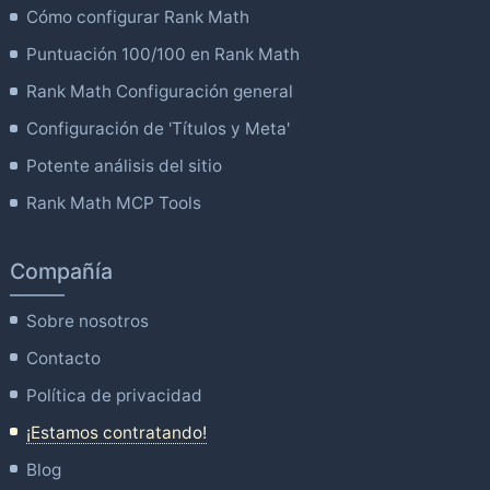
Cómo configurar Rank Math
Puntuación 100/100 en Rank Math
Rank Math Configuración general
Configuración de 'Títulos y Meta'
Potente análisis del sitio
Rank Math MCP Tools
Compañía
Sobre nosotros
Contacto
Política de privacidad
¡Estamos contratando!
Blog