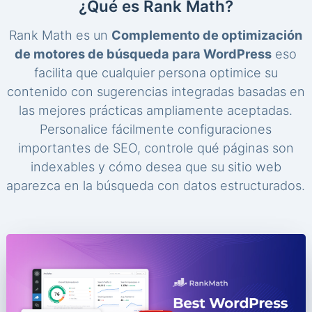
¿Qué es Rank Math?
Rank Math es un
Complemento de optimización
de motores de búsqueda para WordPress
eso
facilita que cualquier persona optimice su
contenido con sugerencias integradas basadas en
las mejores prácticas ampliamente aceptadas.
Personalice fácilmente configuraciones
importantes de SEO, controle qué páginas son
indexables y cómo desea que su sitio web
aparezca en la búsqueda con datos estructurados.