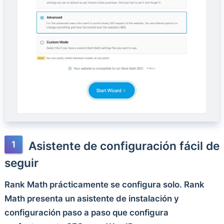
Asistente de configuración fácil de
seguir
Rank Math prácticamente se configura solo. Rank
Math presenta un asistente de instalación y
configuración paso a paso que configura