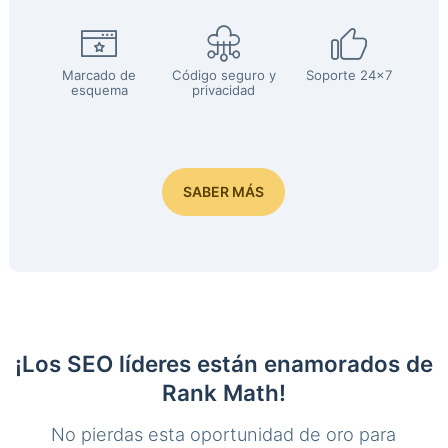
Marcado de
Código seguro y
Soporte 24x7
esquema
privacidad
SABER MÁS
¡Los SEO líderes están enamorados de
Rank Math!
No pierdas esta oportunidad de oro para