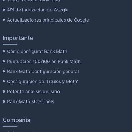
API de indexación de Google
Actualizaciones principales de Google
Importante
Cómo configurar Rank Math
Puntuación 100/100 en Rank Math
Rank Math Configuración general
Configuración de 'Títulos y Meta'
Potente análisis del sitio
Rank Math MCP Tools
Compañía