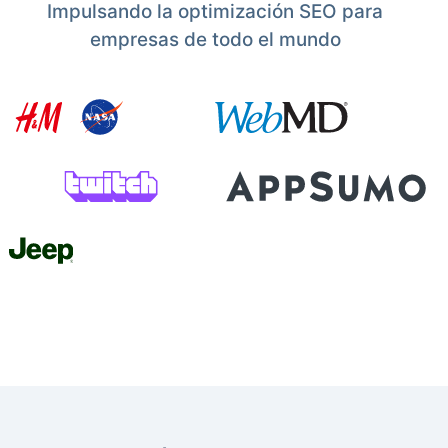
Impulsando la optimización SEO para
empresas de todo el mundo