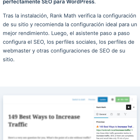
perfectamente SEO para WordPress
.
Tras la instalación, Rank Math verifica la configuración
de su sitio y recomienda la configuración ideal para un
mejor rendimiento. Luego, el asistente paso a paso
configura el SEO, los perfiles sociales, los perfiles de
webmaster y otras configuraciones de SEO de su
sitio.