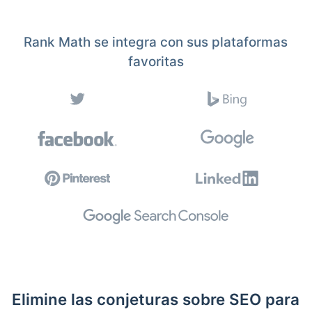
Rank Math se integra con sus plataformas
favoritas
Elimine las conjeturas sobre SEO para