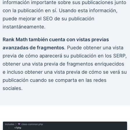
información importante sobre sus publicaciones junto
con la publicación en sí. Usando esta información,
puede mejorar el SEO de su publicación
instantáneamente.
Rank Math también cuenta con vistas previas
avanzadas de fragmentos
. Puede obtener una vista
previa de cómo aparecerá su publicación en los SERP,
obtener una vista previa de fragmentos enriquecidos
e incluso obtener una vista previa de cómo se verá su
publicación cuando se comparta en las redes
sociales.