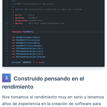
Construido pensando en el
rendimiento
Nos tomamos el rendimiento muy en serio y tenemos
años de experiencia en la creación de software para