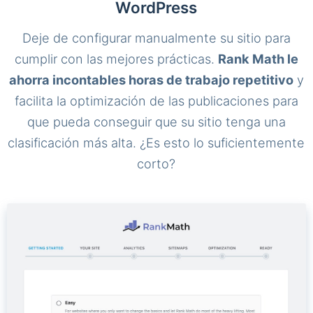
WordPress
Deje de configurar manualmente su sitio para
cumplir con las mejores prácticas.
Rank Math le
ahorra incontables horas de trabajo repetitivo
y
facilita la optimización de las publicaciones para
que pueda conseguir que su sitio tenga una
clasificación más alta. ¿Es esto lo suficientemente
corto?