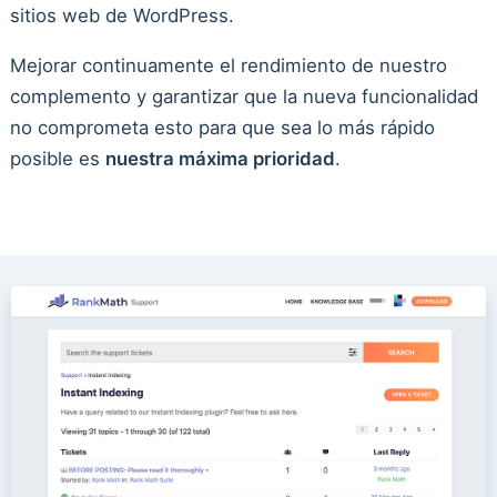
sitios web de WordPress.
Mejorar continuamente el rendimiento de nuestro
complemento y garantizar que la nueva funcionalidad
no comprometa esto para que sea lo más rápido
posible es
nuestra máxima prioridad
.