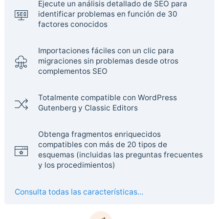
Ejecute un análisis detallado de SEO para
identificar problemas en función de 30
factores conocidos
Importaciones fáciles con un clic para
migraciones sin problemas desde otros
complementos SEO
Totalmente compatible con WordPress
Gutenberg y Classic Editors
Obtenga fragmentos enriquecidos
compatibles con más de 20 tipos de
esquemas (incluidas las preguntas frecuentes
y los procedimientos)
Consulta todas las características...