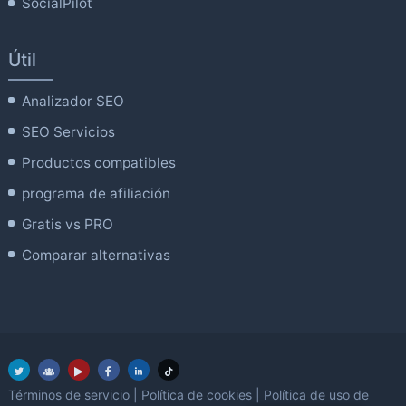
SocialPilot
Útil
Analizador SEO
SEO Servicios
Productos compatibles
programa de afiliación
Gratis vs PRO
Comparar alternativas
Términos de servicio
|
Política de cookies
|
Política de uso de