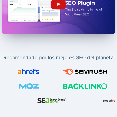
Recomendado por los mejores SEO del planeta