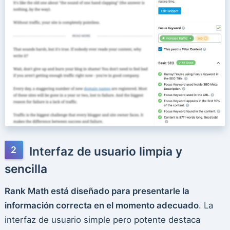
Interfaz de usuario limpia y
sencilla
Rank Math está diseñado para presentarle la
información correcta en el momento adecuado
. La
interfaz de usuario simple pero potente destaca