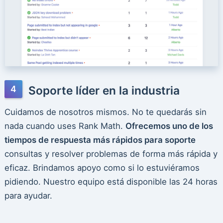
Soporte líder en la industria
Cuidamos de nosotros mismos. No te quedarás sin
nada cuando uses Rank Math.
Ofrecemos uno de los
tiempos de respuesta más rápidos para soporte
consultas y resolver problemas de forma más rápida y
eficaz. Brindamos apoyo como si lo estuviéramos
pidiendo. Nuestro equipo está disponible las 24 horas
para ayudar.