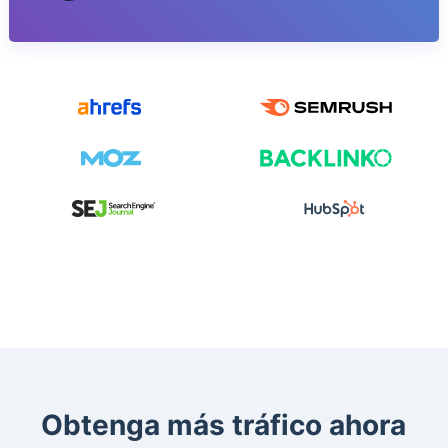
Obtenga más tráfico ahora