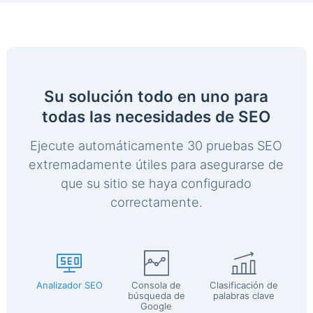
Su solución todo en uno para
todas las necesidades de SEO
Ejecute automáticamente 30 pruebas SEO
extremadamente útiles para asegurarse de
que su sitio se haya configurado
correctamente.
Analizador SEO
Consola de
Clasificación de
búsqueda de
palabras clave
Google