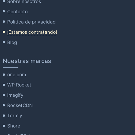
Sobre nosotros
Contacto
Política de privacidad
¡Estamos contratando!
Blog
Nuestras marcas
one.com
WP Rocket
Imagify
RocketCDN
Termly
Shore