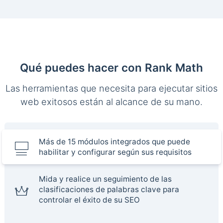
Qué puedes hacer con Rank Math
Las herramientas que necesita para ejecutar sitios
web exitosos están al alcance de su mano.
Más de 15 módulos integrados que puede
habilitar y configurar según sus requisitos
Mida y realice un seguimiento de las
clasificaciones de palabras clave para
controlar el éxito de su SEO