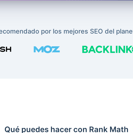
ecomendado por los mejores SEO del plane
Qué puedes hacer con Rank Math