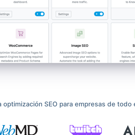
a optimización SEO para empresas de todo