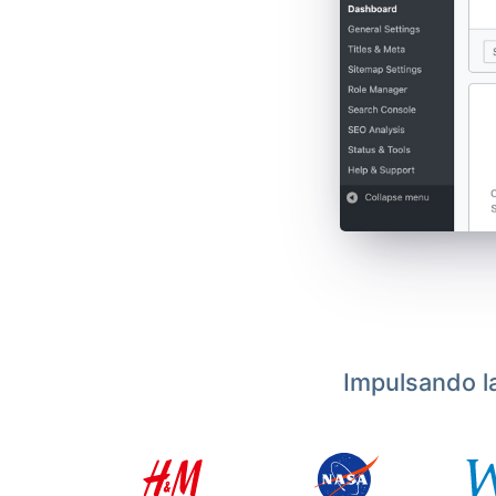
Impulsando l