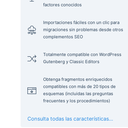
factores conocidos
Importaciones fáciles con un clic para
migraciones sin problemas desde otros
complementos SEO
Totalmente compatible con WordPress
Gutenberg y Classic Editors
Obtenga fragmentos enriquecidos
compatibles con más de 20 tipos de
esquemas (incluidas las preguntas
frecuentes y los procedimientos)
Consulta todas las características...