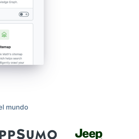
 el mundo