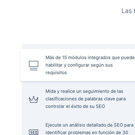
Las 
Más de 15 módulos integrados que puede
habilitar y configurar según sus
requisitos
Mida y realice un seguimiento de las
clasificaciones de palabras clave para
controlar el éxito de su SEO
Ejecute un análisis detallado de SEO para
identificar problemas en función de 30