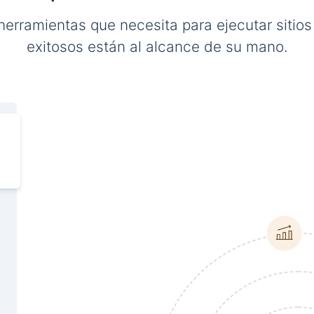
herramientas que necesita para ejecutar sitio
exitosos están al alcance de su mano.