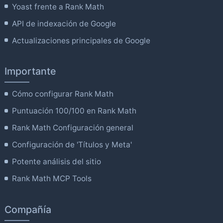
Yoast frente a Rank Math
API de indexación de Google
Actualizaciones principales de Google
Importante
Cómo configurar Rank Math
Puntuación 100/100 en Rank Math
Rank Math Configuración general
Configuración de 'Títulos y Meta'
Potente análisis del sitio
Rank Math MCP Tools
Compañía