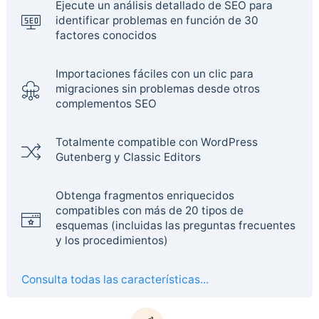
Ejecute un análisis detallado de SEO para
identificar problemas en función de 30
factores conocidos
Importaciones fáciles con un clic para
migraciones sin problemas desde otros
complementos SEO
Totalmente compatible con WordPress
Gutenberg y Classic Editors
Obtenga fragmentos enriquecidos
compatibles con más de 20 tipos de
esquemas (incluidas las preguntas frecuentes
y los procedimientos)
Consulta todas las características...