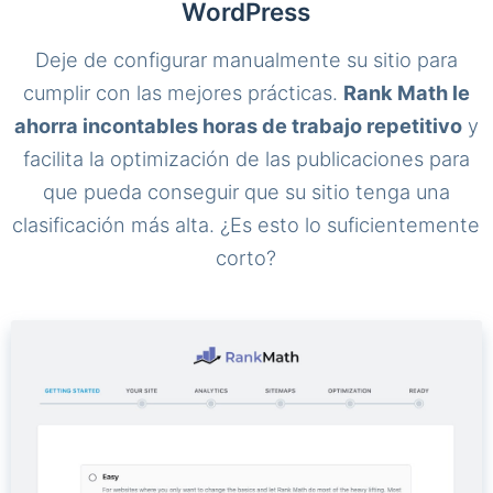
WordPress
Deje de configurar manualmente su sitio para
cumplir con las mejores prácticas.
Rank Math le
ahorra incontables horas de trabajo repetitivo
y
facilita la optimización de las publicaciones para
que pueda conseguir que su sitio tenga una
clasificación más alta. ¿Es esto lo suficientemente
corto?