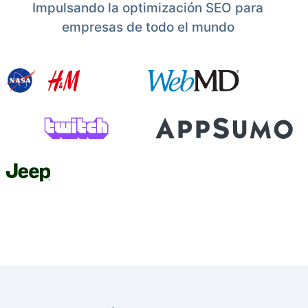
Impulsando la optimización SEO para
empresas de todo el mundo