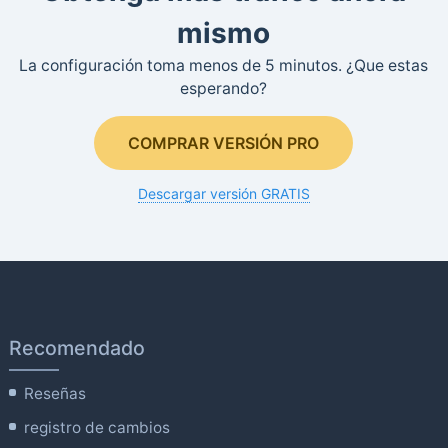
mismo
La configuración toma menos de 5 minutos. ¿Que estas
esperando?
COMPRAR VERSIÓN PRO
Descargar versión GRATIS
Recomendado
Reseñas
registro de cambios