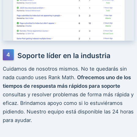
Soporte líder en la industria
Cuidamos de nosotros mismos. No te quedarás sin
nada cuando uses Rank Math.
Ofrecemos uno de los
tiempos de respuesta más rápidos para soporte
consultas y resolver problemas de forma más rápida y
eficaz. Brindamos apoyo como si lo estuviéramos
pidiendo. Nuestro equipo está disponible las 24 horas
para ayudar.