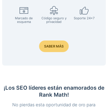
Marcado de
Código seguro y
Soporte 24x7
esquema
privacidad
SABER MÁS
¡Los SEO líderes están enamorados de
Rank Math!
No pierdas esta oportunidad de oro para