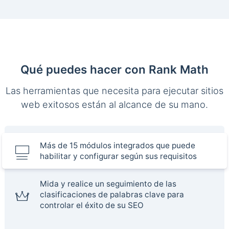
Qué puedes hacer con Rank Math
Las herramientas que necesita para ejecutar sitios
web exitosos están al alcance de su mano.
Más de 15 módulos integrados que puede
habilitar y configurar según sus requisitos
Mida y realice un seguimiento de las
clasificaciones de palabras clave para
controlar el éxito de su SEO