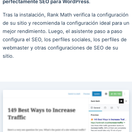
perfectamente SEO para WordPress
.
Tras la instalación, Rank Math verifica la configuración
de su sitio y recomienda la configuración ideal para un
mejor rendimiento. Luego, el asistente paso a paso
configura el SEO, los perfiles sociales, los perfiles de
webmaster y otras configuraciones de SEO de su
sitio.