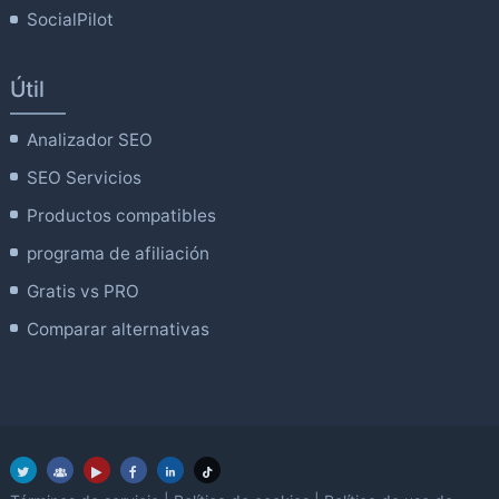
SocialPilot
Útil
Analizador SEO
SEO Servicios
Productos compatibles
programa de afiliación
Gratis vs PRO
Comparar alternativas