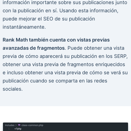
información importante sobre sus publicaciones junto
con la publicación en sí. Usando esta información,
puede mejorar el SEO de su publicación
instantáneamente.
Rank Math también cuenta con vistas previas
avanzadas de fragmentos
. Puede obtener una vista
previa de cómo aparecerá su publicación en los SERP,
obtener una vista previa de fragmentos enriquecidos
e incluso obtener una vista previa de cómo se verá su
publicación cuando se comparta en las redes
sociales.