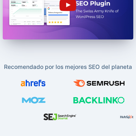
Recomendado por los mejores SEO del planeta