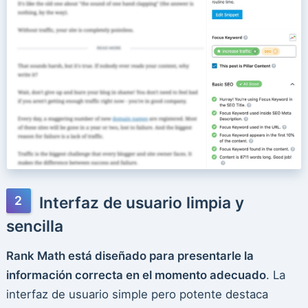
Interfaz de usuario limpia y
sencilla
Rank Math está diseñado para presentarle la
información correcta en el momento adecuado
. La
interfaz de usuario simple pero potente destaca