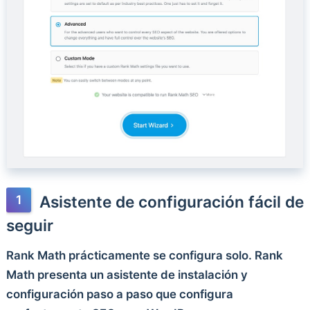
Asistente de configuración fácil de
seguir
Rank Math prácticamente se configura solo. Rank
Math presenta un asistente de instalación y
configuración paso a paso que configura