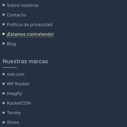
Sobre nosotros
Contacto
Política de privacidad
¡Estamos contratando!
Blog
Nuestras marcas
one.com
WP Rocket
Imagify
RocketCDN
Termly
Shore