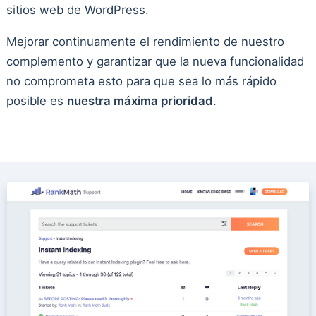
sitios web de WordPress.
Mejorar continuamente el rendimiento de nuestro
complemento y garantizar que la nueva funcionalidad
no comprometa esto para que sea lo más rápido
posible es
nuestra máxima prioridad
.