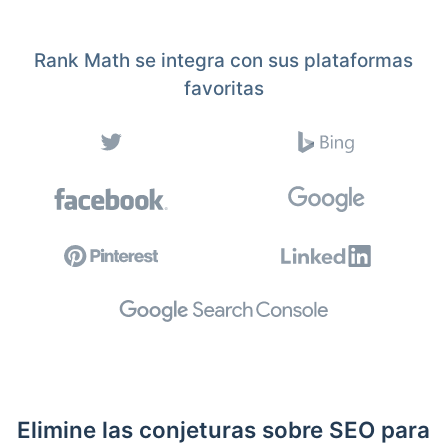
Rank Math se integra con sus plataformas
favoritas
Elimine las conjeturas sobre SEO para