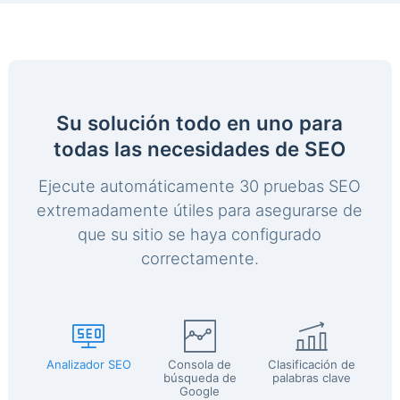
Su solución todo en uno para
todas las necesidades de SEO
Ejecute automáticamente 30 pruebas SEO
extremadamente útiles para asegurarse de
que su sitio se haya configurado
correctamente.
Analizador SEO
Consola de
Clasificación de
búsqueda de
palabras clave
Google