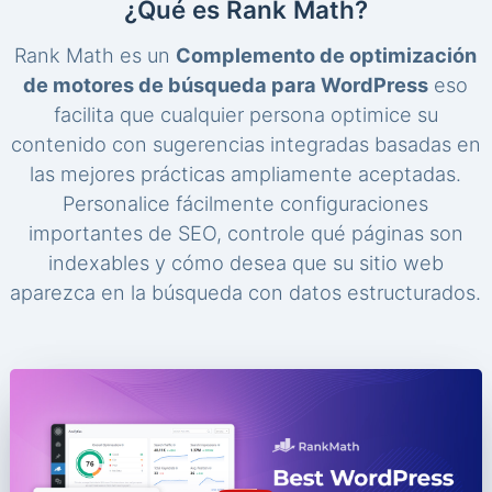
¿Qué es Rank Math?
Rank Math es un
Complemento de optimización
de motores de búsqueda para WordPress
eso
facilita que cualquier persona optimice su
contenido con sugerencias integradas basadas en
las mejores prácticas ampliamente aceptadas.
Personalice fácilmente configuraciones
importantes de SEO, controle qué páginas son
indexables y cómo desea que su sitio web
aparezca en la búsqueda con datos estructurados.