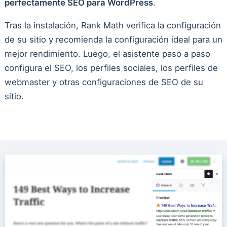
perfectamente SEO para WordPress
.
Tras la instalación, Rank Math verifica la configuración
de su sitio y recomienda la configuración ideal para un
mejor rendimiento. Luego, el asistente paso a paso
configura el SEO, los perfiles sociales, los perfiles de
webmaster y otras configuraciones de SEO de su
sitio.