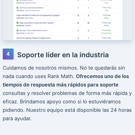
Soporte líder en la industria
Cuidamos de nosotros mismos. No te quedarás sin
nada cuando uses Rank Math.
Ofrecemos uno de los
tiempos de respuesta más rápidos para soporte
consultas y resolver problemas de forma más rápida y
eficaz. Brindamos apoyo como si lo estuviéramos
pidiendo. Nuestro equipo está disponible las 24 horas
para ayudar.