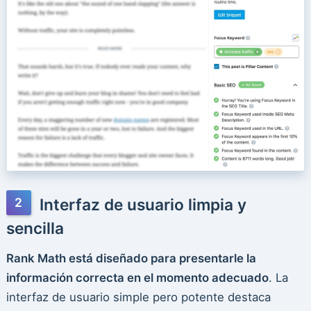
Interfaz de usuario limpia y
sencilla
Rank Math está diseñado para presentarle la
información correcta en el momento adecuado
. La
interfaz de usuario simple pero potente destaca