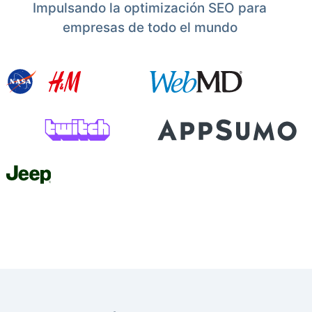
Impulsando la optimización SEO para
empresas de todo el mundo