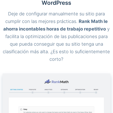
WordPress
Deje de configurar manualmente su sitio para
cumplir con las mejores prácticas.
Rank Math le
ahorra incontables horas de trabajo repetitivo
y
facilita la optimización de las publicaciones para
que pueda conseguir que su sitio tenga una
clasificación más alta. ¿Es esto lo suficientemente
corto?