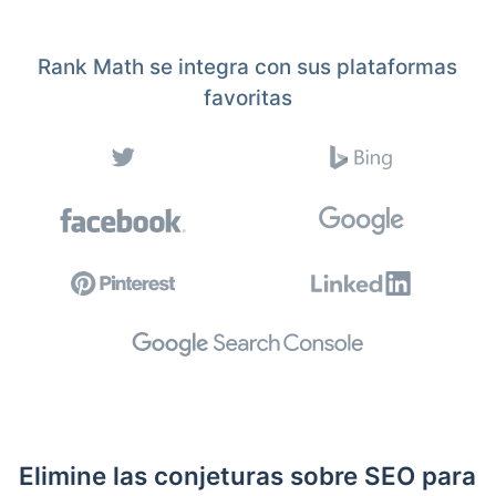
Rank Math se integra con sus plataformas
favoritas
Elimine las conjeturas sobre SEO para