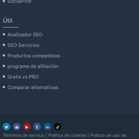
SocialPilot
Útil
Analizador SEO
SEO Servicios
Productos compatibles
programa de afiliación
Gratis vs PRO
Comparar alternativas
Términos de servicio
|
Política de cookies
|
Política de uso de