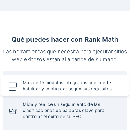
Qué puedes hacer con Rank Math
Las herramientas que necesita para ejecutar sitios
web exitosos están al alcance de su mano.
Más de 15 módulos integrados que puede
habilitar y configurar según sus requisitos
Mida y realice un seguimiento de las
clasificaciones de palabras clave para
controlar el éxito de su SEO