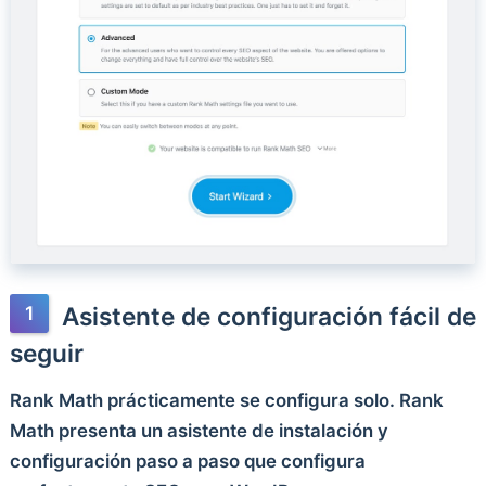
Asistente de configuración fácil de
seguir
Rank Math prácticamente se configura solo. Rank
Math presenta un asistente de instalación y
configuración paso a paso que configura