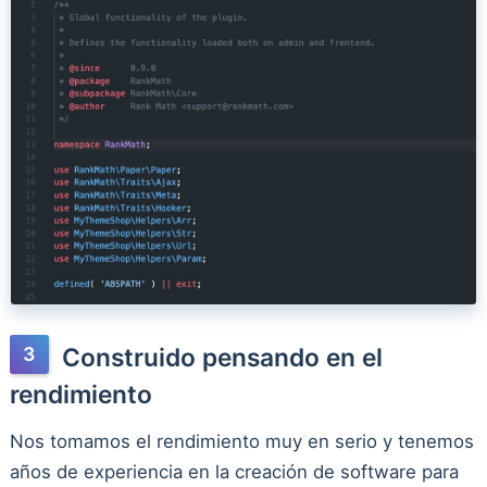
Construido pensando en el
rendimiento
Nos tomamos el rendimiento muy en serio y tenemos
años de experiencia en la creación de software para