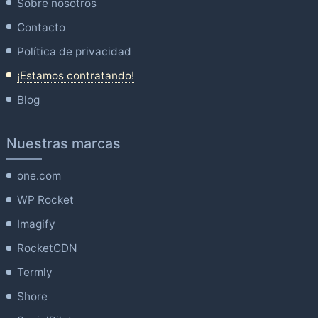
Sobre nosotros
Contacto
Política de privacidad
¡Estamos contratando!
Blog
Nuestras marcas
one.com
WP Rocket
Imagify
RocketCDN
Termly
Shore