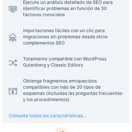
Ejecute un análisis detallado de SEO para
identificar problemas en función de 30
factores conocidos
Importaciones fáciles con un clic para
migraciones sin problemas desde otros
complementos SEO
Totalmente compatible con WordPress
Gutenberg y Classic Editors
Obtenga fragmentos enriquecidos
compatibles con más de 20 tipos de
esquemas (incluidas las preguntas frecuentes
y los procedimientos)
Consulta todas las características...