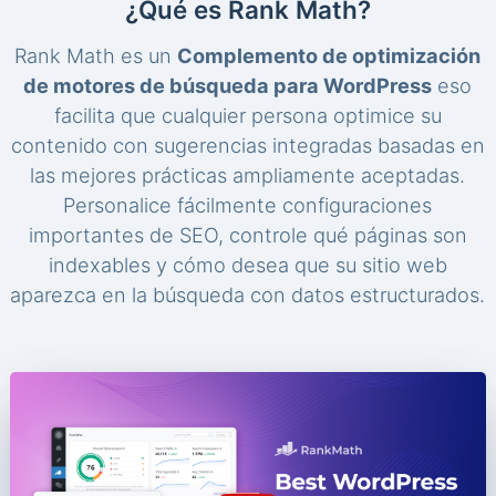
¿Qué es Rank Math?
Rank Math es un
Complemento de optimización
de motores de búsqueda para WordPress
eso
facilita que cualquier persona optimice su
contenido con sugerencias integradas basadas en
las mejores prácticas ampliamente aceptadas.
Personalice fácilmente configuraciones
importantes de SEO, controle qué páginas son
indexables y cómo desea que su sitio web
aparezca en la búsqueda con datos estructurados.