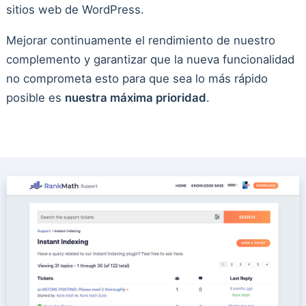
sitios web de WordPress.
Mejorar continuamente el rendimiento de nuestro
complemento y garantizar que la nueva funcionalidad
no comprometa esto para que sea lo más rápido
posible es
nuestra máxima prioridad
.