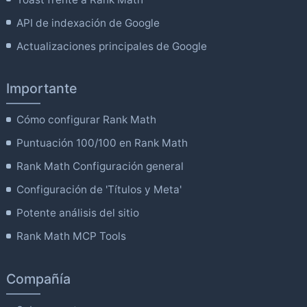
API de indexación de Google
Actualizaciones principales de Google
Importante
Cómo configurar Rank Math
Puntuación 100/100 en Rank Math
Rank Math Configuración general
Configuración de 'Títulos y Meta'
Potente análisis del sitio
Rank Math MCP Tools
Compañía