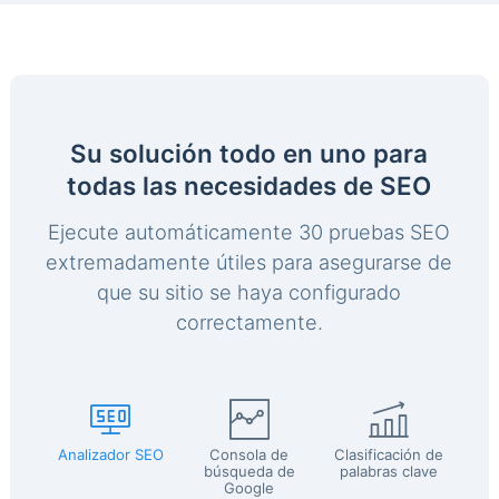
Su solución todo en uno para
todas las necesidades de SEO
Ejecute automáticamente 30 pruebas SEO
extremadamente útiles para asegurarse de
que su sitio se haya configurado
correctamente.
Analizador SEO
Consola de
Clasificación de
búsqueda de
palabras clave
Google