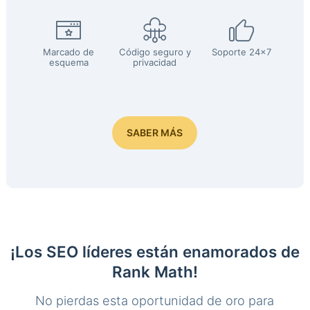
Marcado de
Código seguro y
Soporte 24x7
esquema
privacidad
SABER MÁS
¡Los SEO líderes están enamorados de
Rank Math!
No pierdas esta oportunidad de oro para