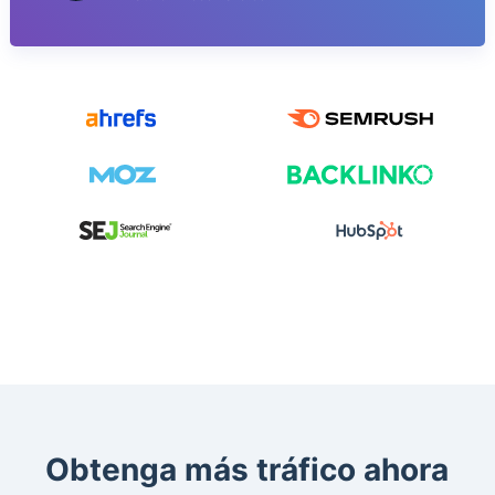
Obtenga más tráfico ahora