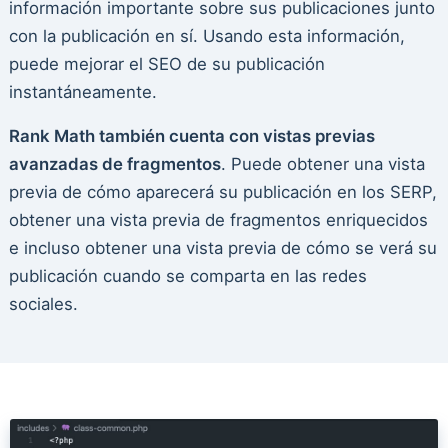
información importante sobre sus publicaciones junto
con la publicación en sí. Usando esta información,
puede mejorar el SEO de su publicación
instantáneamente.
Rank Math también cuenta con vistas previas
avanzadas de fragmentos
. Puede obtener una vista
previa de cómo aparecerá su publicación en los SERP,
obtener una vista previa de fragmentos enriquecidos
e incluso obtener una vista previa de cómo se verá su
publicación cuando se comparta en las redes
sociales.