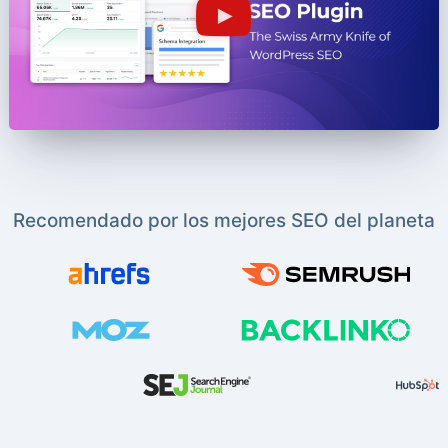
Recomendado por los mejores SEO del planeta