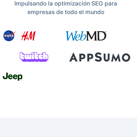
Impulsando la optimización SEO para
empresas de todo el mundo