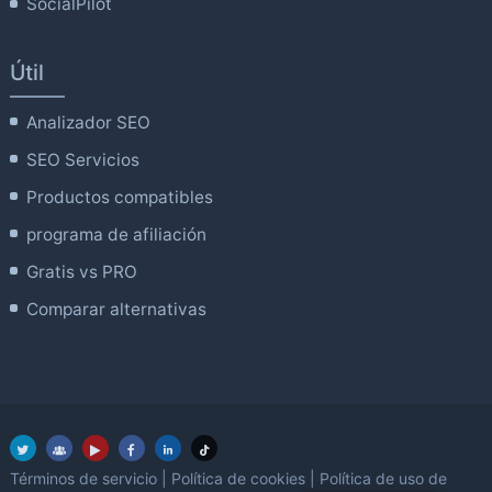
SocialPilot
Útil
Analizador SEO
SEO Servicios
Productos compatibles
programa de afiliación
Gratis vs PRO
Comparar alternativas
Términos de servicio
|
Política de cookies
|
Política de uso de