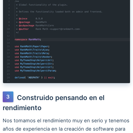
Construido pensando en el
rendimiento
Nos tomamos el rendimiento muy en serio y tenemos
años de experiencia en la creación de software para