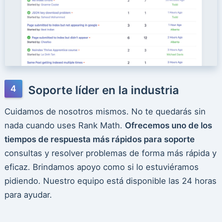
Soporte líder en la industria
Cuidamos de nosotros mismos. No te quedarás sin
nada cuando uses Rank Math.
Ofrecemos uno de los
tiempos de respuesta más rápidos para soporte
consultas y resolver problemas de forma más rápida y
eficaz. Brindamos apoyo como si lo estuviéramos
pidiendo. Nuestro equipo está disponible las 24 horas
para ayudar.