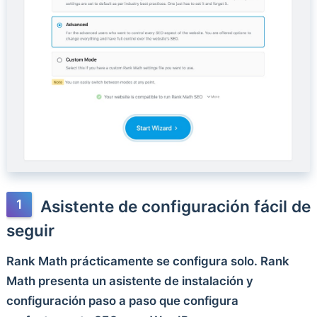
Asistente de configuración fácil de
seguir
Rank Math prácticamente se configura solo. Rank
Math presenta un asistente de instalación y
configuración paso a paso que configura