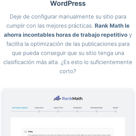
WordPress
Deje de configurar manualmente su sitio para
cumplir con las mejores prácticas.
Rank Math le
ahorra incontables horas de trabajo repetitivo
y
facilita la optimización de las publicaciones para
que pueda conseguir que su sitio tenga una
clasificación más alta. ¿Es esto lo suficientemente
corto?