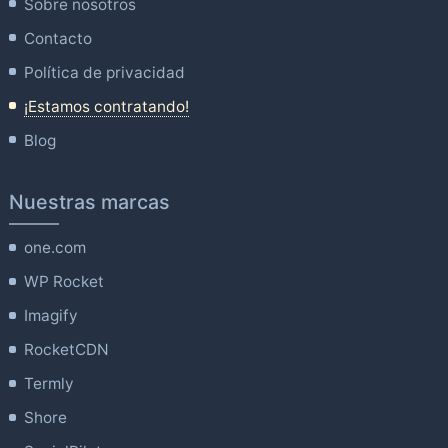
Sobre nosotros
Contacto
Política de privacidad
¡Estamos contratando!
Blog
Nuestras marcas
one.com
WP Rocket
Imagify
RocketCDN
Termly
Shore