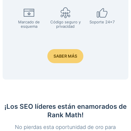
Marcado de
Código seguro y
Soporte 24x7
esquema
privacidad
SABER MÁS
¡Los SEO líderes están enamorados de
Rank Math!
No pierdas esta oportunidad de oro para