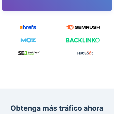
Obtenga más tráfico ahora