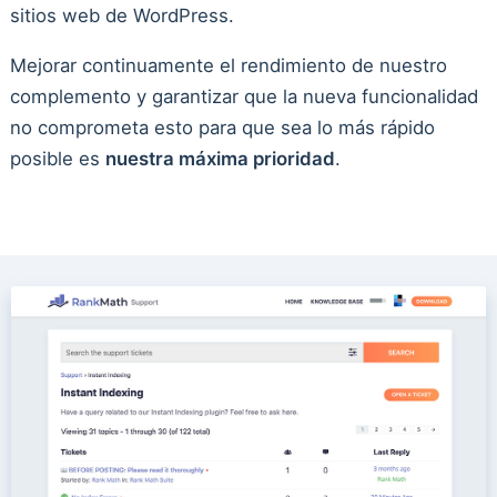
sitios web de WordPress.
Mejorar continuamente el rendimiento de nuestro
complemento y garantizar que la nueva funcionalidad
no comprometa esto para que sea lo más rápido
posible es
nuestra máxima prioridad
.