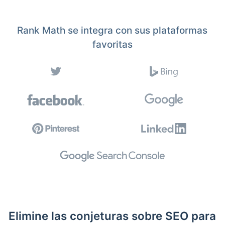
Rank Math se integra con sus plataformas
favoritas
Elimine las conjeturas sobre SEO para