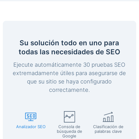
Su solución todo en uno para
todas las necesidades de SEO
Ejecute automáticamente 30 pruebas SEO
extremadamente útiles para asegurarse de
que su sitio se haya configurado
correctamente.
Analizador SEO
Consola de
Clasificación de
búsqueda de
palabras clave
Google