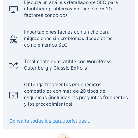
Ejecute un análisis detallado de SEO para
identificar problemas en función de 30
factores conocidos
Importaciones fáciles con un clic para
migraciones sin problemas desde otros
complementos SEO
Totalmente compatible con WordPress
Gutenberg y Classic Editors
Obtenga fragmentos enriquecidos
compatibles con más de 20 tipos de
esquemas (incluidas las preguntas frecuentes
y los procedimientos)
Consulta todas las características...