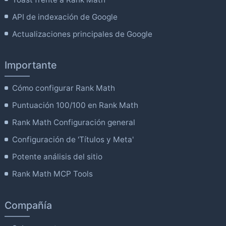
API de indexación de Google
Actualizaciones principales de Google
Importante
Cómo configurar Rank Math
Puntuación 100/100 en Rank Math
Rank Math Configuración general
Configuración de 'Títulos y Meta'
Potente análisis del sitio
Rank Math MCP Tools
Compañía