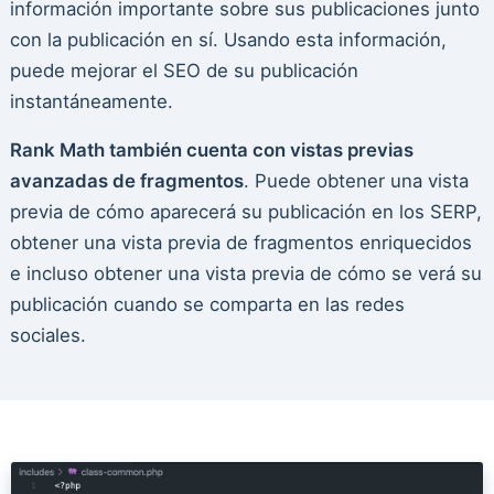
información importante sobre sus publicaciones junto
con la publicación en sí. Usando esta información,
puede mejorar el SEO de su publicación
instantáneamente.
Rank Math también cuenta con vistas previas
avanzadas de fragmentos
. Puede obtener una vista
previa de cómo aparecerá su publicación en los SERP,
obtener una vista previa de fragmentos enriquecidos
e incluso obtener una vista previa de cómo se verá su
publicación cuando se comparta en las redes
sociales.