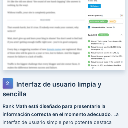
Interfaz de usuario limpia y
sencilla
Rank Math está diseñado para presentarle la
información correcta en el momento adecuado
. La
interfaz de usuario simple pero potente destaca