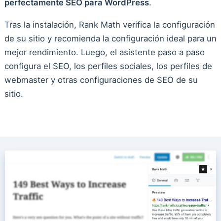
perfectamente SEO para WordPress
.
Tras la instalación, Rank Math verifica la configuración
de su sitio y recomienda la configuración ideal para un
mejor rendimiento. Luego, el asistente paso a paso
configura el SEO, los perfiles sociales, los perfiles de
webmaster y otras configuraciones de SEO de su
sitio.