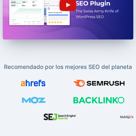
Recomendado por los mejores SEO del planeta