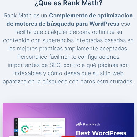
¿Qué es Rank Math?
Rank Math es un
Complemento de optimización
de motores de búsqueda para WordPress
eso
facilita que cualquier persona optimice su
contenido con sugerencias integradas basadas en
las mejores prácticas ampliamente aceptadas.
Personalice fácilmente configuraciones
importantes de SEO, controle qué páginas son
indexables y cómo desea que su sitio web
aparezca en la búsqueda con datos estructurados.