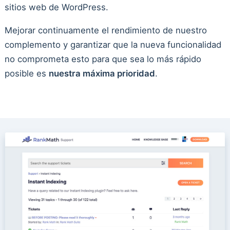
sitios web de WordPress.
Mejorar continuamente el rendimiento de nuestro
complemento y garantizar que la nueva funcionalidad
no comprometa esto para que sea lo más rápido
posible es
nuestra máxima prioridad
.