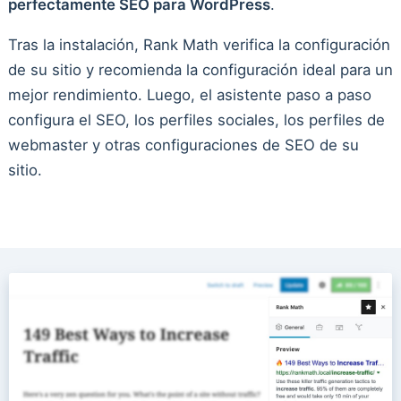
perfectamente SEO para WordPress
.
Tras la instalación, Rank Math verifica la configuración
de su sitio y recomienda la configuración ideal para un
mejor rendimiento. Luego, el asistente paso a paso
configura el SEO, los perfiles sociales, los perfiles de
webmaster y otras configuraciones de SEO de su
sitio.