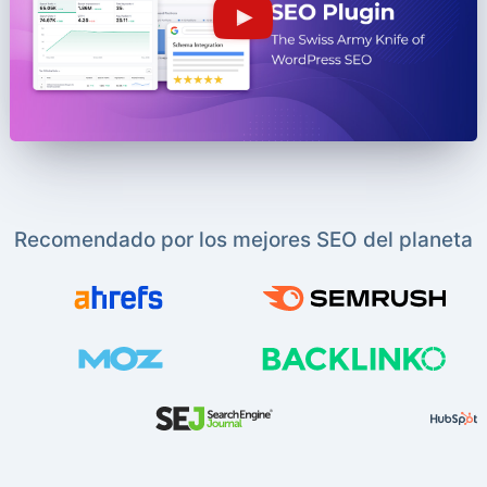
Recomendado por los mejores SEO del planeta