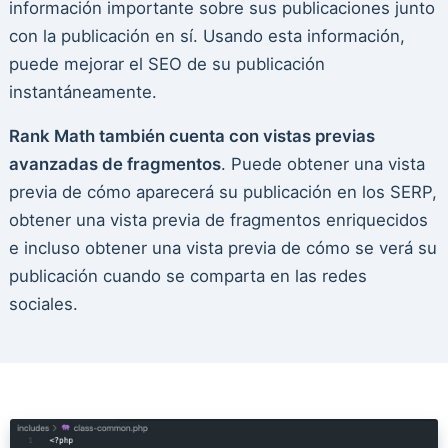
información importante sobre sus publicaciones junto
con la publicación en sí. Usando esta información,
puede mejorar el SEO de su publicación
instantáneamente.
Rank Math también cuenta con vistas previas
avanzadas de fragmentos
. Puede obtener una vista
previa de cómo aparecerá su publicación en los SERP,
obtener una vista previa de fragmentos enriquecidos
e incluso obtener una vista previa de cómo se verá su
publicación cuando se comparta en las redes
sociales.