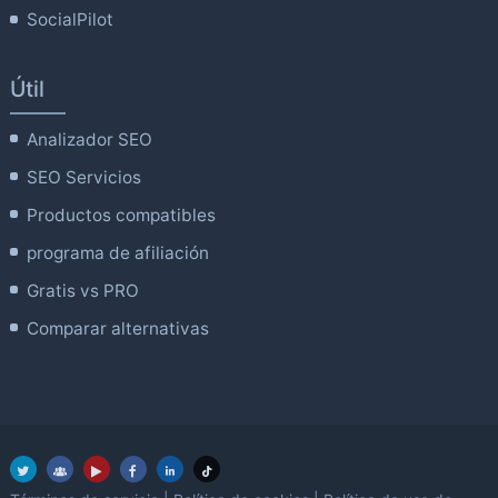
SocialPilot
Útil
Analizador SEO
SEO Servicios
Productos compatibles
programa de afiliación
Gratis vs PRO
Comparar alternativas