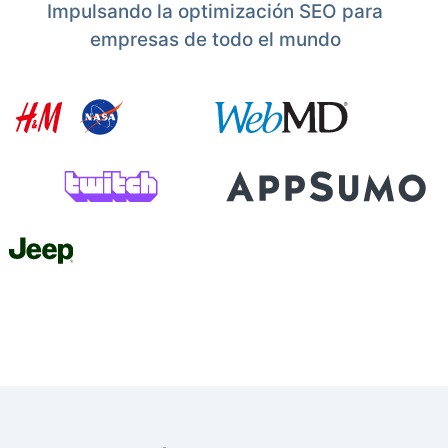
Impulsando la optimización SEO para
empresas de todo el mundo