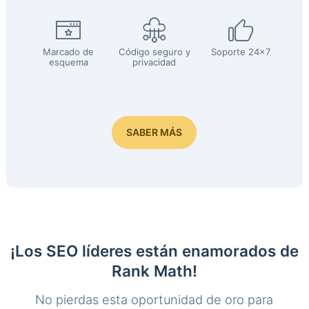
Marcado de
Código seguro y
Soporte 24x7
esquema
privacidad
SABER MÁS
¡Los SEO líderes están enamorados de
Rank Math!
No pierdas esta oportunidad de oro para