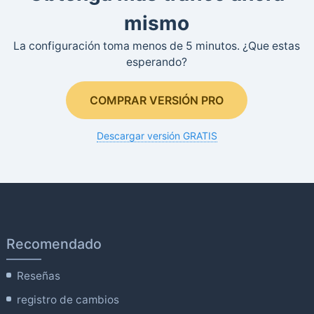
mismo
La configuración toma menos de 5 minutos. ¿Que estas
esperando?
COMPRAR VERSIÓN PRO
Descargar versión GRATIS
Recomendado
Reseñas
registro de cambios