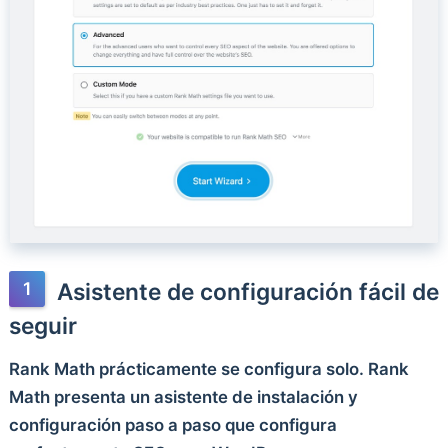
Asistente de configuración fácil de
seguir
Rank Math prácticamente se configura solo. Rank
Math presenta un asistente de instalación y
configuración paso a paso que configura