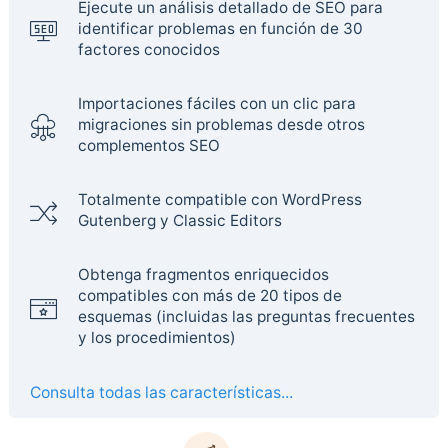
Ejecute un análisis detallado de SEO para
identificar problemas en función de 30
factores conocidos
Importaciones fáciles con un clic para
migraciones sin problemas desde otros
complementos SEO
Totalmente compatible con WordPress
Gutenberg y Classic Editors
Obtenga fragmentos enriquecidos
compatibles con más de 20 tipos de
esquemas (incluidas las preguntas frecuentes
y los procedimientos)
Consulta todas las características...