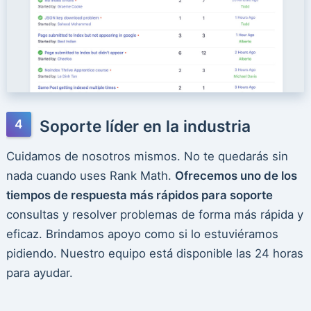
Soporte líder en la industria
Cuidamos de nosotros mismos. No te quedarás sin
nada cuando uses Rank Math.
Ofrecemos uno de los
tiempos de respuesta más rápidos para soporte
consultas y resolver problemas de forma más rápida y
eficaz. Brindamos apoyo como si lo estuviéramos
pidiendo. Nuestro equipo está disponible las 24 horas
para ayudar.