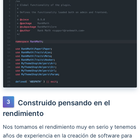
Construido pensando en el
rendimiento
Nos tomamos el rendimiento muy en serio y tenemos
años de experiencia en la creación de software para