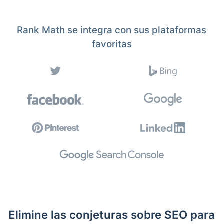
Rank Math se integra con sus plataformas
favoritas
Elimine las conjeturas sobre SEO para