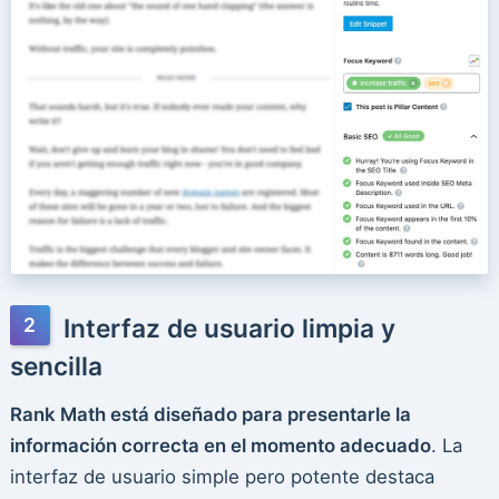
Interfaz de usuario limpia y
sencilla
Rank Math está diseñado para presentarle la
información correcta en el momento adecuado
. La
interfaz de usuario simple pero potente destaca