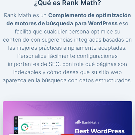
¿Qué es Rank Math?
Rank Math es un
Complemento de optimización
de motores de búsqueda para WordPress
eso
facilita que cualquier persona optimice su
contenido con sugerencias integradas basadas en
las mejores prácticas ampliamente aceptadas.
Personalice fácilmente configuraciones
importantes de SEO, controle qué páginas son
indexables y cómo desea que su sitio web
aparezca en la búsqueda con datos estructurados.