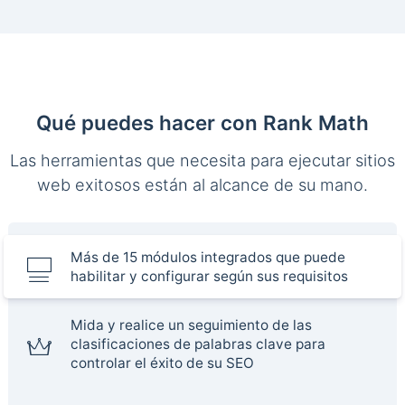
Qué puedes hacer con Rank Math
Las herramientas que necesita para ejecutar sitios
web exitosos están al alcance de su mano.
Más de 15 módulos integrados que puede
habilitar y configurar según sus requisitos
Mida y realice un seguimiento de las
clasificaciones de palabras clave para
controlar el éxito de su SEO