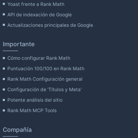
Yoast frente a Rank Math
API de indexación de Google
Actualizaciones principales de Google
Importante
Cómo configurar Rank Math
Puntuación 100/100 en Rank Math
Rank Math Configuración general
Configuración de 'Títulos y Meta'
Potente análisis del sitio
Rank Math MCP Tools
Compañía