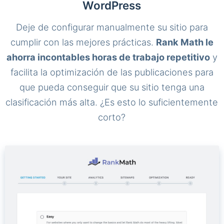
WordPress
Deje de configurar manualmente su sitio para
cumplir con las mejores prácticas.
Rank Math le
ahorra incontables horas de trabajo repetitivo
y
facilita la optimización de las publicaciones para
que pueda conseguir que su sitio tenga una
clasificación más alta. ¿Es esto lo suficientemente
corto?