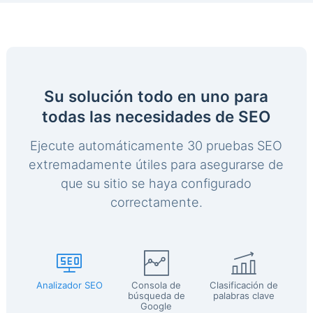
Su solución todo en uno para
todas las necesidades de SEO
Ejecute automáticamente 30 pruebas SEO
extremadamente útiles para asegurarse de
que su sitio se haya configurado
correctamente.
Analizador SEO
Consola de
Clasificación de
búsqueda de
palabras clave
Google