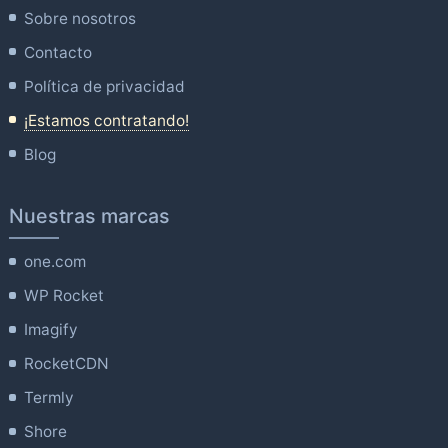
Sobre nosotros
Contacto
Política de privacidad
¡Estamos contratando!
Blog
Nuestras marcas
one.com
WP Rocket
Imagify
RocketCDN
Termly
Shore