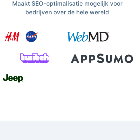
Maakt SEO-optimalisatie mogelijk voor
bedrijven over de hele wereld