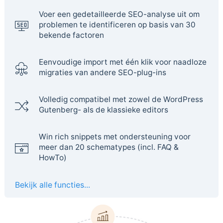
Voer een gedetailleerde SEO-analyse uit om
problemen te identificeren op basis van 30
bekende factoren
Eenvoudige import met één klik voor naadloze
migraties van andere SEO-plug-ins
Volledig compatibel met zowel de WordPress
Gutenberg- als de klassieke editors
Win rich snippets met ondersteuning voor
meer dan 20 schematypes (incl. FAQ &
HowTo)
Bekijk alle functies...