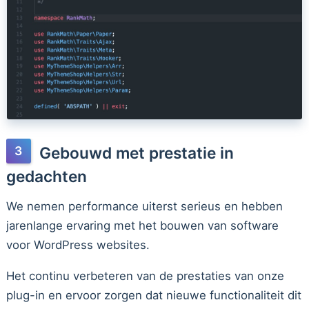
Gebouwd met prestatie in
gedachten
We nemen performance uiterst serieus en hebben
jarenlange ervaring met het bouwen van software
voor WordPress websites.
Het continu verbeteren van de prestaties van onze
plug-in en ervoor zorgen dat nieuwe functionaliteit dit