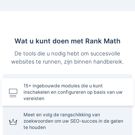
Wat u kunt doen met Rank Math
De tools die u nodig hebt om succesvolle
websites te runnen, zijn binnen handbereik.
15+ ingebouwde modules die u kunt
inschakelen en configureren op basis van uw
vereisten
Meet en volg de rangschikking van
zoekwoorden om uw SEO-succes in de gaten
te houden