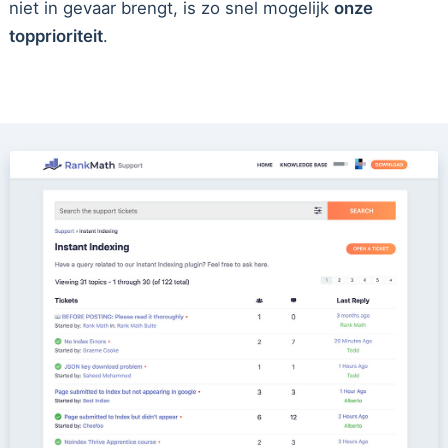
niet in gevaar brengt, is zo snel mogelijk
onze
topprioriteit
.