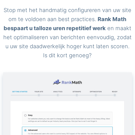
Stop met het handmatig configureren van uw site
om te voldoen aan best practices.
Rank Math
bespaart u talloze uren repetitief werk
en maakt
het optimaliseren van berichten eenvoudig, zodat
u uw site daadwerkelijk hoger kunt laten scoren.
Is dit kort genoeg?