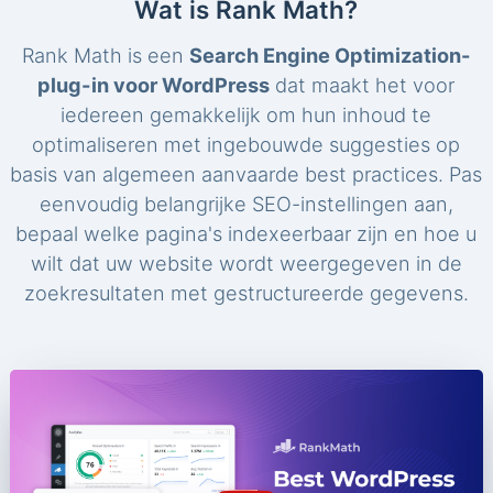
Wat is Rank Math?
Rank Math is een
Search Engine Optimization-
plug-in voor WordPress
dat maakt het voor
iedereen gemakkelijk om hun inhoud te
optimaliseren met ingebouwde suggesties op
basis van algemeen aanvaarde best practices. Pas
eenvoudig belangrijke SEO-instellingen aan,
bepaal welke pagina's indexeerbaar zijn en hoe u
wilt dat uw website wordt weergegeven in de
zoekresultaten met gestructureerde gegevens.