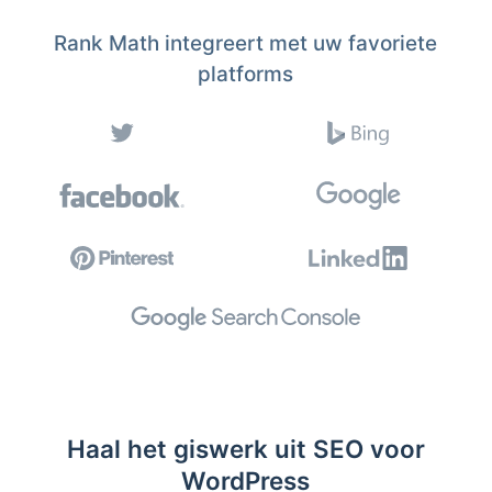
Rank Math integreert met uw favoriete
platforms
Haal het giswerk uit SEO voor
WordPress