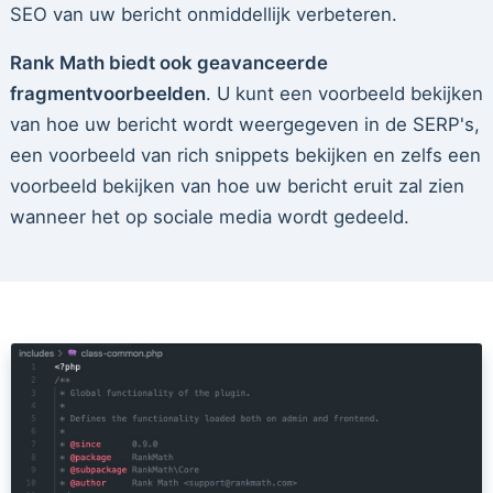
SEO van uw bericht onmiddellijk verbeteren.
Rank Math biedt ook geavanceerde
fragmentvoorbeelden
. U kunt een voorbeeld bekijken
van hoe uw bericht wordt weergegeven in de SERP's,
een voorbeeld van rich snippets bekijken en zelfs een
voorbeeld bekijken van hoe uw bericht eruit zal zien
wanneer het op sociale media wordt gedeeld.