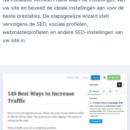
uw site en beveelt de ideale instellingen aan voor de
beste prestaties. De stapsgewijze wizard stelt
vervolgens de SEO, sociale profielen,
webmasterprofielen en andere SEO-instellingen van
uw site in.