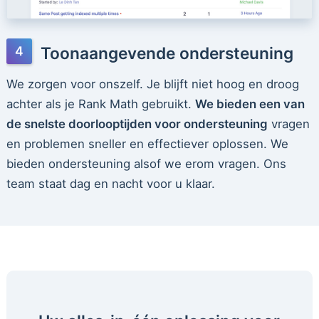
Toonaangevende ondersteuning
We zorgen voor onszelf. Je blijft niet hoog en droog
achter als je Rank Math gebruikt.
We bieden een van
de snelste doorlooptijden voor ondersteuning
vragen
en problemen sneller en effectiever oplossen. We
bieden ondersteuning alsof we erom vragen. Ons
team staat dag en nacht voor u klaar.