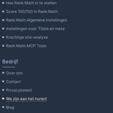
Hoe Rank Math in te stellen
Score 100/100 in Rank Math
Rank Math Algemene instellingen
Instellingen voor 'Titels en meta'
Krachtige site-analyse
Rank Math MCP Tools
Bedrijf
Over ons
Contact
Privacybeleid
We zijn aan het huren!
Blog