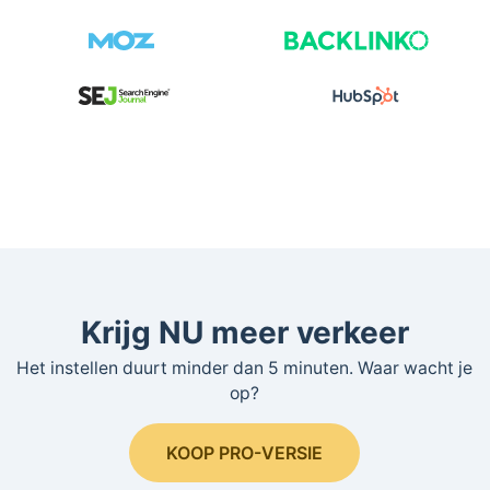
Krijg NU meer verkeer
Het instellen duurt minder dan 5 minuten. Waar wacht je
op?
KOOP PRO-VERSIE