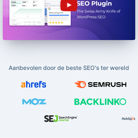
Aanbevolen door de beste SEO's ter wereld