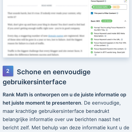
Schone en eenvoudige
gebruikersinterface
Rank Math is ontworpen om u de juiste informatie op
het juiste moment te presenteren
. De eenvoudige,
maar krachtige gebruikersinterface benadrukt
belangrijke informatie over uw berichten naast het
bericht zelf. Met behulp van deze informatie kunt u de