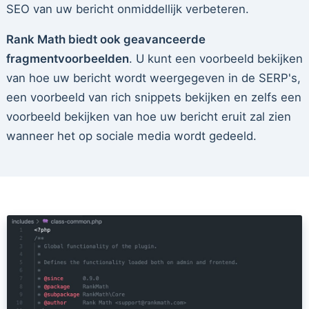
SEO van uw bericht onmiddellijk verbeteren.
Rank Math biedt ook geavanceerde
fragmentvoorbeelden
. U kunt een voorbeeld bekijken
van hoe uw bericht wordt weergegeven in de SERP's,
een voorbeeld van rich snippets bekijken en zelfs een
voorbeeld bekijken van hoe uw bericht eruit zal zien
wanneer het op sociale media wordt gedeeld.