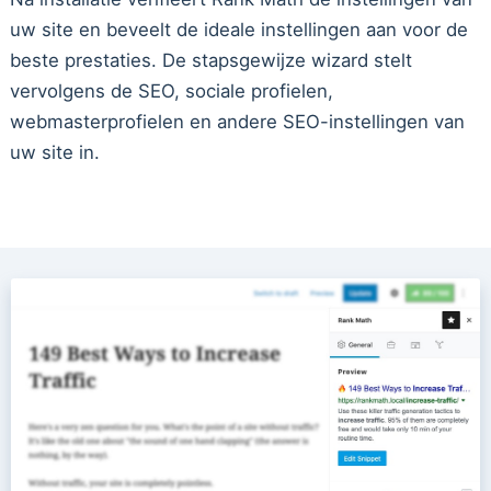
uw site en beveelt de ideale instellingen aan voor de
beste prestaties. De stapsgewijze wizard stelt
vervolgens de SEO, sociale profielen,
webmasterprofielen en andere SEO-instellingen van
uw site in.