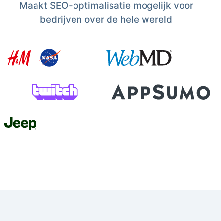
Maakt SEO-optimalisatie mogelijk voor
bedrijven over de hele wereld