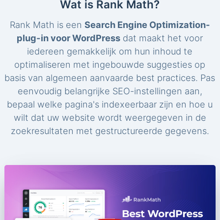
Wat is Rank Math?
Rank Math is een
Search Engine Optimization-
plug-in voor WordPress
dat maakt het voor
iedereen gemakkelijk om hun inhoud te
optimaliseren met ingebouwde suggesties op
basis van algemeen aanvaarde best practices. Pas
eenvoudig belangrijke SEO-instellingen aan,
bepaal welke pagina's indexeerbaar zijn en hoe u
wilt dat uw website wordt weergegeven in de
zoekresultaten met gestructureerde gegevens.