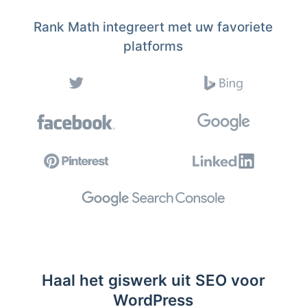
Rank Math integreert met uw favoriete
platforms
Haal het giswerk uit SEO voor
WordPress