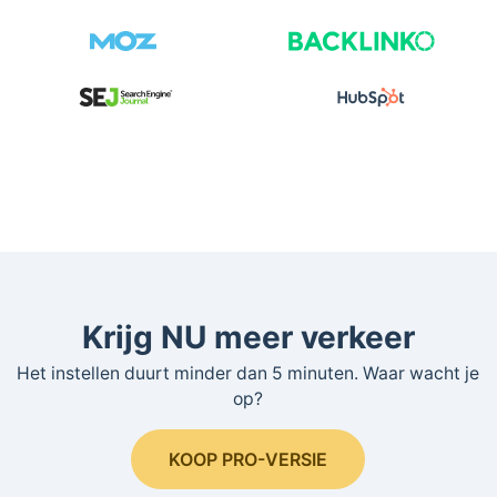
Krijg NU meer verkeer
Het instellen duurt minder dan 5 minuten. Waar wacht je
op?
KOOP PRO-VERSIE