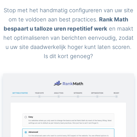
Stop met het handmatig configureren van uw site
om te voldoen aan best practices.
Rank Math
bespaart u talloze uren repetitief werk
en maakt
het optimaliseren van berichten eenvoudig, zodat
u uw site daadwerkelijk hoger kunt laten scoren.
Is dit kort genoeg?