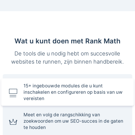
Wat u kunt doen met Rank Math
De tools die u nodig hebt om succesvolle
websites te runnen, zijn binnen handbereik.
15+ ingebouwde modules die u kunt
inschakelen en configureren op basis van uw
vereisten
Meet en volg de rangschikking van
zoekwoorden om uw SEO-succes in de gaten
te houden