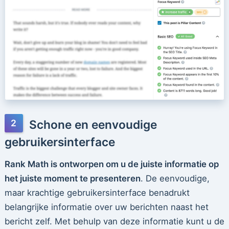
Schone en eenvoudige
gebruikersinterface
Rank Math is ontworpen om u de juiste informatie op
het juiste moment te presenteren
. De eenvoudige,
maar krachtige gebruikersinterface benadrukt
belangrijke informatie over uw berichten naast het
bericht zelf. Met behulp van deze informatie kunt u de