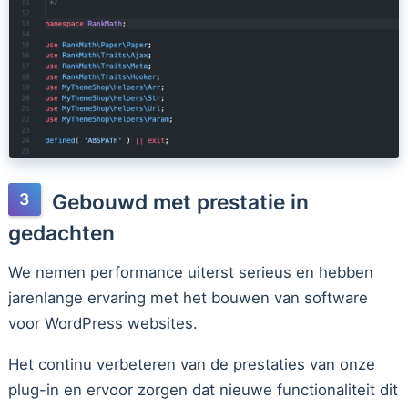
Gebouwd met prestatie in
gedachten
We nemen performance uiterst serieus en hebben
jarenlange ervaring met het bouwen van software
voor WordPress websites.
Het continu verbeteren van de prestaties van onze
plug-in en ervoor zorgen dat nieuwe functionaliteit dit