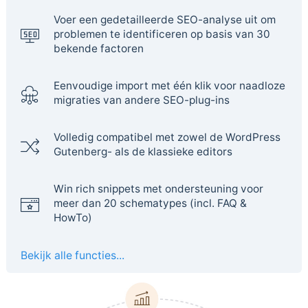
Voer een gedetailleerde SEO-analyse uit om
problemen te identificeren op basis van 30
bekende factoren
Eenvoudige import met één klik voor naadloze
migraties van andere SEO-plug-ins
Volledig compatibel met zowel de WordPress
Gutenberg- als de klassieke editors
Win rich snippets met ondersteuning voor
meer dan 20 schematypes (incl. FAQ &
HowTo)
Bekijk alle functies...