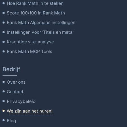
Hoe Rank Math in te stellen
Score 100/100 in Rank Math
Rank Math Algemene instellingen
Instellingen voor 'Titels en meta'
Krachtige site-analyse
Rank Math MCP Tools
Bedrijf
Over ons
Contact
Privacybeleid
We zijn aan het huren!
Blog