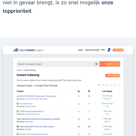
niet in gevaar brengt, is zo snel mogelijk
onze
topprioriteit
.