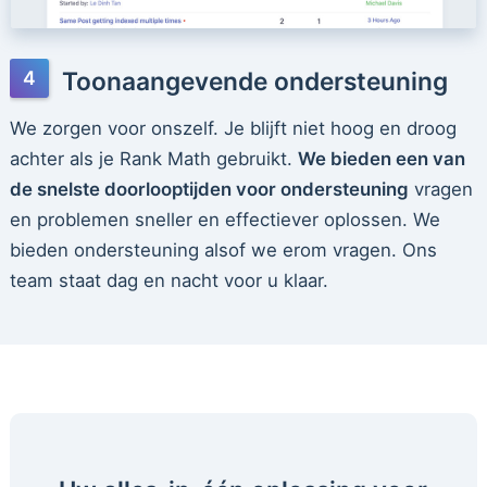
Toonaangevende ondersteuning
We zorgen voor onszelf. Je blijft niet hoog en droog
achter als je Rank Math gebruikt.
We bieden een van
de snelste doorlooptijden voor ondersteuning
vragen
en problemen sneller en effectiever oplossen. We
bieden ondersteuning alsof we erom vragen. Ons
team staat dag en nacht voor u klaar.