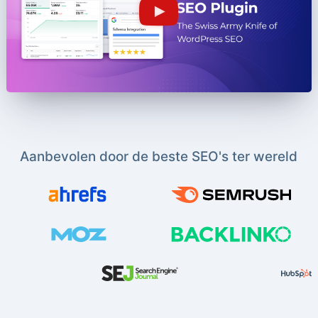
Aanbevolen door de beste SEO's ter wereld