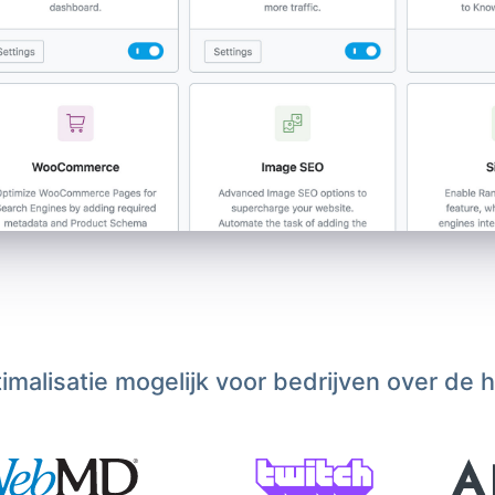
malisatie mogelijk voor bedrijven over de 