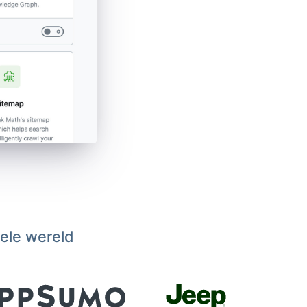
hele wereld