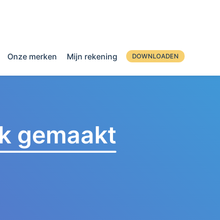
Onze merken
Mijn rekening
DOWNLOADEN
jk gemaakt