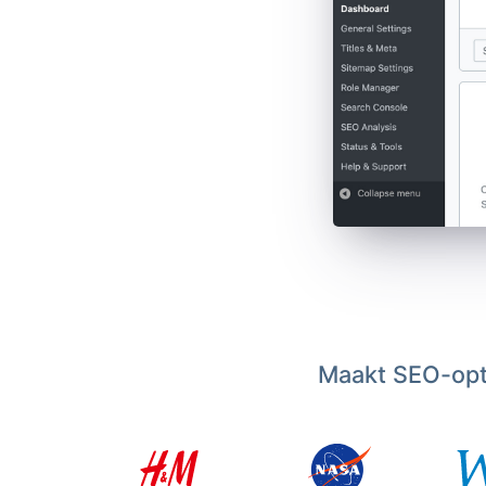
Maakt SEO-opti