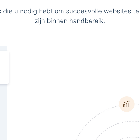
s die u nodig hebt om succesvolle websites te
zijn binnen handbereik.