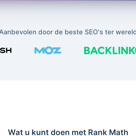
Aanbevolen door de beste SEO's ter werel
Wat u kunt doen met Rank Math