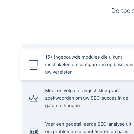
De tool
15+ ingebouwde modules die u kunt
inschakelen en configureren op basis van
uw vereisten
Meet en volg de rangschikking van
zoekwoorden om uw SEO-succes in de
gaten te houden
Voer een gedetailleerde SEO-analyse uit
om problemen te identificeren op basis