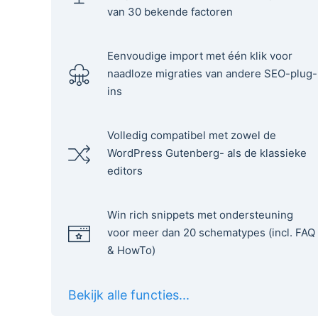
van 30 bekende factoren
Eenvoudige import met één klik voor
naadloze migraties van andere SEO-plug-
ins
Volledig compatibel met zowel de
WordPress Gutenberg- als de klassieke
editors
Win rich snippets met ondersteuning
voor meer dan 20 schematypes (incl. FAQ
& HowTo)
Bekijk alle functies...