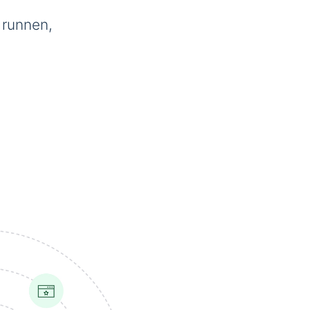
 runnen,