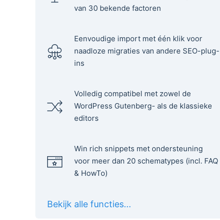
van 30 bekende factoren
Eenvoudige import met één klik voor
naadloze migraties van andere SEO-plug-
ins
Volledig compatibel met zowel de
WordPress Gutenberg- als de klassieke
editors
Win rich snippets met ondersteuning
voor meer dan 20 schematypes (incl. FAQ
& HowTo)
Bekijk alle functies...