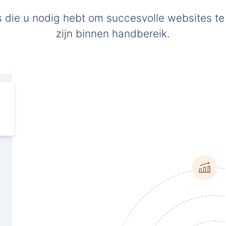
s die u nodig hebt om succesvolle websites te
zijn binnen handbereik.