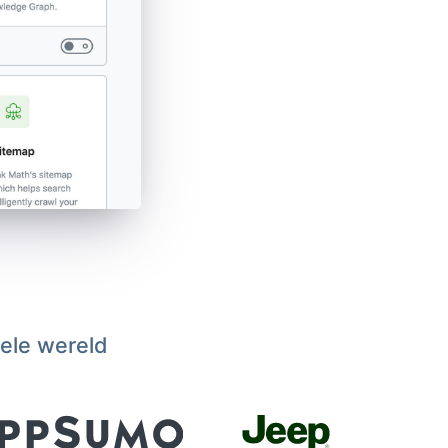
hele wereld