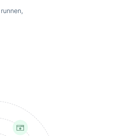
 runnen,