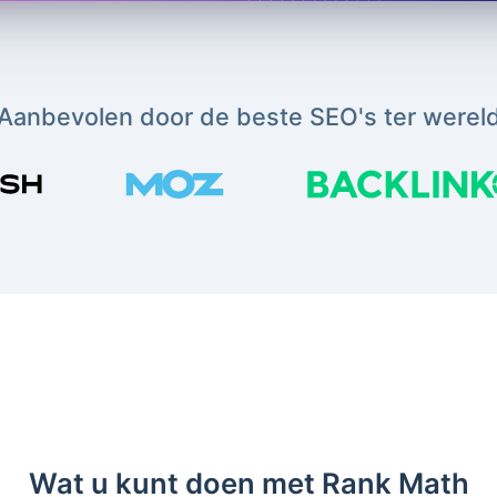
Aanbevolen door de beste SEO's ter werel
Wat u kunt doen met Rank Math