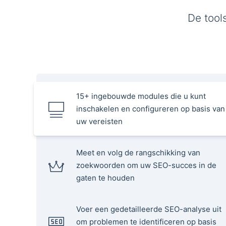
De tool
15+ ingebouwde modules die u kunt
inschakelen en configureren op basis van
uw vereisten
Meet en volg de rangschikking van
zoekwoorden om uw SEO-succes in de
gaten te houden
Voer een gedetailleerde SEO-analyse uit
om problemen te identificeren op basis