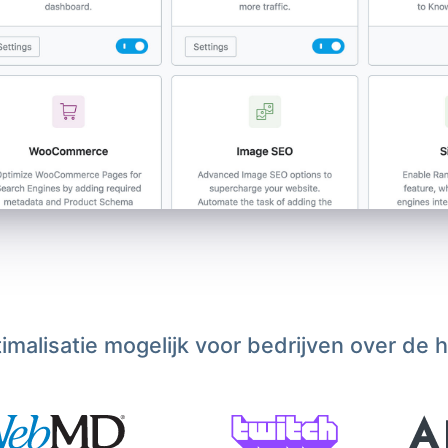
malisatie mogelijk voor bedrijven over de 