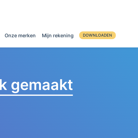
Onze merken
Mijn rekening
DOWNLOADEN
jk gemaakt