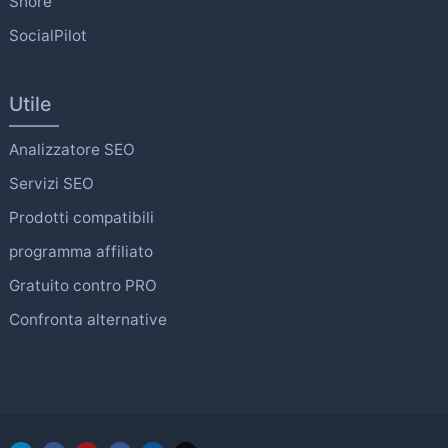
Shore
SocialPilot
Utile
Analizzatore SEO
Servizi SEO
Prodotti compatibili
programma affiliato
Gratuito contro PRO
Confronta alternative