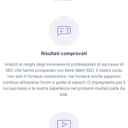
Risultati comprovati
Unisciti ai ranghi degli innumerevoli professionisti di successo di
SEO che hanno prosperato con Rank Math SEO. Il nostro corso
non solo ti fornisce conoscenze, ma fornisce anche supporto
continuo attraverso forum e guida di esperti. Ci impegniamo per il
tuo successo e la nostra esperienza nel produrre risultati parla da
sola.