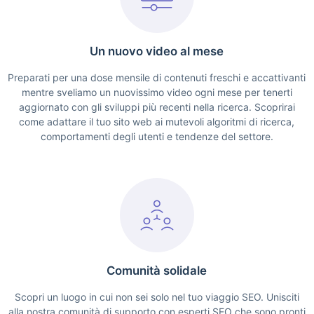
Un nuovo video al mese
Preparati per una dose mensile di contenuti freschi e accattivanti
mentre sveliamo un nuovissimo video ogni mese per tenerti
aggiornato con gli sviluppi più recenti nella ricerca. Scoprirai
come adattare il tuo sito web ai mutevoli algoritmi di ricerca,
comportamenti degli utenti e tendenze del settore.
Comunità solidale
Scopri un luogo in cui non sei solo nel tuo viaggio SEO. Unisciti
alla nostra comunità di supporto con esperti SEO che sono pronti