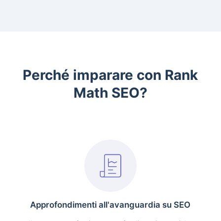
Perché imparare con Rank
Math SEO?
Approfondimenti all'avanguardia su SEO