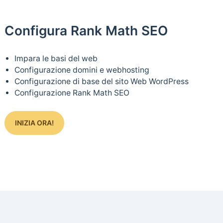
Configura Rank Math SEO
Impara le basi del web
Configurazione domini e webhosting
Configurazione di base del sito Web WordPress
Configurazione Rank Math SEO
INIZIA ORA!