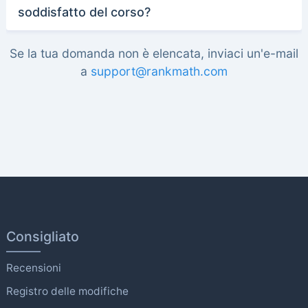
soddisfatto del corso?
Se la tua domanda non è elencata, inviaci un'e-mail
a
support@rankmath.com
Consigliato
Recensioni
Registro delle modifiche