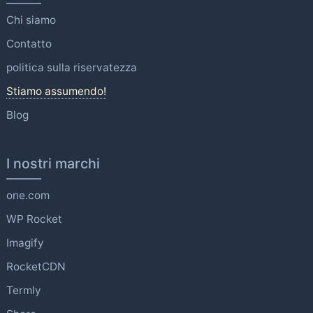
Chi siamo
Contatto
politica sulla riservatezza
Stiamo assumendo!
Blog
I nostri marchi
one.com
WP Rocket
Imagify
RocketCDN
Termly