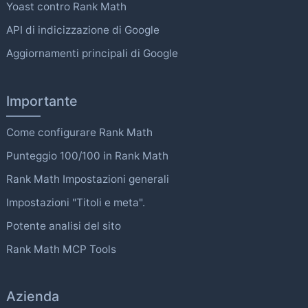
Yoast contro Rank Math
API di indicizzazione di Google
Aggiornamenti principali di Google
Importante
Come configurare Rank Math
Punteggio 100/100 in Rank Math
Rank Math Impostazioni generali
Impostazioni "Titoli e meta".
Potente analisi del sito
Rank Math MCP Tools
Azienda