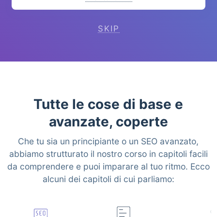
SKIP
Tutte le cose di base e
avanzate, coperte
Che tu sia un principiante o un SEO avanzato,
abbiamo strutturato il nostro corso in capitoli facili
da comprendere e puoi imparare al tuo ritmo. Ecco
alcuni dei capitoli di cui parliamo: