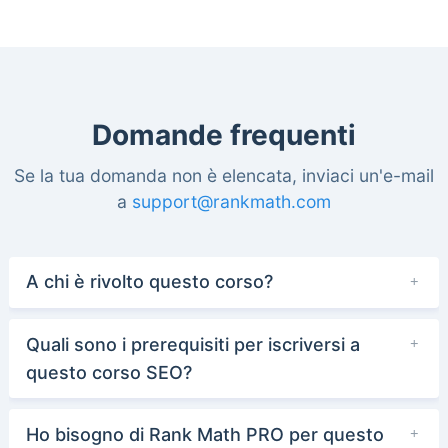
Domande frequenti
Se la tua domanda non è elencata, inviaci un'e-mail
a
support@rankmath.com
A chi è rivolto questo corso?
Quali sono i prerequisiti per iscriversi a
questo corso SEO?
Ho bisogno di Rank Math PRO per questo