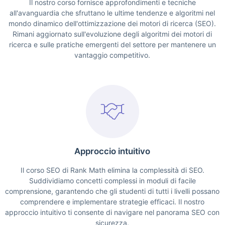
Il nostro corso fornisce approfondimenti e tecniche
all'avanguardia che sfruttano le ultime tendenze e algoritmi nel
mondo dinamico dell'ottimizzazione dei motori di ricerca (SEO).
Rimani aggiornato sull'evoluzione degli algoritmi dei motori di
ricerca e sulle pratiche emergenti del settore per mantenere un
vantaggio competitivo.
Approccio intuitivo
Il corso SEO di Rank Math elimina la complessità di SEO.
Suddividiamo concetti complessi in moduli di facile
comprensione, garantendo che gli studenti di tutti i livelli possano
comprendere e implementare strategie efficaci. Il nostro
approccio intuitivo ti consente di navigare nel panorama SEO con
sicurezza.