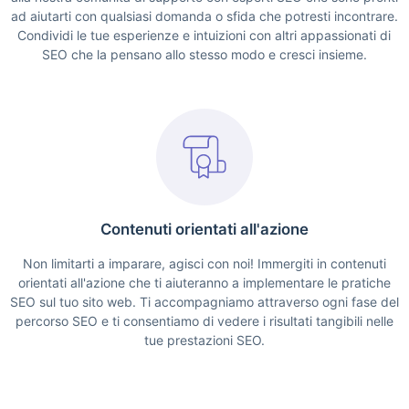
ad aiutarti con qualsiasi domanda o sfida che potresti incontrare.
Condividi le tue esperienze e intuizioni con altri appassionati di
SEO che la pensano allo stesso modo e cresci insieme.
Contenuti orientati all'azione
Non limitarti a imparare, agisci con noi! Immergiti in contenuti
orientati all'azione che ti aiuteranno a implementare le pratiche
SEO sul tuo sito web. Ti accompagniamo attraverso ogni fase del
percorso SEO e ti consentiamo di vedere i risultati tangibili nelle
tue prestazioni SEO.