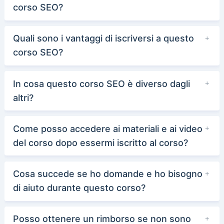
corso SEO?
Quali sono i vantaggi di iscriversi a questo
corso SEO?
In cosa questo corso SEO è diverso dagli
altri?
Come posso accedere ai materiali e ai video
del corso dopo essermi iscritto al corso?
Cosa succede se ho domande e ho bisogno
di aiuto durante questo corso?
Posso ottenere un rimborso se non sono