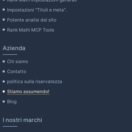
Impostazioni "Titoli e meta".
Potente analisi del sito
Rank Math MCP Tools
Azienda
Chi siamo
Contatto
politica sulla riservatezza
Stiamo assumendo!
Blog
I nostri marchi