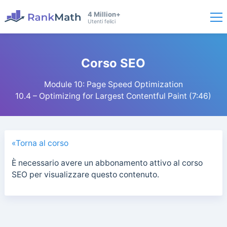
4 Million+
Utenti felici
Corso SEO
Module 10: Page Speed Optimization
10.4 – Optimizing for Largest Contentful Paint (7:46)
«Torna al corso
È necessario avere un abbonamento attivo al corso
SEO per visualizzare questo contenuto.