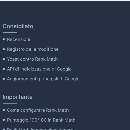
Consigliato
Recensioni
Registro delle modifiche
Yoast contro Rank Math
API di indicizzazione di Google
Aggiornamenti principali di Google
Importante
Come configurare Rank Math
Punteggio 100/100 in Rank Math
Rank Math Impostazioni generali