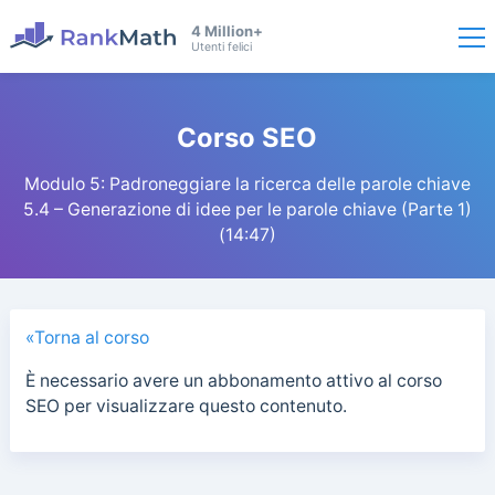
4 Million+
Utenti felici
Corso SEO
Modulo 5: Padroneggiare la ricerca delle parole chiave
5.4 – Generazione di idee per le parole chiave (Parte 1)
(14:47)
«Torna al corso
È necessario avere un abbonamento attivo al corso
SEO per visualizzare questo contenuto.