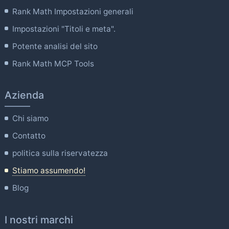
Rank Math Impostazioni generali
Impostazioni "Titoli e meta".
Potente analisi del sito
Rank Math MCP Tools
Azienda
Chi siamo
Contatto
politica sulla riservatezza
Stiamo assumendo!
Blog
I nostri marchi