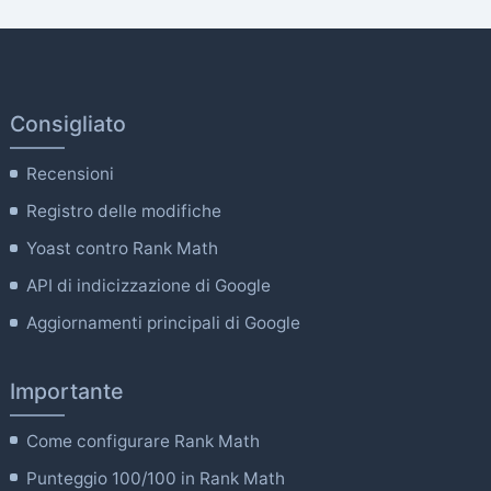
Consigliato
Recensioni
Registro delle modifiche
Yoast contro Rank Math
API di indicizzazione di Google
Aggiornamenti principali di Google
Importante
Come configurare Rank Math
Punteggio 100/100 in Rank Math