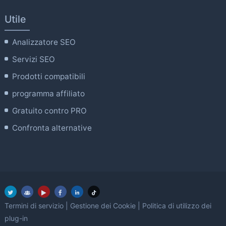
Utile
Analizzatore SEO
Servizi SEO
Prodotti compatibili
programma affiliato
Gratuito contro PRO
Confronta alternative
Termini di servizio
|
Gestione dei Cookie
|
Politica di utilizzo dei
plug-in