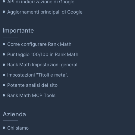
API di indicizzazione di Google
Aggiornamenti principali di Google
Importante
Come configurare Rank Math
Punteggio 100/100 in Rank Math
Rank Math Impostazioni generali
Impostazioni "Titoli e meta".
Potente analisi del sito
Rank Math MCP Tools
Azienda
Chi siamo