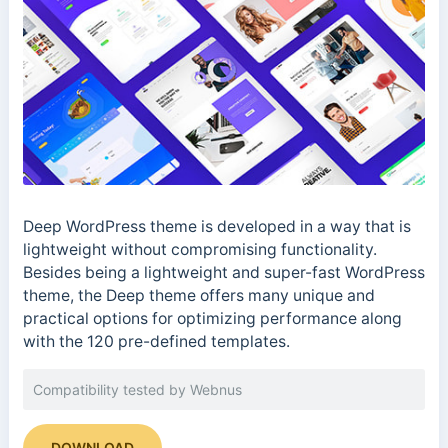
Deep WordPress theme is developed in a way that is
lightweight without compromising functionality.
Besides being a lightweight and super-fast WordPress
theme, the Deep theme offers many unique and
practical options for optimizing performance along
with the 120 pre-defined templates.
Compatibility tested by Webnus
DOWNLOAD