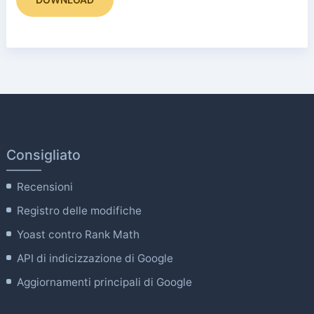
Consigliato
Recensioni
Registro delle modifiche
Yoast contro Rank Math
API di indicizzazione di Google
Aggiornamenti principali di Google