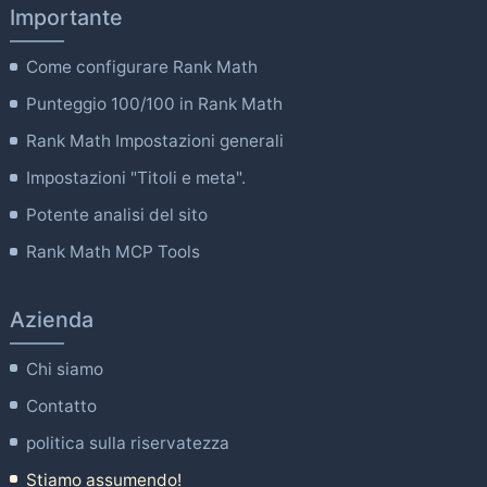
Importante
Come configurare Rank Math
Punteggio 100/100 in Rank Math
Rank Math Impostazioni generali
Impostazioni "Titoli e meta".
Potente analisi del sito
Rank Math MCP Tools
Azienda
Chi siamo
Contatto
politica sulla riservatezza
Stiamo assumendo!