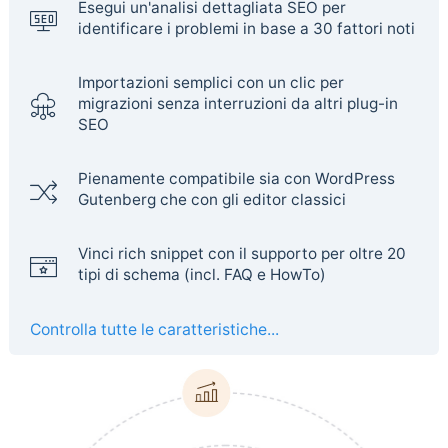
Esegui un'analisi dettagliata SEO per
identificare i problemi in base a 30 fattori noti
Importazioni semplici con un clic per
migrazioni senza interruzioni da altri plug-in
SEO
Pienamente compatibile sia con WordPress
Gutenberg che con gli editor classici
Vinci rich snippet con il supporto per oltre 20
tipi di schema (incl. FAQ e HowTo)
Controlla tutte le caratteristiche...