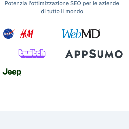
Potenzia l'ottimizzazione SEO per le aziende
di tutto il mondo