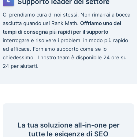
Supporto leader del settore
Ci prendiamo cura di noi stessi. Non rimarrai a bocca
asciutta quando usi Rank Math.
Offriamo uno dei
tempi di consegna più rapidi per il supporto
interrogare e risolvere i problemi in modo più rapido
ed efficace. Forniamo supporto come se lo
chiedessimo. Il nostro team è disponibile 24 ore su
24 per aiutarti.
La tua soluzione all-in-one per
tutte le esigenze di SEO