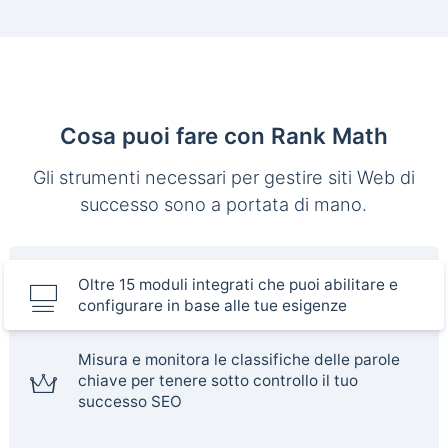
Cosa puoi fare con Rank Math
Gli strumenti necessari per gestire siti Web di
successo sono a portata di mano.
Oltre 15 moduli integrati che puoi abilitare e
configurare in base alle tue esigenze
Misura e monitora le classifiche delle parole
chiave per tenere sotto controllo il tuo
successo SEO