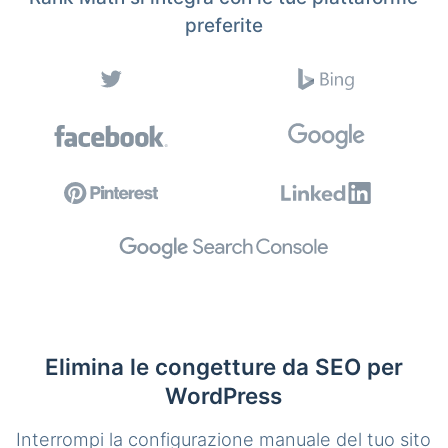
preferite
Elimina le congetture da SEO per
WordPress
Interrompi la configurazione manuale del tuo sito