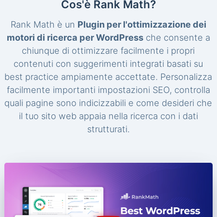
Cos'è Rank Math?
Rank Math è un
Plugin per l'ottimizzazione dei
motori di ricerca per WordPress
che consente a
chiunque di ottimizzare facilmente i propri
contenuti con suggerimenti integrati basati su
best practice ampiamente accettate. Personalizza
facilmente importanti impostazioni SEO, controlla
quali pagine sono indicizzabili e come desideri che
il tuo sito web appaia nella ricerca con i dati
strutturati.