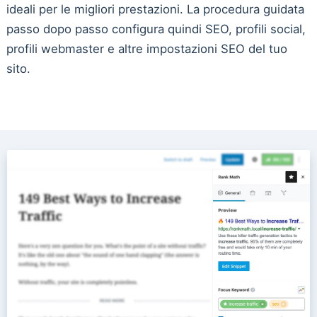
ideali per le migliori prestazioni. La procedura guidata
passo dopo passo configura quindi SEO, profili social,
profili webmaster e altre impostazioni SEO del tuo
sito.