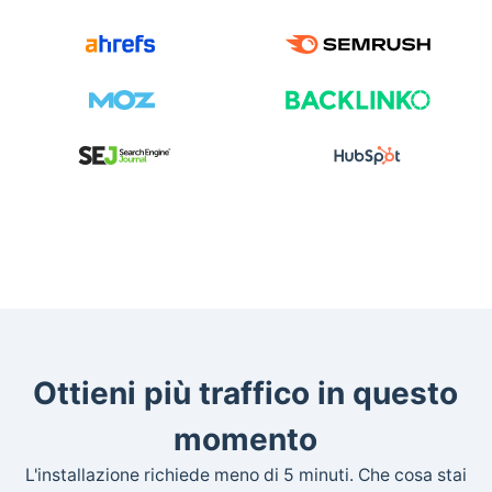
Ottieni più traffico in questo
momento
L'installazione richiede meno di 5 minuti. Che cosa stai