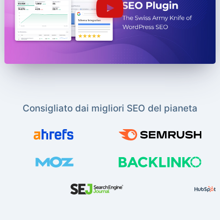
Consigliato dai migliori SEO del pianeta