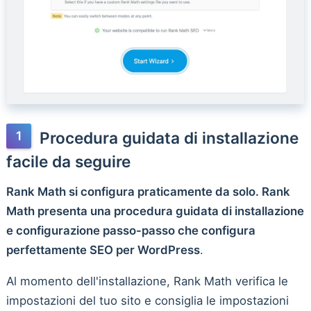
Procedura guidata di installazione
facile da seguire
Rank Math si configura praticamente da solo. Rank
Math presenta una procedura guidata di installazione
e configurazione passo-passo che configura
perfettamente SEO per WordPress
.
Al momento dell'installazione, Rank Math verifica le
impostazioni del tuo sito e consiglia le impostazioni