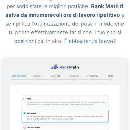
per soddisfare le migliori pratiche.
Rank Math ti
salva da innumerevoli ore di lavoro ripetitivo
e
semplifica l'ottimizzazione dei post in modo che
tu possa effettivamente far sì che il tuo sito si
posizioni più in alto. È abbastanza breve?