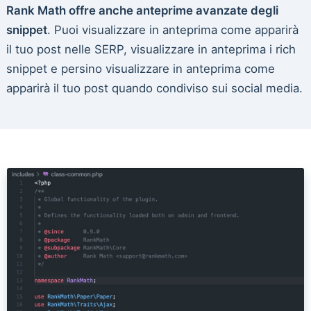
Rank Math offre anche anteprime avanzate degli
snippet
. Puoi visualizzare in anteprima come apparirà
il tuo post nelle SERP, visualizzare in anteprima i rich
snippet e persino visualizzare in anteprima come
apparirà il tuo post quando condiviso sui social media.