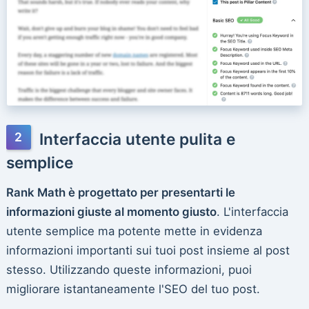
Interfaccia utente pulita e
semplice
Rank Math è progettato per presentarti le
informazioni giuste al momento giusto
. L'interfaccia
utente semplice ma potente mette in evidenza
informazioni importanti sui tuoi post insieme al post
stesso. Utilizzando queste informazioni, puoi
migliorare istantaneamente l'SEO del tuo post.