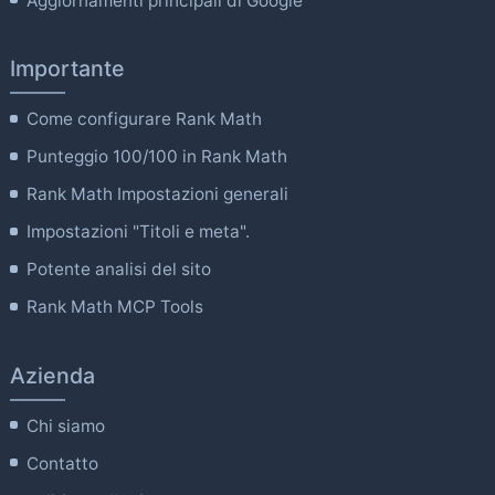
Aggiornamenti principali di Google
Importante
Come configurare Rank Math
Punteggio 100/100 in Rank Math
Rank Math Impostazioni generali
Impostazioni "Titoli e meta".
Potente analisi del sito
Rank Math MCP Tools
Azienda
Chi siamo
Contatto