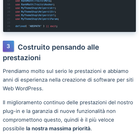
Costruito pensando alle
prestazioni
Prendiamo molto sul serio le prestazioni e abbiamo
anni di esperienza nella creazione di software per siti
Web WordPress.
Il miglioramento continuo delle prestazioni del nostro
plug-in e la garanzia di nuove funzionalità non
compromettono questo, quindi è il più veloce
possibile
la nostra massima priorità
.