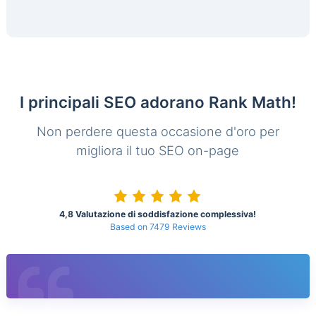
I principali SEO adorano Rank Math!
Non perdere questa occasione d'oro per
migliora il tuo SEO on-page
4,8 Valutazione di soddisfazione complessiva!
Based on 7479 Reviews